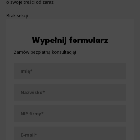
o swoje treści od zaraz.
Brak sekcji
Wypełnij formularz
Zamów bezpłatną konsultację!