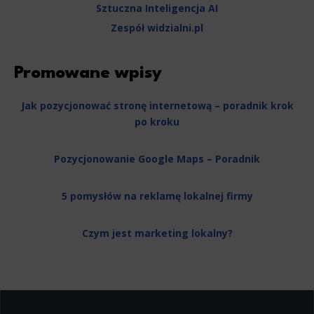
Sztuczna Inteligencja AI
Zespół widzialni.pl
Promowane wpisy
Jak pozycjonować stronę internetową – poradnik krok
po kroku
Pozycjonowanie Google Maps – Poradnik
5 pomysłów na reklamę lokalnej firmy
Czym jest marketing lokalny?