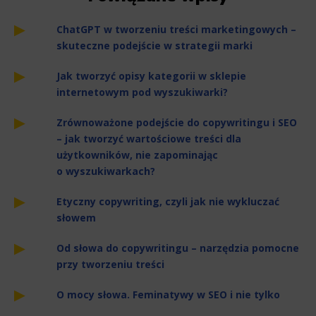
ChatGPT w tworzeniu treści marketingowych –
skuteczne podejście w strategii marki
Jak tworzyć opisy kategorii w sklepie
internetowym pod wyszukiwarki?
Zrównoważone podejście do copywritingu i SEO
– jak tworzyć wartościowe treści dla
użytkowników, nie zapominając
o wyszukiwarkach?
Etyczny copywriting, czyli jak nie wykluczać
słowem
Od słowa do copywritingu – narzędzia pomocne
przy tworzeniu treści
O mocy słowa. Feminatywy w SEO i nie tylko