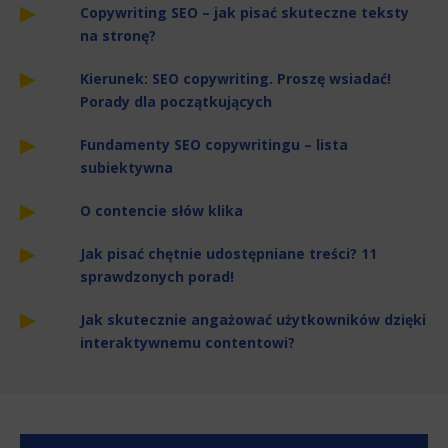
Copywriting SEO – jak pisać skuteczne teksty
na stronę?
Kierunek: SEO copywriting. Proszę wsiadać!
Porady dla początkujących
Fundamenty SEO copywritingu – lista
subiektywna
O contencie słów klika
Jak pisać chętnie udostępniane treści? 11
sprawdzonych porad!
Jak skutecznie angażować użytkowników dzięki
interaktywnemu contentowi?