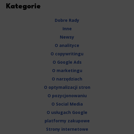
Kategorie
Dobre Rady
Inne
Newsy
O analityce
O copywritingu
O Google Ads
O marketingu
O narzędziach
O optymalizacji stron
O pozycjonowaniu
O Social Media
O usługach Google
platformy zakupowe
Strony internetowe