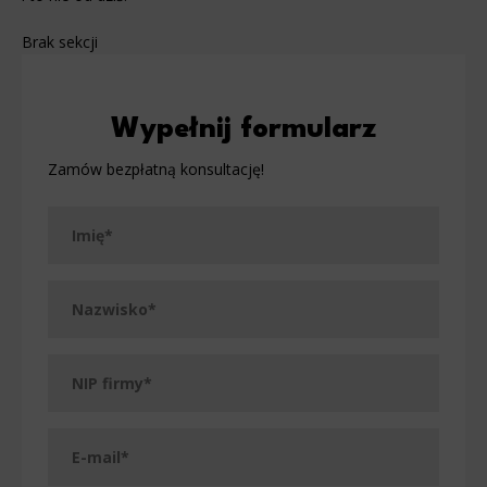
Brak sekcji
Wypełnij formularz
Zamów bezpłatną konsultację!