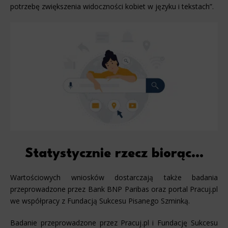
potrzebę zwiększenia widoczności kobiet w języku i tekstach”.
Statystycznie rzecz biorąc…
Wartościowych wniosków dostarczają także badania
przeprowadzone przez Bank BNP Paribas oraz portal Pracuj.pl
we współpracy z Fundacją Sukcesu Pisanego Szminką.
Badanie przeprowadzone przez Pracuj.pl i Fundację Sukcesu