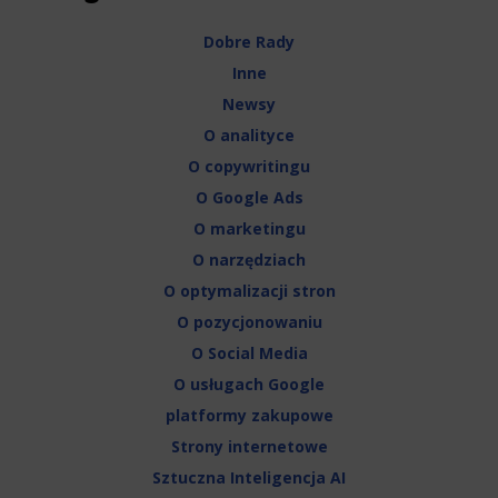
Dobre Rady
Inne
Newsy
O analityce
O copywritingu
O Google Ads
O marketingu
O narzędziach
O optymalizacji stron
O pozycjonowaniu
O Social Media
O usługach Google
platformy zakupowe
Strony internetowe
Sztuczna Inteligencja AI