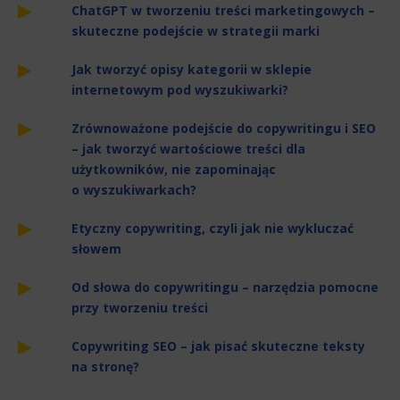
ChatGPT w tworzeniu treści marketingowych –
skuteczne podejście w strategii marki
Jak tworzyć opisy kategorii w sklepie
internetowym pod wyszukiwarki?
Zrównoważone podejście do copywritingu i SEO
– jak tworzyć wartościowe treści dla
użytkowników, nie zapominając
o wyszukiwarkach?
Etyczny copywriting, czyli jak nie wykluczać
słowem
Od słowa do copywritingu – narzędzia pomocne
przy tworzeniu treści
Copywriting SEO – jak pisać skuteczne teksty
na stronę?