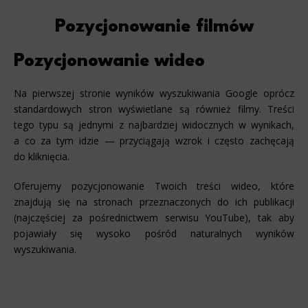
Pozycjonowanie filmów
Pozycjonowanie wideo
Na pierwszej stronie wyników wyszukiwania Google oprócz
standardowych stron wyświetlane są również filmy. Treści
tego typu są jednymi z najbardziej widocznych w wynikach,
a co za tym idzie — przyciągają wzrok i często zachęcają
do kliknięcia.
Oferujemy pozycjonowanie Twoich treści wideo, które
znajdują się na stronach przeznaczonych do ich publikacji
(najczęściej za pośrednictwem serwisu YouTube), tak aby
pojawiały się wysoko pośród naturalnych wyników
wyszukiwania.