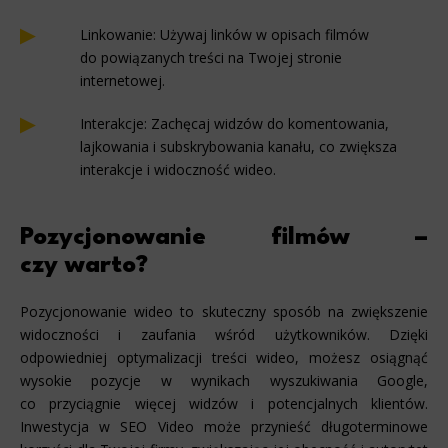
Linkowanie: Używaj linków w opisach filmów
do powiązanych treści na Twojej stronie
internetowej.
Interakcje: Zachęcaj widzów do komentowania,
lajkowania i subskrybowania kanału, co zwiększa
interakcje i widoczność wideo.
Pozycjonowanie filmów –
czy warto?
Pozycjonowanie wideo to skuteczny sposób na zwiększenie
widoczności i zaufania wśród użytkowników. Dzięki
odpowiedniej optymalizacji treści wideo, możesz osiągnąć
wysokie pozycje w wynikach wyszukiwania Google,
co przyciągnie więcej widzów i potencjalnych klientów.
Inwestycja w SEO Video może przynieść długoterminowe