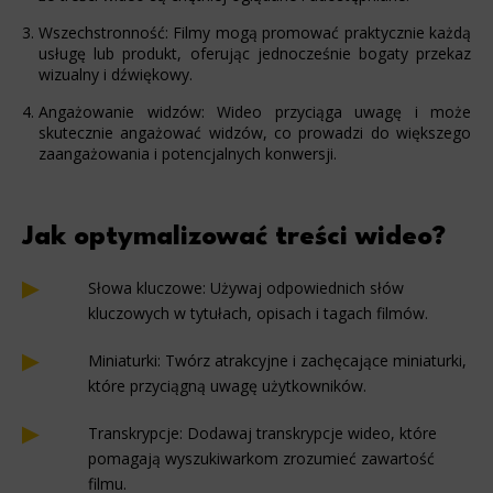
Wszechstronność: Filmy mogą promować praktycznie każdą
usługę lub produkt, oferując jednocześnie bogaty przekaz
wizualny i dźwiękowy.
Angażowanie widzów: Wideo przyciąga uwagę i może
skutecznie angażować widzów, co prowadzi do większego
zaangażowania i potencjalnych konwersji.
Jak optymalizować treści wideo?
Słowa kluczowe: Używaj odpowiednich słów
kluczowych w tytułach, opisach i tagach filmów.
Miniaturki: Twórz atrakcyjne i zachęcające miniaturki,
które przyciągną uwagę użytkowników.
Transkrypcje: Dodawaj transkrypcje wideo, które
pomagają wyszukiwarkom zrozumieć zawartość
filmu.