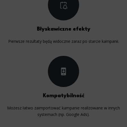
Błyskawiczne efekty
Pierwsze rezultaty będą widoczne zaraz po starcie kampanii.
Kompatybilność
Możesz łatwo zaimportować kampanie realizowane w innych
systemach (np. Google Ads).