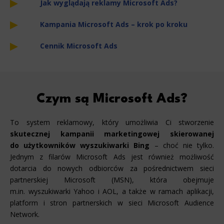
Jak wyglądają reklamy Microsoft Ads?
Kampania Microsoft Ads – krok po kroku
Cennik Microsoft Ads
Czym są Microsoft Ads?
To system reklamowy, który umożliwia Ci stworzenie
skutecznej kampanii marketingowej skierowanej
do użytkowników wyszukiwarki Bing
– choć nie tylko.
Jednym z filarów Microsoft Ads jest również możliwość
dotarcia do nowych odbiorców za pośrednictwem sieci
partnerskiej Microsoft (MSN), która obejmuje
m.in. wyszukiwarki Yahoo i AOL, a także w ramach aplikacji,
platform i stron partnerskich w sieci Microsoft Audience
Network.