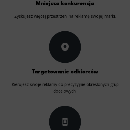
Mniejsza konkurencja
Zyskujesz więcej przestrzeni na reklamę swojej marki.
Targetowanie odbiorców
Kierujesz swoje reklamy do precyzyjnie określonych grup
docelowych.