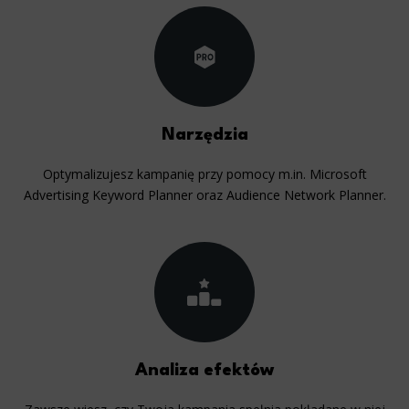
Narzędzia
Optymalizujesz kampanię przy pomocy m.in. Microsoft
Advertising Keyword Planner oraz Audience Network Planner.
Analiza efektów