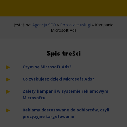
Jesteś na:
Agencja SEO
»
Pozostałe usługi
»
Kampanie
Microsoft Ads
Spis treści
Czym są Microsoft Ads?
Co zyskujesz dzięki Microsoft Ads?
Zalety kampanii w systemie reklamowym
Microsoftu
Reklamy dostosowane do odbiorców, czyli
precyzyjne targetowanie