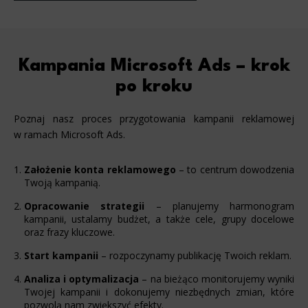
Kampania Microsoft Ads – krok
po kroku
Poznaj nasz proces przygotowania kampanii reklamowej
w ramach Microsoft Ads.
Założenie konta reklamowego
– to centrum dowodzenia
Twoją kampanią.
Opracowanie strategii
– planujemy harmonogram
kampanii, ustalamy budżet, a także cele, grupy docelowe
oraz frazy kluczowe.
Start kampanii
– rozpoczynamy publikację Twoich reklam.
Analiza i optymalizacja
– na bieżąco monitorujemy wyniki
Twojej kampanii i dokonujemy niezbędnych zmian, które
pozwolą nam zwiększyć efekty.