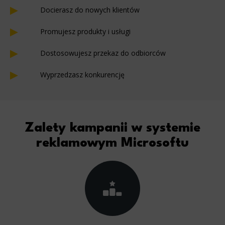
Docierasz do nowych klientów
Promujesz produkty i usługi
Dostosowujesz przekaz do odbiorców
Wyprzedzasz konkurencję
Zalety kampanii w systemie
reklamowym Microsoftu