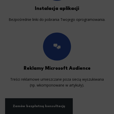
Instalacja aplikacji
Bezpośrednie linki do pobrania Twojego oprogramowania.
Reklamy Microsoft Audience
Treści reklamowe umieszczane poza siecią wyszukiwana
(np. wkomponowane w artykuły).
Zamów bezpłatną konsultację