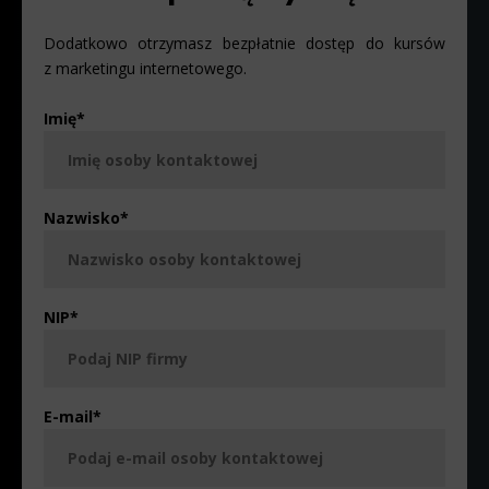
Dodatkowo otrzymasz bezpłatnie dostęp do kursów
z marketingu internetowego.
Imię
*
Nazwisko
*
NIP
*
E-mail
*