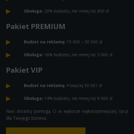
Obsługa:
20% budżetu, nie mniej niż 850 zł
Pakiet PREMIUM
Budżet na reklamę:
15 000 – 50 000 zł
Obsługa:
16% budżetu, nie mniej niż 3 000 zł
Pakiet VIP
Budżet na reklamę:
Powyżej 50 001 zł
Obsługa:
14% budżetu, nie mniej niż 8 000 zł
Nasi doradcy pomogą Ci w wyborze najkorzystniejszej opcji
dla Twojego biznesu.