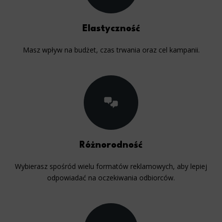
Elastyczność
Masz wpływ na budżet, czas trwania oraz cel kampanii.
Różnorodność
Wybierasz spośród wielu formatów reklamowych, aby lepiej
odpowiadać na oczekiwania odbiorców.