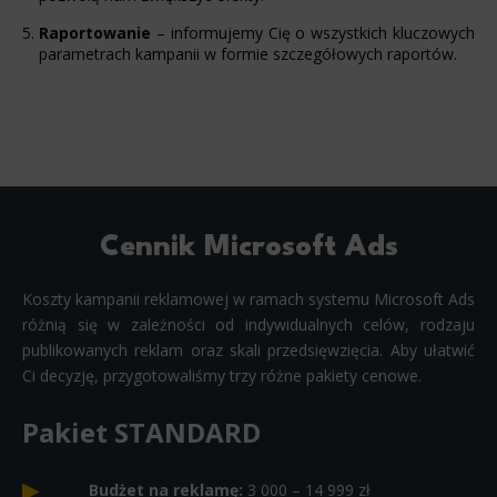
Raportowanie
– informujemy Cię o wszystkich kluczowych
parametrach kampanii w formie szczegółowych raportów.
Cennik Microsoft Ads
Koszty kampanii reklamowej w ramach systemu Microsoft Ads
różnią się w zależności od indywidualnych celów, rodzaju
publikowanych reklam oraz skali przedsięwzięcia. Aby ułatwić
Ci decyzję, przygotowaliśmy trzy różne pakiety cenowe.
Pakiet STANDARD
Budżet na reklamę:
3 000 – 14 999 zł