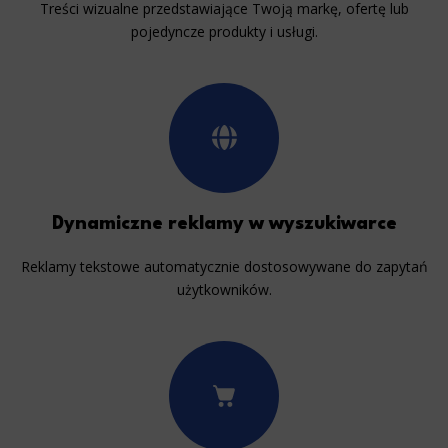
Treści wizualne przedstawiające Twoją markę, ofertę lub
pojedyncze produkty i usługi.
Dynamiczne reklamy w wyszukiwarce
Reklamy tekstowe automatycznie dostosowywane do zapytań
użytkowników.