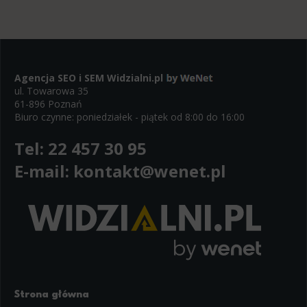
Agencja SEO i SEM
Widzialni.pl
ul. Towarowa 35
61-896 Poznań
Biuro czynne: poniedziałek - piątek od 8:00 do 16:00
Tel:
22 457 30 95
E-mail:
kontakt@wenet.pl
Strona główna