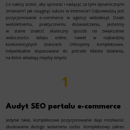
Co należy zrobić, aby sprostać i nadążyć za tymi dynamicznymi
zmianami? Jak osiągnąć sukces w Internecie? Odpowiedzią jest
pozycjonowanie e-commerce w agencji widzialni.pl. Dzięki
wieloletniemu, praktycznemu doświadczeniu, jesteśmy
w stanie znaleźć skuteczny sposób na zwiększenie
widoczności sklepu online, nawet w najbardziej
konkurencyjnych branżach. Oferujemy kompleksowe,
indywidualnie dopasowane do potrzeb Klienta działania,
na które składają między innymi:
1
Audyt SEO portalu e-commerce
Jedynie takie, kompleksowe pozycjonowanie daje możliwość
zbudowania dużego wolumenu ruchu. Kompleksowy zakres