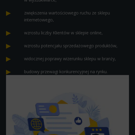
zwiększenia wartościowego ruchu ze sklepu
internetowego,
wzrostu liczby Klientów w sklepie online,
wzrostu potencjału sprzedażowego produktów,
widocznej poprawy wizerunku sklepu w branży,
budowy przewagi konkurencyjnej na rynku.