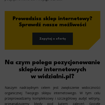
Prowadzisz sklep internetowy?
Sprawdź nasze możliwości
Zapytaj o ofertę
Na czym polega pozycjonowanie
sklepów internetowych
w widzialni.pl?
Naszym nadrzędnym celem jest zwiększenie widoczności
organicznej Twojego sklepu internetowego. W tym celu
przeprowadzamy kompleksowy i szczegółowy audyt witryny,
przeanalizujemy błędy pod kątem zaleceń Google