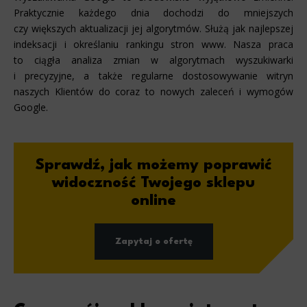
Praktycznie każdego dnia dochodzi do mniejszych
czy większych aktualizacji jej algorytmów. Służą jak najlepszej
indeksacji i określaniu rankingu stron www. Nasza praca
to ciągła analiza zmian w algorytmach wyszukiwarki
i precyzyjne, a także regularne dostosowywanie witryn
naszych Klientów do coraz to nowych zaleceń i wymogów
Google.
Sprawdź, jak możemy poprawić
widoczność Twojego sklepu
online
Zapytaj o ofertę