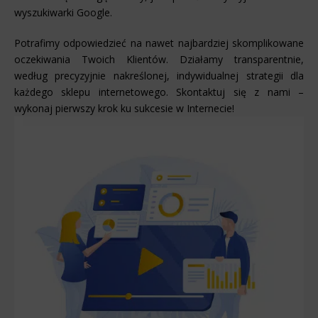
wyszukiwarki Google.
Potrafimy odpowiedzieć na nawet najbardziej skomplikowane
oczekiwania Twoich Klientów. Działamy transparentnie,
według precyzyjnie nakreślonej, indywidualnej strategii dla
każdego sklepu internetowego. Skontaktuj się z nami –
wykonaj pierwszy krok ku sukcesie w Internecie!