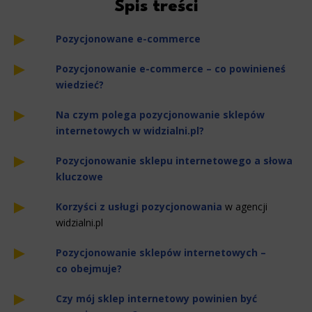
Spis treści
Pozycjonowane e-commerce
Pozycjonowanie e-commerce – co powinieneś
wiedzieć?
Na czym polega pozycjonowanie sklepów
internetowych w widzialni.pl?
Pozycjonowanie sklepu internetowego a słowa
kluczowe
Korzyści z
usługi pozycjonowania
w agencji
widzialni.pl
Pozycjonowanie sklepów internetowych –
co obejmuje?
Czy mój sklep internetowy powinien być