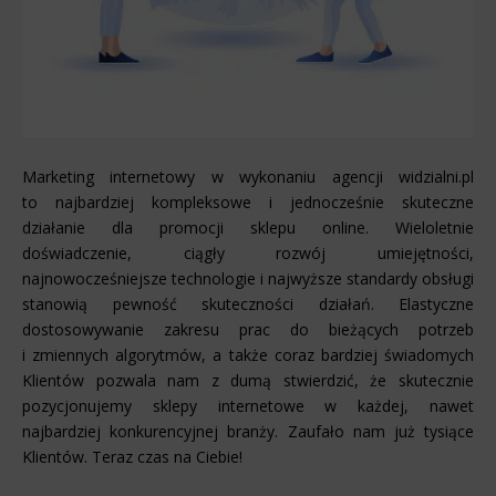
Marketing internetowy w wykonaniu agencji widzialni.pl
to najbardziej kompleksowe i jednocześnie skuteczne
działanie dla promocji sklepu online. Wieloletnie
doświadczenie, ciągły rozwój umiejętności,
najnowocześniejsze technologie i najwyższe standardy obsługi
stanowią pewność skuteczności działań. Elastyczne
dostosowywanie zakresu prac do bieżących potrzeb
i zmiennych algorytmów, a także coraz bardziej świadomych
Klientów pozwala nam z dumą stwierdzić, że skutecznie
pozycjonujemy sklepy internetowe w każdej, nawet
najbardziej konkurencyjnej branży. Zaufało nam już tysiące
Klientów. Teraz czas na Ciebie!