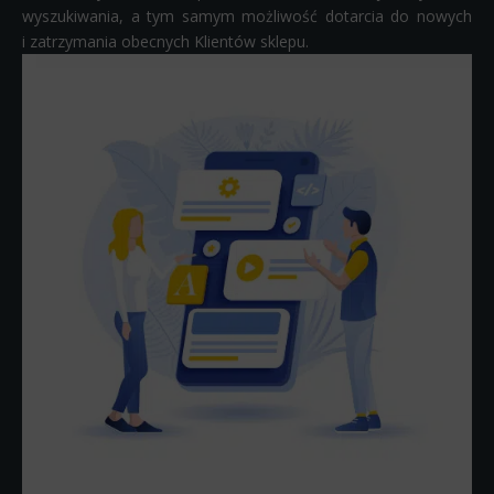
wyszukiwania, a tym samym możliwość dotarcia do nowych
i zatrzymania obecnych Klientów sklepu.