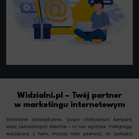
Widzialni.pl – Twój partner
w marketingu internetowym
Wieloletnie doświadczenie, tysiące efektownych kampanii,
wielu zadowolonych Klientów – to nas wyróżnia. Podejmując
współpracę z nami, możesz mieć pewność, że zyskujesz