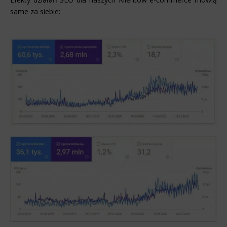
same za siebie: