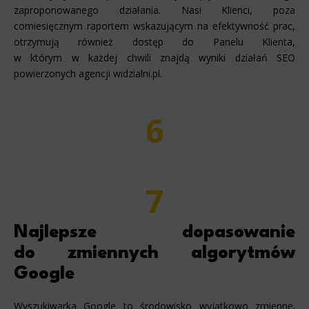
zaproponowanego działania. Nasi Klienci, poza
comiesięcznym raportem wskazującym na efektywność prac,
otrzymują również dostęp do Panelu Klienta,
w którym w każdej chwili znajdą wyniki działań SEO
powierzonych agencji widzialni.pl.
6
7
Najlepsze dopasowanie
do zmiennych algorytmów
Google
Wyszukiwarka Google to środowisko wyjątkowo zmienne.