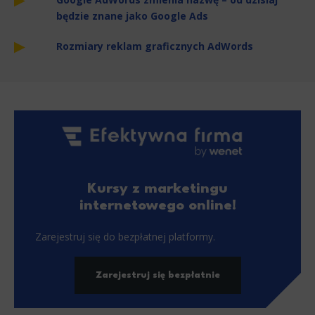
będzie znane jako Google Ads
Rozmiary reklam graficznych AdWords
Kursy z marketingu
internetowego online!
Zarejestruj się do bezpłatnej platformy.
Zarejestruj się bezpłatnie