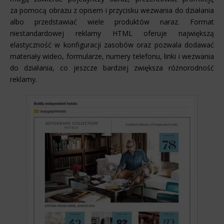
za pomocą obrazu z opisem i przycisku wezwania do działania
albo przedstawiać wiele produktów naraz. Format
niestandardowej reklamy HTML oferuje największą
elastyczność w konfiguracji zasobów oraz pozwala dodawać
materiały wideo, formularze, numery telefonu, linki i wezwania
do działania, co jeszcze bardziej zwiększa różnorodność
reklamy.