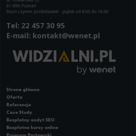
61-896 Poznań
Biuro czynne: poniedziałek - piątek od 8:00 do 16:00
Tel:
22 457 30 95
E-mail:
kontakt@wenet.pl
Strona główna
Oferta
Referencje
Case Study
Bezpłatny audyt SEO
Bezpłatne kursy online
Program Partnerski