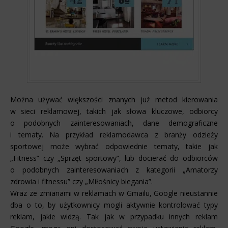
Można używać większości znanych już metod kierowania
w sieci reklamowej, takich jak słowa kluczowe, odbiorcy
o podobnych zainteresowaniach, dane demograficzne
i tematy. Na przykład reklamodawca z branży odzieży
sportowej może wybrać odpowiednie tematy, takie jak
„Fitness” czy „Sprzęt sportowy”, lub docierać do odbiorców
o podobnych zainteresowaniach z kategorii „Amatorzy
zdrowia i fitnessu” czy „Miłośnicy biegania”.
Wraz ze zmianami w reklamach w Gmailu, Google nieustannie
dba o to, by użytkownicy mogli aktywnie kontrolować typy
reklam, jakie widzą. Tak jak w przypadku innych reklam