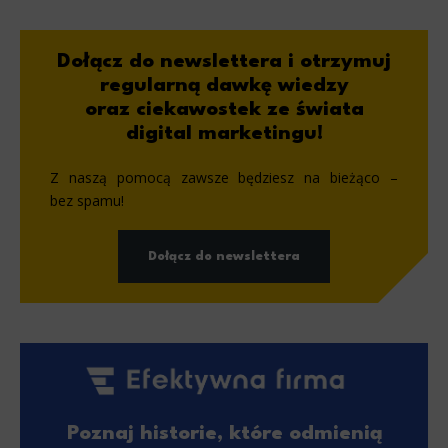
Dołącz do newslettera i otrzymuj
regularną dawkę wiedzy
oraz ciekawostek ze świata
digital marketingu!
Z naszą pomocą zawsze będziesz na bieżąco –
bez spamu!
Dołącz do newslettera
Poznaj historie, które odmienią