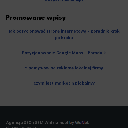
Promowane wpisy
Jak pozycjonować stronę internetową – poradnik krok
po kroku
Pozycjonowanie Google Maps – Poradnik
5 pomysłów na reklamę lokalnej firmy
Czym jest marketing lokalny?
Agencja SEO i SEM
Widzialni.pl
ul. Towarowa 35