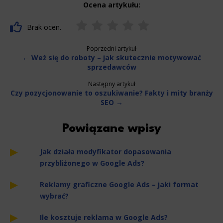
Ocena artykułu:
Brak ocen.
Poprzedni artykuł
← Weź się do roboty – jak skutecznie motywować
sprzedawców
Następny artykuł
Czy pozycjonowanie to oszukiwanie? Fakty i mity branży
SEO →
Powiązane wpisy
Jak działa modyfikator dopasowania
przybliżonego w Google Ads?
Reklamy graficzne Google Ads – jaki format
wybrać?
Ile kosztuje reklama w Google Ads?