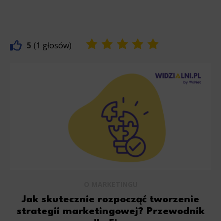
5
1
O MARKETINGU
Jak skutecznie rozpocząć tworzenie
strategii marketingowej? Przewodnik