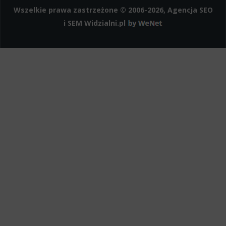
Wszelkie prawa zastrzeżone © 2006-2026, Agencja SEO
i SEM
Widzialni.pl