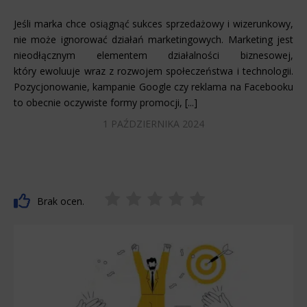
Jeśli marka chce osiągnąć sukces sprzedażowy i wizerunkowy,
nie może ignorować działań marketingowych. Marketing jest
nieodłącznym elementem działalności biznesowej,
który ewoluuje wraz z rozwojem społeczeństwa i technologii.
Pozycjonowanie, kampanie Google czy reklama na Facebooku
to obecnie oczywiste formy promocji, [...]
1 PAŹDZIERNIKA 2024
Brak ocen.