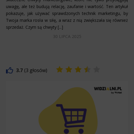
uwagę, ale też budują relację, zaufanie i wartość. Ten artykuł
pokazuje, jak używać sprawdzonych technik marketingu, by
Twoja marka rosła w siłę, a wraz z nią zwiększała się również
sprzedaż. Czym są chwyty [...]
30 LIPCA 2025
3.7
3