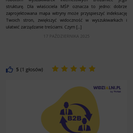
strukturę. Dla właściciela MŚP oznacza to jedno: dobrze
zaprojektowana mapa witryny może przyspieszyć indeksację
Twoich stron, zwiększyć widoczność w wyszukiwarkach i
ułatwić zarządzanie treściami. Czym [...]
17 PAŹDZIERNIKA 2025
5
1