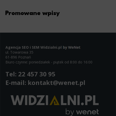
Promowane wpisy
Agencja SEO i SEM
Widzialni.pl
ul. Towarowa 35
61-896 Poznań
Biuro czynne: poniedziałek - piątek od 8:00 do 16:00
Tel:
22 457 30 95
E-mail:
kontakt@wenet.pl