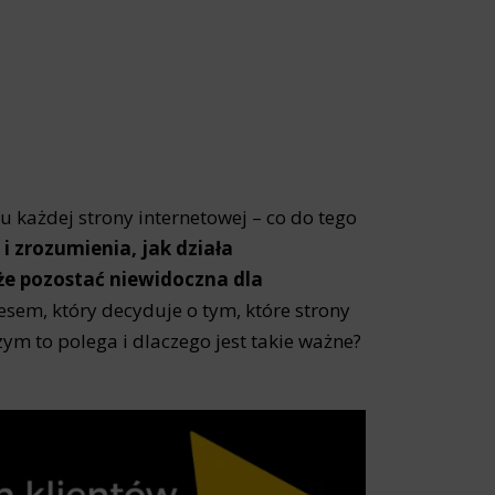
 każdej strony internetowej – co do tego
i zrozumienia, jak działa
że pozostać niewidoczna dla
esem, który decyduje o tym, które strony
ym to polega i dlaczego jest takie ważne?