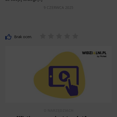
9 CZERWCA 2025
Brak ocen.
O NARZĘDZIACH