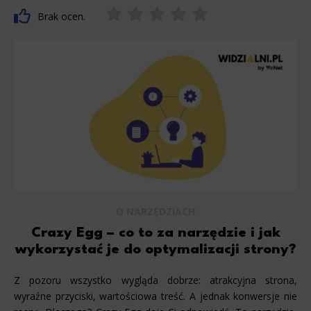
Brak ocen.
O NARZĘDZIACH
Crazy Egg – co to za narzędzie i jak
wykorzystać je do optymalizacji strony?
Z pozoru wszystko wygląda dobrze: atrakcyjna strona,
wyraźne przyciski, wartościowa treść. A jednak konwersje nie