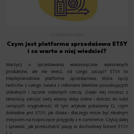
O MARKETINGU
Czym jest platforma sprzedażowa ETSY
i co warto o niej wiedzieć?
Marzysz o sprzedawaniu własnoręcznie wykonanych
produktów, ale nie wiesz, od czego zacząć? ETSY to
międzynarodowa platforma sprzedażowa, która łączy
twórców z całego świata z milionami klientów poszukujących
unikalnych i ręcznie robionych rzeczy. Dzięki niej możesz z
łatwością założyć swój własny sklep online i dotrzeć do ludzi
ceniących oryginalność. W tym artykule pokażemy Ci, czym
dokładnie jest ETSY, jak działa i dlaczego może być idealnym
miejscem na rozpoczęcie przygody z e-commerce. Czytaj dalej
i sprawdź, jak przekształcić pasję w dochodowy biznes! ETSY
[...]