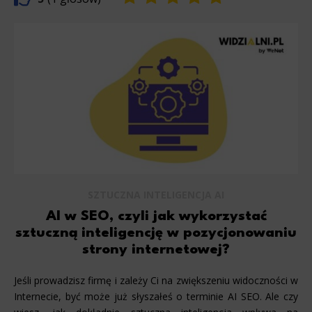
SZTUCZNA INTELIGENCJA AI
AI w SEO, czyli jak wykorzystać
sztuczną inteligencję w pozycjonowaniu
strony internetowej?
Jeśli prowadzisz firmę i zależy Ci na zwiększeniu widoczności w
Internecie, być może już słyszałeś o terminie AI SEO. Ale czy