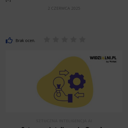
2 CZERWCA 2025
Brak ocen.
SZTUCZNA INTELIGENCJA AI