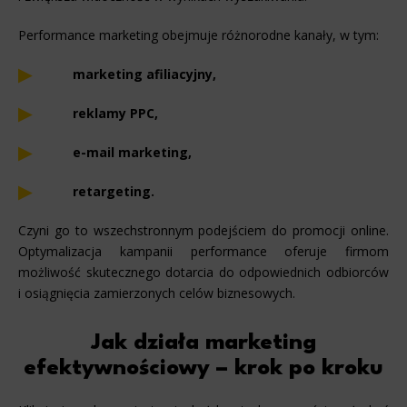
Performance marketing obejmuje różnorodne kanały, w tym:
marketing afiliacyjny,
reklamy PPC,
e-mail marketing,
retargeting.
Czyni go to wszechstronnym podejściem do promocji online.
Optymalizacja kampanii performance oferuje firmom
możliwość skutecznego dotarcia do odpowiednich odbiorców
i osiągnięcia zamierzonych celów biznesowych.
Jak działa marketing
efektywnościowy – krok po kroku