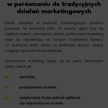
w porównaniu do tradycyjnych
działań marketingowych
Każda złotówka w budżecie marketingowym powinna
pracować na konkretny efekt. W świecie, gdzie liczy się
szybkość reakcji i mierzalność działań, performance marketing
staje się odpowiedzią na rosnące oczekiwania biznesu.
To podejście, które działa na podstawie danych, analizy
i ciągłego optymalizowania wyników.
Performance marketing skupia się na jasno określonych
celach, takich jak:
sprzedaż,
pozyskiwanie leadów,
zwiększenie liczby pobrań aplikacji
czy rejestracji na stronie.