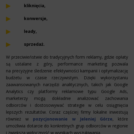
kliknięcia,
konwersje,
leady,
sprzedaż.
W przeciwieństwie do tradycyjnych form reklamy, gdzie opłaty
są ustalane z góry, performance marketing pozwala
na precyzyjne śledzenie efektywności kampanii i optymalizację
budżetu w czasie rzeczywistym. Dzięki wykorzystaniu
zaawansowanych narzędzi analitycznych, takich jak Google
Analytics czy platformy reklamowe typu Google Ads,
marketerzy mogą dokładnie analizować zachowania
odbiorców i dostosowywać strategie w celu osiągnięcia
lepszych rezultatów. Coraz częściej firmy lokalne inwestują
również w
pozycjonowanie w Jeleniej Górze
, które
umożliwia dotarcie do konkretnych grup odbiorców w regionie
i zwiększa widoczność w wynikach wyszukiwania.