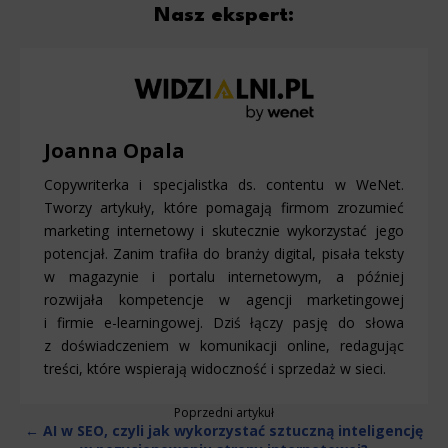
Nasz ekspert:
Joanna Opala
Copywriterka i specjalistka ds. contentu w WeNet.
Tworzy artykuły, które pomagają firmom zrozumieć
marketing internetowy i skutecznie wykorzystać jego
potencjał. Zanim trafiła do branży digital, pisała teksty
w magazynie i portalu internetowym, a później
rozwijała kompetencje w agencji marketingowej
i firmie e-learningowej. Dziś łączy pasję do słowa
z doświadczeniem w komunikacji online, redagując
treści, które wspierają widoczność i sprzedaż w sieci.
Poprzedni artykuł
← AI w SEO, czyli jak wykorzystać sztuczną inteligencję