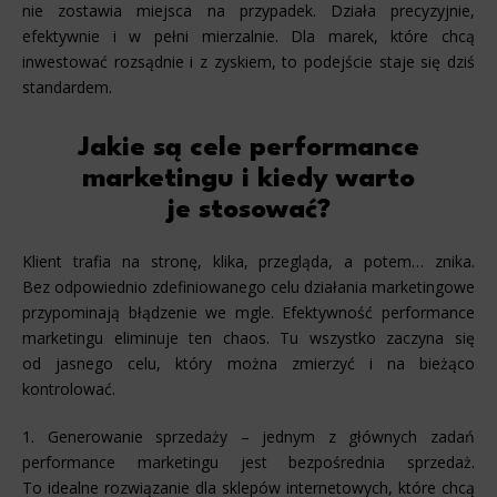
nie zostawia miejsca na przypadek. Działa precyzyjnie,
efektywnie i w pełni mierzalnie. Dla marek, które chcą
inwestować rozsądnie i z zyskiem, to podejście staje się dziś
standardem.
Jakie są cele performance
marketingu i kiedy warto
je stosować?
Klient trafia na stronę, klika, przegląda, a potem… znika.
Bez odpowiednio zdefiniowanego celu działania marketingowe
przypominają błądzenie we mgle. Efektywność performance
marketingu eliminuje ten chaos. Tu wszystko zaczyna się
od jasnego celu, który można zmierzyć i na bieżąco
kontrolować.
1. Generowanie sprzedaży – jednym z głównych zadań
performance marketingu jest bezpośrednia sprzedaż.
To idealne rozwiązanie dla sklepów internetowych, które chcą