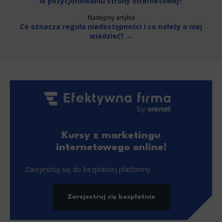
w pozycjonowaniu strony internetowej?
Następny artykuł
Co oznacza reguła niedostępności i co należy o niej
wiedzieć? →
Kursy z marketingu
internetowego online!
Zarejestruj się do bezpłatnej platformy.
Zarejestruj się bezpłatnie