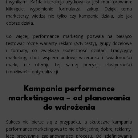
i wynikami. Każda interakcja użytkownika jest monitorowana:
kliknięcie, wypełnienie formularza, zakup. Dzięki temu
marketerzy wiedzą nie tylko czy kampania działa, ale jak
dobrze działa.
Co więcej, performance marketing pozwala na bieżąco
testować różne warianty reklam (A/B testy), grupy docelowe
i formaty, co zwiększa skuteczność działań. Tradycyjny
marketing, choć wspiera budowę wizerunku i świadomości
marki, nie oferuje tej samej precyzji, elastyczności
i możliwości optymalizacji.
Kampania performance
marketingowa – od planowania
do wdrożenia
Sukces nie bierze się z przypadku, a skuteczna kampania
performance marketingowa to nie efekt jednej dobrej reklamy,
lecz precyzyjnie zaplanowanego procesu. Od zdefiniowania