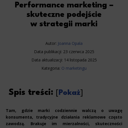
Performance marketing –
skuteczne podejście
w strategii marki
Autor:
Joanna Opala
Data publikacji:
23 czerwca 2025
Data aktualizacji:
14 listopada 2025
Kategoria:
O marketingu
Spis treści:
[
Pokaż
]
Tam, gdzie marki codziennie walczą o uwagę
konsumenta, tradycyjne działania reklamowe często
zawodzą. Brakuje im mierzalności, skuteczności