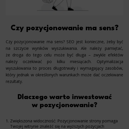
Czy pozycjonowanie ma sens?
Czy pozycjonowanie ma sens? SEO jest konieczne, żeby być
na szczycie wyników wyszukiwania. Ale należy pamiętać,
że droga do tego celu może być długa – zwykle efektów
należy oczekiwać po kilku miesiącach. Optymalizacja
wyszukiwania to proces długotrwały i wymagający zasobów,
który jednak w określonych warunkach może dać oczekiwane
rezultaty.
Dlaczego warto inwestować
w pozycjonowanie?
Zwiększona widoczność: Pozycjonowanie strony pomaga
Twojej witrynie znaleźć się na wyższych pozycjach