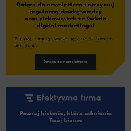
Dołącz do newslettera i otrzymuj
regularną dawkę wiedzy
oraz ciekawostek ze świata
digital marketingu!
Z naszą pomocą zawsze będziesz na bieżąco –
bez spamu!
Dołącz do newslettera
Poznaj historie, które odmienią
Twój biznes