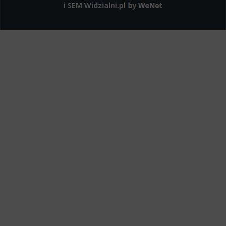
i SEM
Widzialni.pl