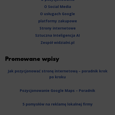
O Social Media
O usługach Google
platformy zakupowe
Strony internetowe
Sztuczna Inteligencja AI
Zespół widzialni.pl
Promowane wpisy
Jak pozycjonować stronę internetową – poradnik krok
po kroku
Pozycjonowanie Google Maps – Poradnik
5 pomysłów na reklamę lokalnej firmy