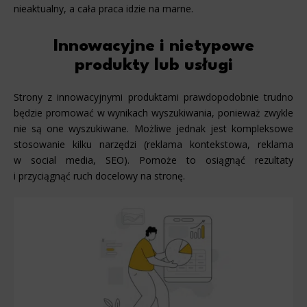
nieaktualny, a cała praca idzie na marne.
Innowacyjne i nietypowe
produkty lub usługi
Strony z innowacyjnymi produktami prawdopodobnie trudno
będzie promować w wynikach wyszukiwania, ponieważ zwykle
nie są one wyszukiwane. Możliwe jednak jest kompleksowe
stosowanie kilku narzędzi (reklama kontekstowa, reklama
w social media, SEO). Pomoże to osiągnąć rezultaty
i przyciągnąć ruch docelowy na stronę.