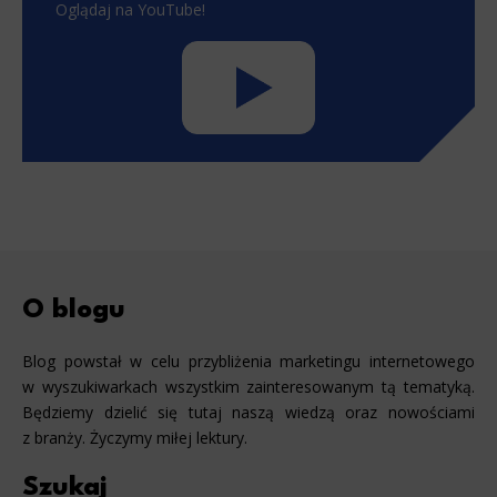
Oglądaj na YouTube!
O blogu
Blog powstał w celu przybliżenia marketingu internetowego
w wyszukiwarkach wszystkim zainteresowanym tą tematyką.
Będziemy dzielić się tutaj naszą wiedzą oraz nowościami
z branży. Życzymy miłej lektury.
Szukaj