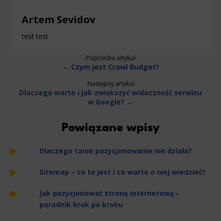
Artem Sevidov
test test
Poprzedni artykuł
← Czym jest Crawl Budget?
Następny artykuł
Dlaczego warto i jak zwiększyć widoczność serwisu
w Google? →
Powiązane wpisy
Dlaczego tanie pozycjonowanie nie działa?
Sitemap – co to jest i co warto o niej wiedzieć?
Jak pozycjonować stronę internetową –
poradnik krok po kroku