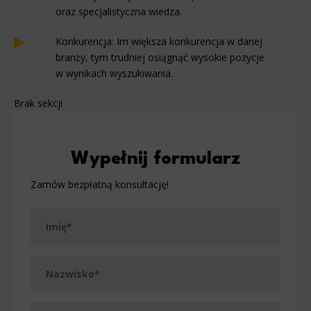
oraz specjalistyczna wiedza.
Konkurencja: Im większa konkurencja w danej
branży, tym trudniej osiągnąć wysokie pozycje
w wynikach wyszukiwania.
Brak sekcji
Wypełnij formularz
Zamów bezpłatną konsultację!