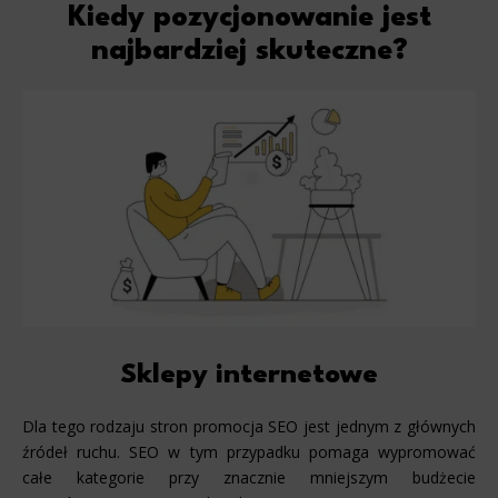
Kiedy pozycjonowanie jest
najbardziej skuteczne?
Sklepy internetowe
Dla tego rodzaju stron promocja SEO jest jednym z głównych
źródeł ruchu. SEO w tym przypadku pomaga wypromować
całe kategorie przy znacznie mniejszym budżecie