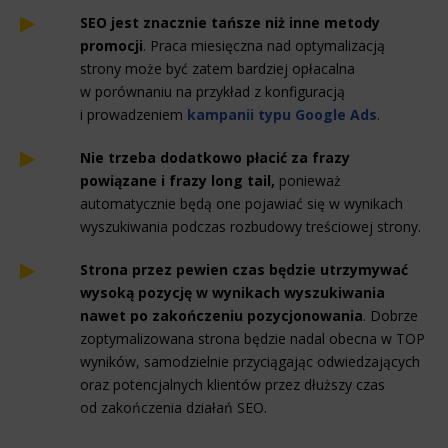
SEO jest znacznie tańsze niż inne metody
promocji
. Praca miesięczna nad optymalizacją
strony może być zatem bardziej opłacalna
w porównaniu na przykład z konfiguracją
i prowadzeniem
kampanii typu Google Ads
.
Nie trzeba dodatkowo płacić za frazy
powiązane i frazy long tail,
ponieważ
automatycznie będą one pojawiać się w wynikach
wyszukiwania podczas rozbudowy treściowej strony.
Strona przez pewien czas będzie utrzymywać
wysoką pozycję w wynikach wyszukiwania
nawet po zakończeniu pozycjonowania
. Dobrze
zoptymalizowana strona będzie nadal obecna w TOP
wyników, samodzielnie przyciągając odwiedzających
oraz potencjalnych klientów przez dłuższy czas
od zakończenia działań SEO.