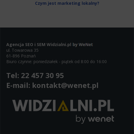
Czym jest marketing lokalny?
Agencja SEO i SEM
Widzialni.pl
ul. Towarowa 35
61-896 Poznań
Biuro czynne: poniedziałek - piątek od 8:00 do 16:00
Tel:
22 457 30 95
E-mail:
kontakt@wenet.pl