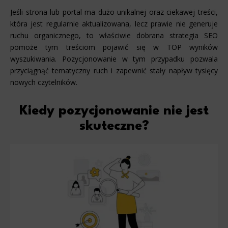
Jeśli strona lub portal ma dużo unikalnej oraz ciekawej treści,
która jest regularnie aktualizowana, lecz prawie nie generuje
ruchu organicznego, to właściwie dobrana strategia SEO
pomoże tym treściom pojawić się w TOP wyników
wyszukiwania. Pozycjonowanie w tym przypadku pozwala
przyciągnąć tematyczny ruch i zapewnić stały napływ tysięcy
nowych czytelników.
Kiedy pozycjonowanie nie jest
skuteczne?