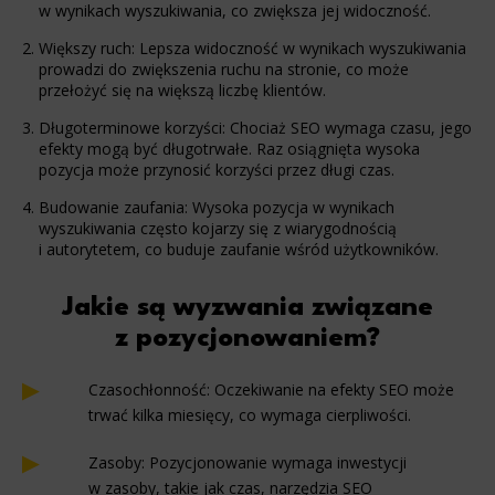
w wynikach wyszukiwania, co zwiększa jej widoczność.
Większy ruch: Lepsza widoczność w wynikach wyszukiwania
prowadzi do zwiększenia ruchu na stronie, co może
przełożyć się na większą liczbę klientów.
Długoterminowe korzyści: Chociaż SEO wymaga czasu, jego
efekty mogą być długotrwałe. Raz osiągnięta wysoka
pozycja może przynosić korzyści przez długi czas.
Budowanie zaufania: Wysoka pozycja w wynikach
wyszukiwania często kojarzy się z wiarygodnością
i autorytetem, co buduje zaufanie wśród użytkowników.
Jakie są wyzwania związane
z pozycjonowaniem?
Czasochłonność: Oczekiwanie na efekty SEO może
trwać kilka miesięcy, co wymaga cierpliwości.
Zasoby: Pozycjonowanie wymaga inwestycji
w zasoby, takie jak czas, narzędzia SEO