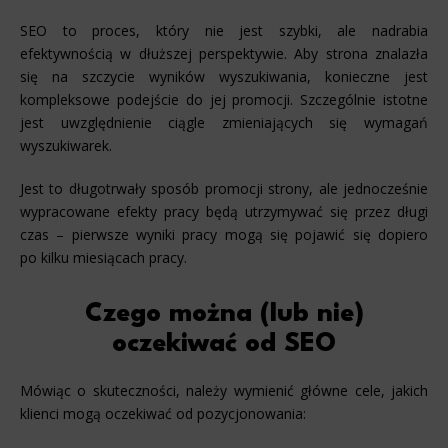
SEO to proces, który nie jest szybki, ale nadrabia
efektywnością w dłuższej perspektywie. Aby strona znalazła
się na szczycie wyników wyszukiwania, konieczne jest
kompleksowe podejście do jej promocji. Szczególnie istotne
jest uwzględnienie ciągle zmieniających się wymagań
wyszukiwarek.
Jest to długotrwały sposób promocji strony, ale jednocześnie
wypracowane efekty pracy będą utrzymywać się przez długi
czas – pierwsze wyniki pracy mogą się pojawić się dopiero
po kilku miesiącach pracy.
Czego można (lub nie)
oczekiwać od SEO
Mówiąc o skuteczności, należy wymienić główne cele, jakich
klienci mogą oczekiwać od pozycjonowania: