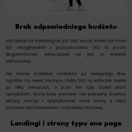
Brak odpowiedniego budżetu
Jeśli budżet na marketing nie jest zbyt wysoki, konieczne może
być zrezygnowanie z pozycjonowania. SEO to proces
długoterminowy, jednocześnie nie jest to wydatek
jednorazowy.
Nie można oczekiwać rezultatów już następnego dnia,
tygodnia czy nawet miesiąca. Efekty SEO są widoczne zwykle
po kilku miesiącach, a przez ten czas trzeba płacić
specjalistom, którzy będą pracować nad poprawną strukturą
witryny, tworzyć i optymalizować nowe strony, a także
pracować nad linkowaniem i rozbudową treściową.
Landingi i strony typu one page