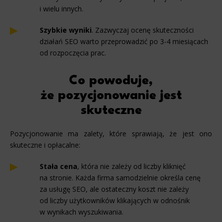
i wielu innych.
Szybkie wyniki
. Zazwyczaj ocenę skuteczności
działań SEO warto przeprowadzić po 3-4 miesiącach
od rozpoczęcia prac.
Co powoduje,
że pozycjonowanie jest
skuteczne
Pozycjonowanie ma zalety, które sprawiają, że jest ono
skuteczne i opłacalne:
Stała cena
, która nie zależy od liczby kliknięć
na stronie. Każda firma samodzielnie określa cenę
za usługę SEO, ale ostateczny koszt nie zależy
od liczby użytkowników klikających w odnośnik
w wynikach wyszukiwania.