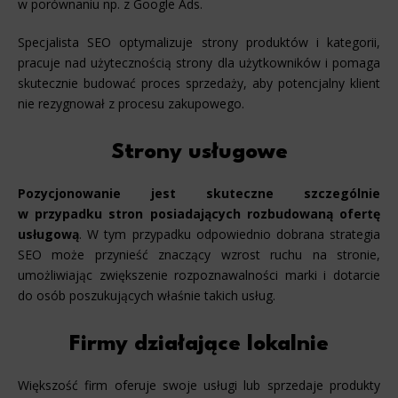
w porównaniu np. z Google Ads.
Specjalista SEO optymalizuje strony produktów i kategorii,
pracuje nad użytecznością strony dla użytkowników i pomaga
skutecznie budować proces sprzedaży, aby potencjalny klient
nie rezygnował z procesu zakupowego.
Strony usługowe
Pozycjonowanie jest skuteczne szczególnie
w przypadku stron posiadających rozbudowaną ofertę
usługową
. W tym przypadku odpowiednio dobrana strategia
SEO może przynieść znaczący wzrost ruchu na stronie,
umożliwiając zwiększenie rozpoznawalności marki i dotarcie
do osób poszukujących właśnie takich usług.
Firmy działające lokalnie
Większość firm oferuje swoje usługi lub sprzedaje produkty