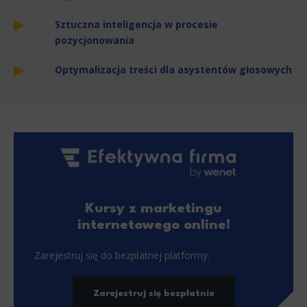
Sztuczna inteligencja w procesie
pozycjonowania
Optymalizacja treści dla asystentów głosowych
Kursy z marketingu
internetowego online!
Zarejestruj się do bezpłatnej platformy.
Zarejestruj się bezpłatnie