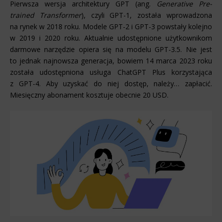
Pierwsza wersja architektury GPT (ang.
Generative Pre-
trained Transformer
), czyli GPT-1, została wprowadzona
na rynek w 2018 roku. Modele GPT-2 i GPT-3 powstały kolejno
w 2019 i 2020 roku. Aktualnie udostępnione użytkownikom
darmowe narzędzie opiera się na modelu GPT-3.5. Nie jest
to jednak najnowsza generacja, bowiem 14 marca 2023 roku
została udostępniona usługa ChatGPT Plus korzystająca
z GPT-4. Aby uzyskać do niej dostęp, należy… zapłacić.
Miesięczny abonament kosztuje obecnie 20 USD.