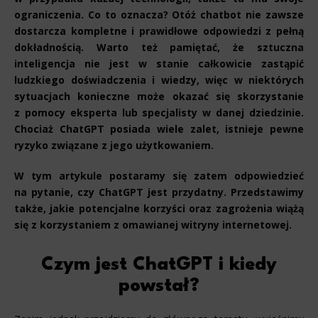
ograniczenia. Co to oznacza? Otóż chatbot nie zawsze
dostarcza kompletne i prawidłowe odpowiedzi z pełną
dokładnością. Warto też pamiętać, że sztuczna
inteligencja nie jest w stanie całkowicie zastąpić
ludzkiego doświadczenia i wiedzy, więc w niektórych
sytuacjach konieczne może okazać się skorzystanie
z pomocy eksperta lub specjalisty w danej dziedzinie.
Chociaż ChatGPT posiada wiele zalet, istnieje pewne
ryzyko związane z jego użytkowaniem.
W tym artykule postaramy się zatem odpowiedzieć
na pytanie, czy ChatGPT jest przydatny. Przedstawimy
także, jakie potencjalne korzyści oraz zagrożenia wiążą
się z korzystaniem z omawianej witryny internetowej.
Czym jest ChatGPT i kiedy
powstał?