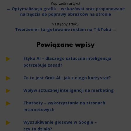
Poprzedni artykuł
← Optymalizacja grafik – wskazówki oraz proponowane
narzędzia do poprawy obrazków na stronie
Następny artykuł
Tworzenie i targetowanie reklam na TikToku →
Powiązane wpisy
Etyka AI – dlaczego sztuczna inteligencja
potrzebuje zasad?
Co to jest Grok AI i jak z niego korzystać?
Wpływ sztucznej inteligencji na marketing
Chatboty – wykorzystanie na stronach
internetowych
Wyszukiwanie głosowe w Google –
czy to działa?