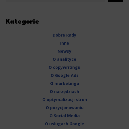
Kategorie
Dobre Rady
Inne
Newsy
O analityce
O copywritingu
O Google Ads
O marketingu
O narzędziach
O optymalizacji stron
O pozycjonowaniu
O Social Media
O usługach Google