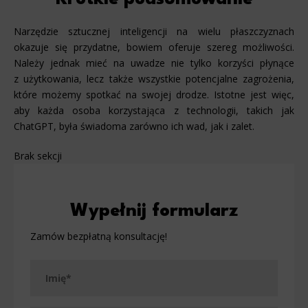
Narzędzie sztucznej inteligencji na wielu płaszczyznach
okazuje się przydatne, bowiem oferuje szereg możliwości.
Należy jednak mieć na uwadze nie tylko korzyści płynące
z użytkowania, lecz także wszystkie potencjalne zagrożenia,
które możemy spotkać na swojej drodze. Istotne jest więc,
aby każda osoba korzystająca z technologii, takich jak
ChatGPT, była świadoma zarówno ich wad, jak i zalet.
Brak sekcji
Wypełnij formularz
Zamów bezpłatną konsultację!