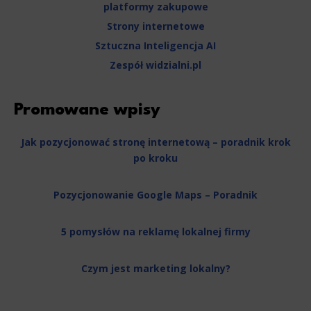
platformy zakupowe
Strony internetowe
Sztuczna Inteligencja AI
Zespół widzialni.pl
Promowane wpisy
Jak pozycjonować stronę internetową – poradnik krok
po kroku
Pozycjonowanie Google Maps – Poradnik
5 pomysłów na reklamę lokalnej firmy
Czym jest marketing lokalny?