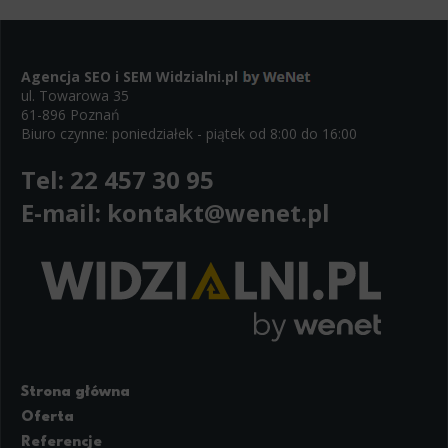
Agencja SEO i SEM
Widzialni.pl
ul. Towarowa 35
61-896 Poznań
Biuro czynne: poniedziałek - piątek od 8:00 do 16:00
Tel:
22 457 30 95
E-mail:
kontakt@wenet.pl
Strona główna
Oferta
Referencje