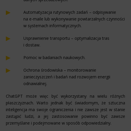
Automatyzacja rutynowych zadań – odpisywanie
na e-maile lub wykonywanie powtarzalnych czynności
w systemach informatycznych.
Usprawnienie transportu – optymalizacja tras
i dostaw.
Pomoc w badaniach naukowych.
Ochrona środowiska – monitorowanie
zanieczyszczeń i badań nad rozwojem energii
odnawialnej.
ChatGPT może więc być wykorzystany na wielu różnych
płaszczyznach. Warto jednak być świadomym, że sztuczna
inteligencja ma swoje ograniczenia i nie zawsze jest w stanie
zastąpić ludzi, a jej zastosowanie powinno być zawsze
przemyślane i podejmowane w sposób odpowiedzialny.