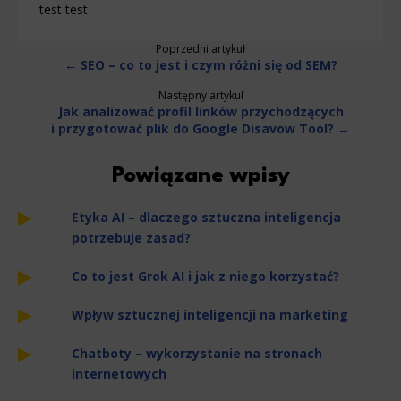
test test
Poprzedni artykuł
← SEO – co to jest i czym różni się od SEM?
Następny artykuł
Jak analizować profil linków przychodzących
i przygotować plik do Google Disavow Tool? →
Powiązane wpisy
Etyka AI – dlaczego sztuczna inteligencja
potrzebuje zasad?
Co to jest Grok AI i jak z niego korzystać?
Wpływ sztucznej inteligencji na marketing
Chatboty – wykorzystanie na stronach
internetowych