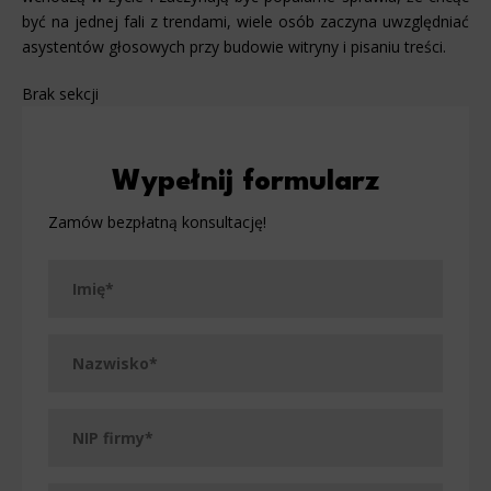
być na jednej fali z trendami, wiele osób zaczyna uwzględniać
asystentów głosowych przy budowie witryny i pisaniu treści.
Brak sekcji
Wypełnij formularz
Zamów bezpłatną konsultację!