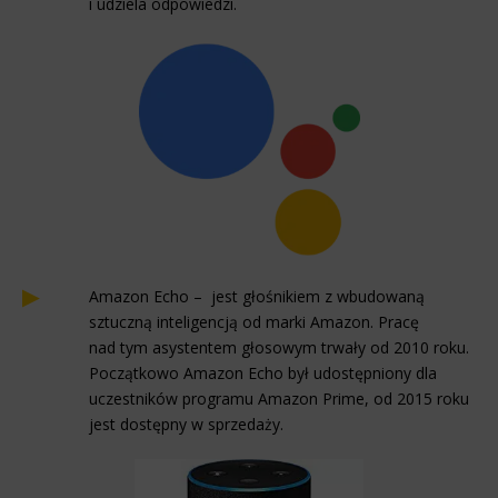
i udziela odpowiedzi.
Amazon Echo – jest głośnikiem z wbudowaną
sztuczną inteligencją od marki Amazon. Pracę
nad tym asystentem głosowym trwały od 2010 roku.
Początkowo Amazon Echo był udostępniony dla
uczestników programu Amazon Prime, od 2015 roku
jest dostępny w sprzedaży.