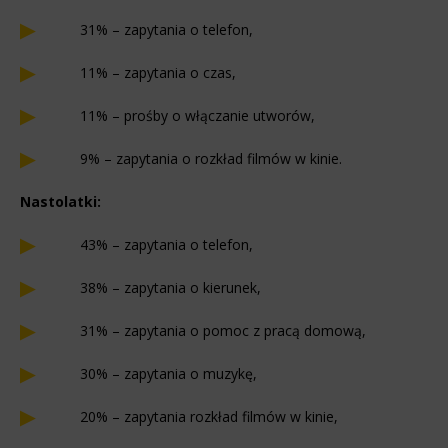
31% – zapytania o telefon,
11% – zapytania o czas,
11% – prośby o włączanie utworów,
9% – zapytania o rozkład filmów w kinie.
Nastolatki:
43% – zapytania o telefon,
38% – zapytania o kierunek,
31% – zapytania o pomoc z pracą domową,
30% – zapytania o muzykę,
20% – zapytania rozkład filmów w kinie,