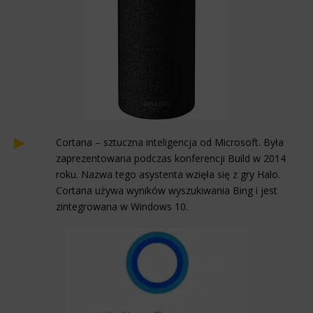
Cortana – sztuczna inteligencja od Microsoft. Była
zaprezentowana podczas konferencji Build w 2014
roku. Nazwa tego asystenta wzięła się z gry Halo.
Cortana używa wyników wyszukiwania Bing i jest
zintegrowana w Windows 10.