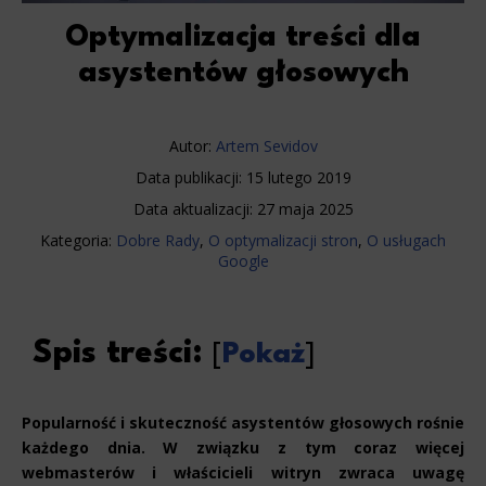
Optymalizacja treści dla
asystentów głosowych
Autor:
Artem Sevidov
Data publikacji:
15 lutego 2019
Data aktualizacji:
27 maja 2025
Kategoria:
Dobre Rady
,
O optymalizacji stron
,
O usługach
Google
Spis treści:
[
Pokaż
]
Popularność i skuteczność asystentów głosowych rośnie
każdego dnia. W związku z tym coraz więcej
webmasterów i właścicieli witryn zwraca uwagę