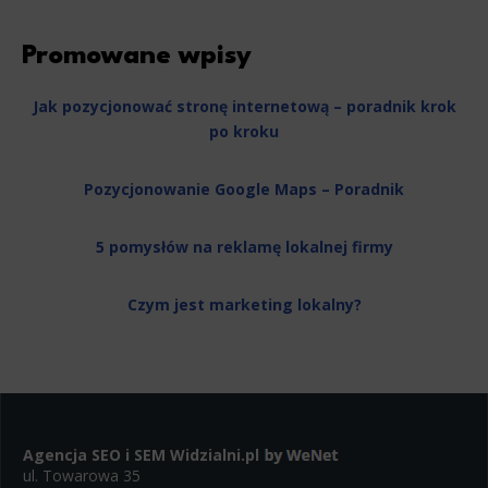
Promowane wpisy
Jak pozycjonować stronę internetową – poradnik krok
po kroku
Pozycjonowanie Google Maps – Poradnik
5 pomysłów na reklamę lokalnej firmy
Czym jest marketing lokalny?
Agencja SEO i SEM
Widzialni.pl
ul. Towarowa 35