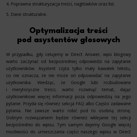
Poprawna strukturyzacja treści, nagłówków oraz list.
Dane strukturalne.
Optymalizacja treści
pod asystentów głosowych
W przypadku, gdy celujemy w Direct Answer, wpis blogowy
warto zaczynać od bezpośredniej odpowiedzi na zapytanie
użytkowników. Asystent czyta tylko mały kawałek tekstu,
co nie oznacza, że nie może on odpowiadać na zapytanie
użytkownika. Wiedząc, że Google lubi rozbudowane
i merytoryczne treści, warto rozwinąć temat, dając
użytkownikowi więcej informacji poza odpowiedzią na jego
pytanie. Przyda się również sekcja FAQ albo Często zadawane
pytania. Nie zawsze warto robić pod to osobną stronę.
Dobrym rozwiązaniem będzie również wklejanie tej sekcji
bezpośrednio do wpisu. Tym samym dajemy Google więcej
możliwości do umieszczania części naszego wpisu w Direct