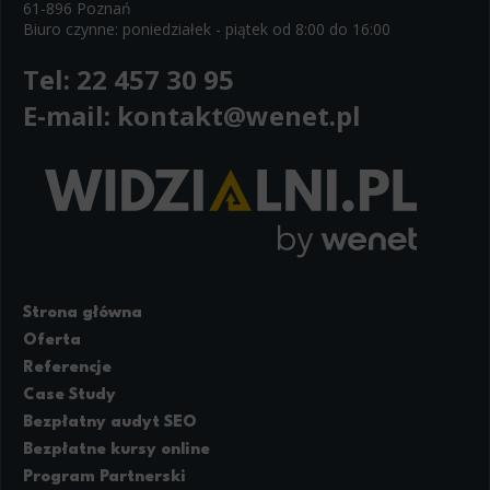
61-896 Poznań
Biuro czynne: poniedziałek - piątek od 8:00 do 16:00
Tel:
22 457 30 95
E-mail:
kontakt@wenet.pl
Strona główna
Oferta
Referencje
Case Study
Bezpłatny audyt SEO
Bezpłatne kursy online
Program Partnerski