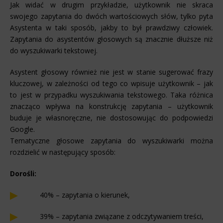
Jak widać w drugim przykładzie, użytkownik nie skraca
swojego zapytania do dwóch wartościowych słów, tylko pyta
Asystenta w taki sposób, jakby to był prawdziwy człowiek.
Zapytania do asystentów głosowych są znacznie dłuższe niż
do wyszukiwarki tekstowej.
Asystent głosowy również nie jest w stanie sugerować frazy
kluczowej, w zależności od tego co wpisuje użytkownik – jak
to jest w przypadku wyszukiwania tekstowego. Taka różnica
znacząco wpływa na konstrukcję zapytania – użytkownik
buduje je własnoręczne, nie dostosowując do podpowiedzi
Google.
Tematyczne głosowe zapytania do wyszukiwarki można
rozdzielić w następujący sposób:
Dorośli:
40% – zapytania o kierunek,
39% – zapytania związane z odczytywaniem treści,