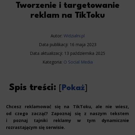
Tworzenie i targetowanie
reklam na TikToku
Autor:
Widzialni.pl
Data publikacji:
16 maja 2023
Data aktualizacji:
13 października 2025
Kategoria:
O Social Media
Spis treści:
[
Pokaż
]
Chcesz reklamować się na TikToku, ale nie wiesz,
od czego zacząć? Zapoznaj się z naszym tekstem
i poznaj tajniki reklamy w tym dynamicznie
rozrastającym się serwisie.