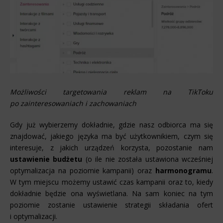
Możliwości targetowania reklam na TikToku
po zainteresowaniach i zachowaniach
Gdy już wybierzemy dokładnie, gdzie nasz odbiorca ma się
znajdować, jakiego języka ma być użytkownikiem, czym się
interesuje, z jakich urządzeń korzysta, pozostanie nam
ustawienie budżetu
(o ile nie została ustawiona wcześniej
optymalizacja na poziomie kampanii) oraz
harmonogramu
.
W tym miejscu możemy ustawić czas kampanii oraz to, kiedy
dokładnie będzie ona wyświetlana. Na sam koniec na tym
poziomie zostanie ustawienie strategii składania ofert
i optymalizacji.