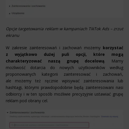
Opcje targetowania reklam w kampaniach TikTok Ads – zrzut
ekranu
W zakresie zainteresowań i zachowań możemy
korzystać
z wyjątkowo dużej puli opcji, które mogą
charakteryzować naszą grupę docelową
. Mamy
możliwość dotarcia do nowych użytkowników według
proponowanych kategorii zainteresować i zachowań,
ale możemy też ręcznie wpisywać zainteresowania lub
hashtagi, którymi prawdopodobnie będą zainteresowani nasi
odbiorcy i w ten sposób możliwie precyzyjnie ustawiać grupę
reklam pod obrany cel.