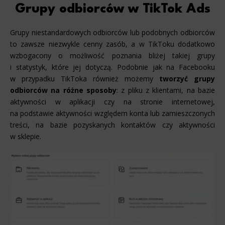
Grupy odbiorców w TikTok Ads
Grupy niestandardowych odbiorców lub podobnych odbiorców
to zawsze niezwykle cenny zasób, a w TikToku dodatkowo
wzbogacony o możliwość poznania bliżej takiej grupy
i statystyk, które jej dotyczą. Podobnie jak na Facebooku
w przypadku TikToka również możemy
tworzyć grupy
odbiorców na różne sposoby
: z pliku z klientami, na bazie
aktywności w aplikacji czy na stronie internetowej,
na podstawie aktywności względem konta lub zamieszczonych
treści, na bazie pozyskanych kontaktów czy aktywności
w sklepie.