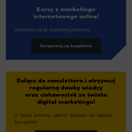
Kursy z marketingu
internetowego online!
Zarejestruj się do bezpłatnej platformy.
Zarejestruj się bezpłatnie
Dołącz do newslettera i otrzymuj
regularną dawkę wiedzy
oraz ciekawostek ze świata
digital marketingu!
Z naszą pomocą zawsze będziesz na bieżąco –
bez spamu!