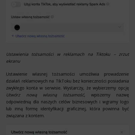
Ustawienia tożsamości w reklamach na Tiktoku – zrzut
ekranu
Ustawienie własnej tożsamości umożliwia prowadzenie
działań reklamowych na TikToku bez konieczności posiadania
zwykłego konta w serwisie. Wystarczy, że wybierzemy opcję
Utwórz nową własną tożsamość
, wpiszemy nazwę
odpowiednią dla naszych celów biznesowych i wgramy logo
lub inną formę identyfikacji graficznej, która powinna być
związana z kontem.