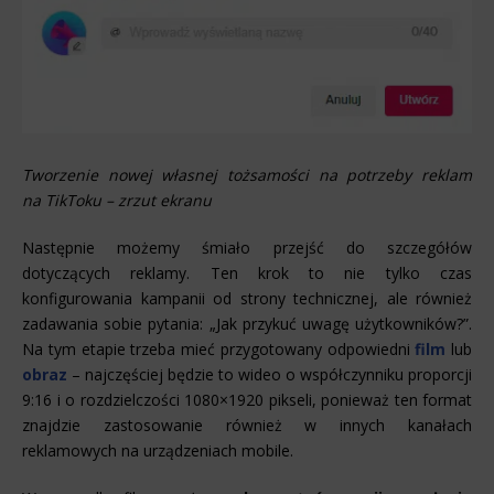
Tworzenie nowej własnej tożsamości na potrzeby reklam
na TikToku – zrzut ekranu
Następnie możemy śmiało przejść do szczegółów
dotyczących reklamy. Ten krok to nie tylko czas
konfigurowania kampanii od strony technicznej, ale również
zadawania sobie pytania: „Jak przykuć uwagę użytkowników?”.
Na tym etapie trzeba mieć przygotowany odpowiedni
film
lub
obraz
– najczęściej będzie to wideo o współczynniku proporcji
9:16 i o rozdzielczości 1080×1920 pikseli, ponieważ ten format
znajdzie zastosowanie również w innych kanałach
reklamowych na urządzeniach mobile.