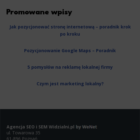
Promowane wpisy
Jak pozycjonować stronę internetową – poradnik krok
po kroku
Pozycjonowanie Google Maps – Poradnik
5 pomysłów na reklamę lokalnej firmy
Czym jest marketing lokalny?
Agencja SEO i SEM
Widzialni.pl
ul. Towarowa 35
61-896 Poznań