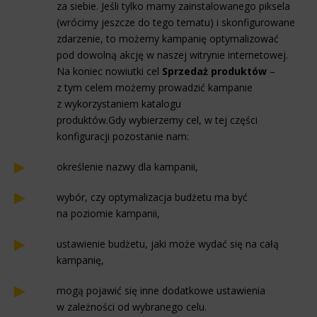
za siebie. Jeśli tylko mamy zainstalowanego piksela
(wrócimy jeszcze do tego tematu) i skonfigurowane
zdarzenie, to możemy kampanię optymalizować
pod dowolną akcję w naszej witrynie internetowej.
Na koniec nowiutki cel
Sprzedaż produktów
–
z tym celem możemy prowadzić kampanie
z wykorzystaniem katalogu
produktów.Gdy wybierzemy cel, w tej części
konfiguracji pozostanie nam:
określenie nazwy dla kampanii,
wybór, czy optymalizacja budżetu ma być
na poziomie kampanii,
ustawienie budżetu, jaki może wydać się na całą
kampanię,
mogą pojawić się inne dodatkowe ustawienia
w zależności od wybranego celu.