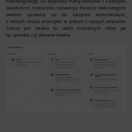
marketingowego. Do dyspozycji mamy kampanie z 3 kategorii:
świadomość, rozważenie i konwersja. Pierwsze dwie kategorie
świetnie sprawdzą się do kampanii wizerunkowych,
o których można przeczytać w jednym z naszych artykułów.
Trzecia jest idealna do takich konkretnych celów jak
np. sprzedaż czy zbieranie leadów.