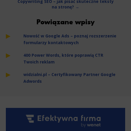
Copywriting SEO – jak pisać skuteczne teksty
na stronę? →
Powiązane wpisy
Nowość w Google Ads – poznaj rozszerzenie
formularzy kontaktowych
400 Power Words, które poprawią CTR
Twoich reklam
widzialni.pl – Certyfikowany Partner Google
Adwords