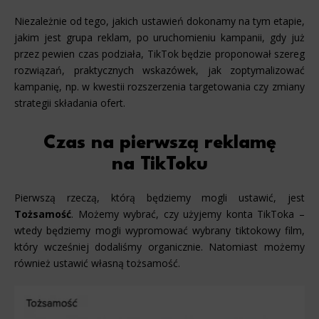
Niezależnie od tego, jakich ustawień dokonamy na tym etapie,
jakim jest grupa reklam, po uruchomieniu kampanii, gdy już
przez pewien czas podziała, TikTok będzie proponował szereg
rozwiązań, praktycznych wskazówek, jak zoptymalizować
kampanię, np. w kwestii rozszerzenia targetowania czy zmiany
strategii składania ofert.
Czas na pierwszą reklamę
na TikToku
Pierwszą rzeczą, którą będziemy mogli ustawić, jest
Tożsamość
. Możemy wybrać, czy użyjemy konta TikToka –
wtedy będziemy mogli wypromować wybrany tiktokowy film,
który wcześniej dodaliśmy organicznie. Natomiast możemy
również ustawić własną tożsamość.