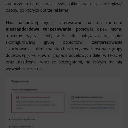
zobaczyć reklamę, oraz język, jakim mają się posługiwać
osoby, do których dotrze reklama.
Nas najbardziej będzie interesować na ten moment
niestandardowe targetowanie
, ponieważ dzięki niemu
możemy wybrać płeć, wiek, siłę nabywczą, wcześniej
skonfigurowaną grupę odbiorców, zainteresowania
i zachowania, jakimi ma się charakteryzować osoba z grupy
docelowej (kilka słów o grupach docelowych dalej w tekście)
oraz urządzenie, wraz ze szczegółami, na którym ma się
wyświetlać reklama.