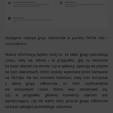
Dostępne rodzaje grup odbiorców w panelu TikTok Ads –
zrzut ekranu
Ważną informacją będzie tutaj to, że takie grupy potrzebują
czasu, żeby się zebrać i w przypadku, gdy są tworzone
na bazie zdarzeń na stronie czy w aplikacji, opierają się jedynie
na tych zdarzeniach, które zostały wywołane przez kampanie
na TikToku. Na ten moment minimum, żeby móc korzystać
z danej grupy odbiorców, to 1000 użytkowników
we wskazanym czasie. Warto więc zastanowić się,
czy w przypadku głównej konwersji zdarzeń jest
wystarczająco, czy nie warto mieć jeszcze grupę odbiorców
na bazie jakiegoś pośredniego zdarzenia.