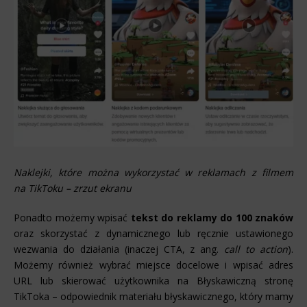
Naklejki, które można wykorzystać w reklamach z filmem
na TikToku – zrzut ekranu
Ponadto możemy wpisać
tekst do reklamy do 100 znaków
oraz skorzystać z dynamicznego lub ręcznie ustawionego
wezwania do działania (inaczej CTA, z ang.
call to action
).
Możemy również wybrać miejsce docelowe i wpisać adres
URL lub skierować użytkownika na Błyskawiczną stronę
TikToka – odpowiednik materiału błyskawicznego, który mamy