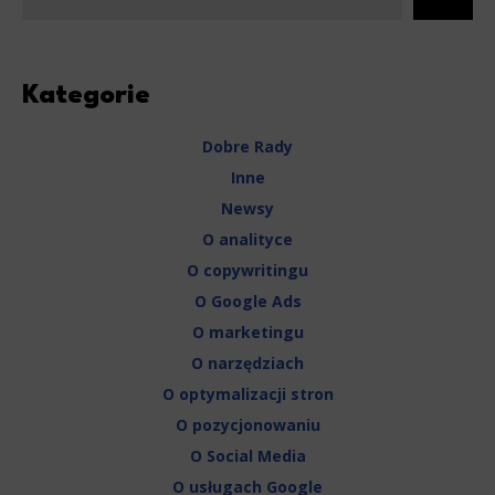
Kategorie
Dobre Rady
Inne
Newsy
O analityce
O copywritingu
O Google Ads
O marketingu
O narzędziach
O optymalizacji stron
O pozycjonowaniu
O Social Media
O usługach Google