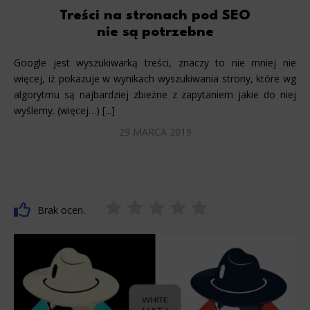
Treści na stronach pod SEO
nie są potrzebne
Google jest wyszukiwarką treści, znaczy to nie mniej nie
więcej, iż pokazuje w wynikach wyszukiwania strony, które wg
algorytmu są najbardziej zbieżne z zapytaniem jakie do niej
wyślemy. (więcej…) [...]
29 MARCA 2019
Brak ocen.