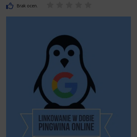
Brak ocen.