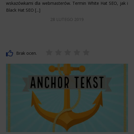
wskazówkami dla webmasterów. Termin White Hat SEO, jak i
Black Hat SEO [...]
28 LUTEGO 2019
Brak ocen.