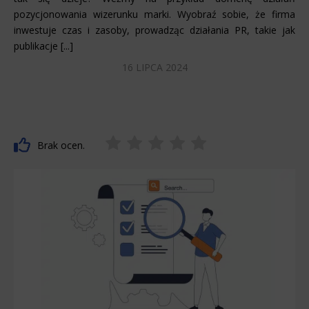
pozycjonowania wizerunku marki. Wyobraź sobie, że firma
inwestuje czas i zasoby, prowadząc działania PR, takie jak
publikacje [...]
16 LIPCA 2024
Brak ocen.