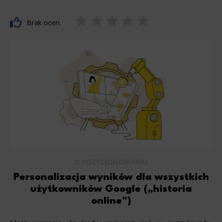
Brak ocen.
O POZYCJONOWANIU
Personalizacja wyników dla wszystkich
użytkowników Google („historia
online”)