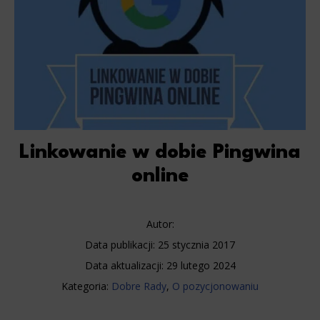
Linkowanie w dobie Pingwina
online
Autor:
Data publikacji:
25 stycznia 2017
Data aktualizacji:
29 lutego 2024
Kategoria:
Dobre Rady
,
O pozycjonowaniu