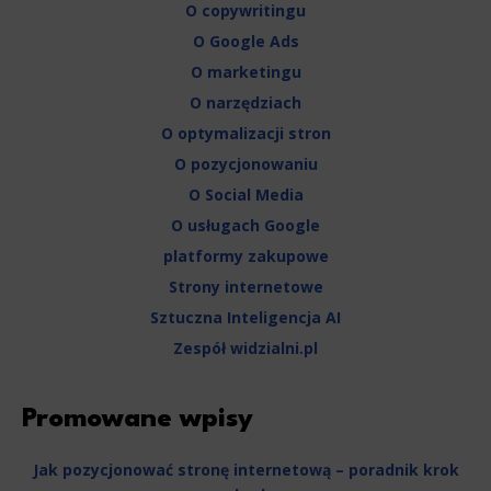
O copywritingu
O Google Ads
O marketingu
O narzędziach
O optymalizacji stron
O pozycjonowaniu
O Social Media
O usługach Google
platformy zakupowe
Strony internetowe
Sztuczna Inteligencja AI
Zespół widzialni.pl
Promowane wpisy
Jak pozycjonować stronę internetową – poradnik krok