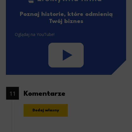
Poznaj historie, które odmienią
Twój biznes
Oglądaj na YouTube!
11
Komentarze
Dodaj własny