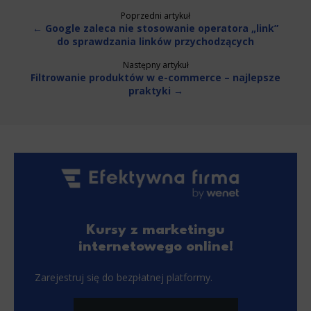
Poprzedni artykuł
← Google zaleca nie stosowanie operatora „link”
do sprawdzania linków przychodzących
Następny artykuł
Filtrowanie produktów w e-commerce – najlepsze
praktyki →
Kursy z marketingu
internetowego online!
Zarejestruj się do bezpłatnej platformy.