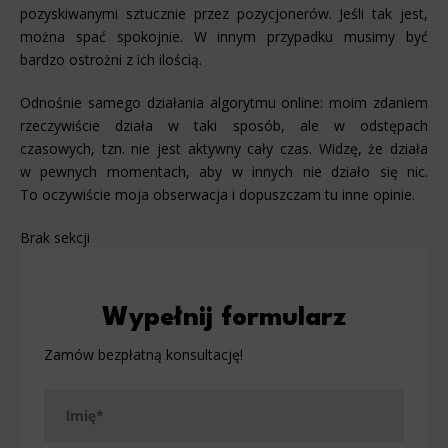
pozyskiwanymi sztucznie przez pozycjonerów. Jeśli tak jest,
można spać spokojnie. W innym przypadku musimy być
bardzo ostrożni z ich ilością.
Odnośnie samego działania algorytmu online: moim zdaniem
rzeczywiście działa w taki sposób, ale w odstępach
czasowych, tzn. nie jest aktywny cały czas. Widzę, że działa
w pewnych momentach, aby w innych nie działo się nic.
To oczywiście moja obserwacja i dopuszczam tu inne opinie.
Brak sekcji
Wypełnij formularz
Zamów bezpłatną konsultację!