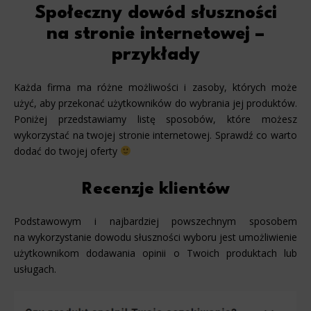
Społeczny dowód słuszności
na stronie internetowej
–
przykłady
Każda firma ma różne możliwości i zasoby, których może
użyć, aby przekonać użytkowników do wybrania jej produktów.
Poniżej przedstawiamy listę sposobów, które możesz
wykorzystać na twojej stronie internetowej. Sprawdź co warto
dodać do twojej oferty
Recenzje klientów
Podstawowym i najbardziej powszechnym sposobem
na wykorzystanie dowodu słuszności wyboru jest umożliwienie
użytkownikom dodawania opinii o Twoich produktach lub
usługach.