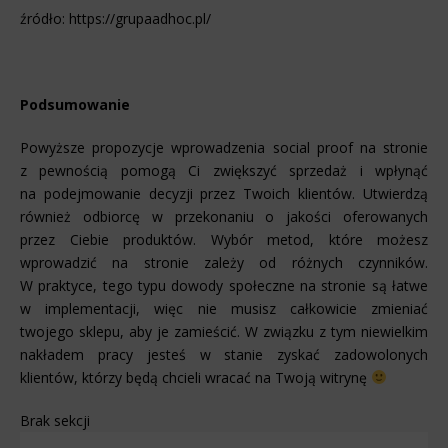
źródło: https://grupaadhoc.pl/
Podsumowanie
Powyższe propozycje wprowadzenia social proof na stronie
z pewnością pomogą Ci zwiększyć sprzedaż i wpłynąć
na podejmowanie decyzji przez Twoich klientów. Utwierdzą
również odbiorcę w przekonaniu o jakości oferowanych
przez Ciebie produktów. Wybór metod, które możesz
wprowadzić na stronie zależy od różnych czynników.
W praktyce, tego typu dowody społeczne na stronie są łatwe
w implementacji, więc nie musisz całkowicie zmieniać
twojego sklepu, aby je zamieścić. W związku z tym niewielkim
nakładem pracy jesteś w stanie zyskać zadowolonych
klientów, którzy będą chcieli wracać na Twoją witrynę
Brak sekcji