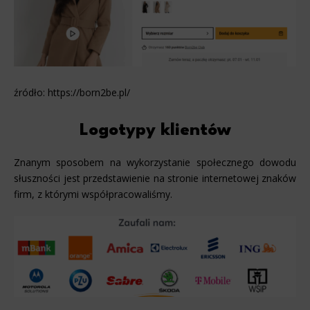
źródło: https://born2be.pl/
Logotypy klientów
Znanym sposobem na wykorzystanie społecznego dowodu
słuszności jest przedstawienie na stronie internetowej znaków
firm, z którymi współpracowaliśmy.