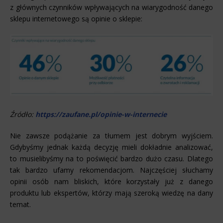
z głównych czynników wpływających na wiarygodność danego
sklepu internetowego są opinie o sklepie:
Źródło:
https://zaufane.pl/opinie-w-internecie
Nie zawsze podążanie za tłumem jest dobrym wyjściem.
Gdybyśmy jednak każdą decyzję mieli dokładnie analizować,
to musielibyśmy na to poświęcić bardzo dużo czasu. Dlatego
tak bardzo ufamy rekomendacjom. Najczęściej słuchamy
opinii osób nam bliskich, które korzystały już z danego
produktu lub ekspertów, którzy mają szeroką wiedzę na dany
temat.