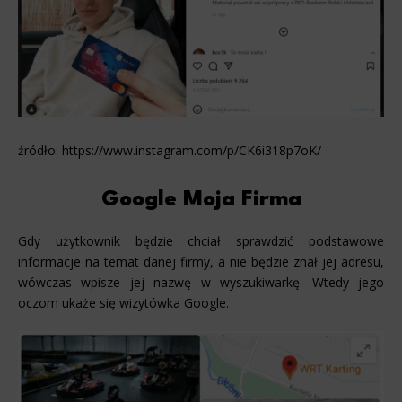
źródło: https://www.instagram.com/p/CK6i318p7oK/
Google Moja Firma
Gdy użytkownik będzie chciał sprawdzić podstawowe
informacje na temat danej firmy, a nie będzie znał jej adresu,
wówczas wpisze jej nazwę w wyszukiwarkę. Wtedy jego
oczom ukaże się wizytówka Google.