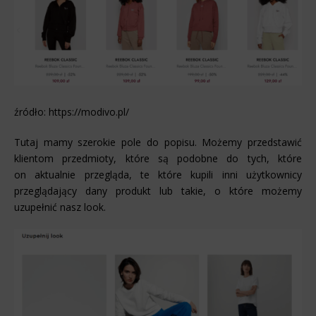
źródło: https://modivo.pl/
Tutaj mamy szerokie pole do popisu. Możemy przedstawić
klientom przedmioty, które są podobne do tych, które
on aktualnie przegląda, te które kupili inni użytkownicy
przeglądający dany produkt lub takie, o które możemy
uzupełnić nasz look.