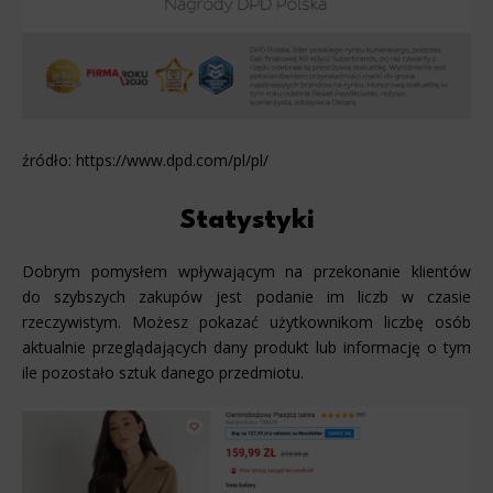
źródło: https://www.dpd.com/pl/pl/
Statystyki
Dobrym pomysłem wpływającym na przekonanie klientów
do szybszych zakupów jest podanie im liczb w czasie
rzeczywistym. Możesz pokazać użytkownikom liczbę osób
aktualnie przeglądających dany produkt lub informację o tym
ile pozostało sztuk danego przedmiotu.