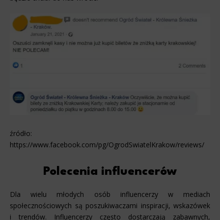
źródło:
https://www.facebook.com/pg/OgrodSwiatelKrakow/reviews/
Polecenia influencerów
Dla wielu młodych osób influencerzy w mediach
społecznościowych są poszukiwaczami inspiracji, wskazówek
i trendów. Influencerzy często dostarczają zabawnych,