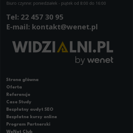
Biuro czynne: poniedziałek - piątek od 8:00 do 16:00
Tel:
22 457 30 95
E-mail:
kontakt@wenet.pl
Strona główna
Oferta
Referencje
Case Study
Bezpłatny audyt SEO
Bezpłatne kursy online
Program Partnerski
WeNet Club