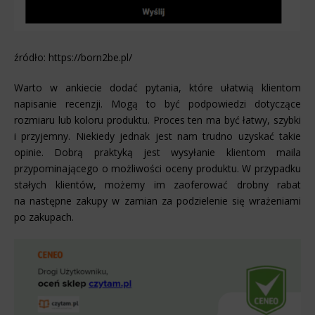
źródło: https://born2be.pl/
Warto w ankiecie dodać pytania, które ułatwią klientom
napisanie recenzji. Mogą to być podpowiedzi dotyczące
rozmiaru lub koloru produktu. Proces ten ma być łatwy, szybki
i przyjemny. Niekiedy jednak jest nam trudno uzyskać takie
opinie. Dobrą praktyką jest wysyłanie klientom maila
przypominającego o możliwości oceny produktu. W przypadku
stałych klientów, możemy im zaoferować drobny rabat
na następne zakupy w zamian za podzielenie się wrażeniami
po zakupach.