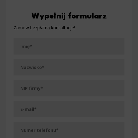
Wypełnij formularz
Zamów bezpłatną konsultację!