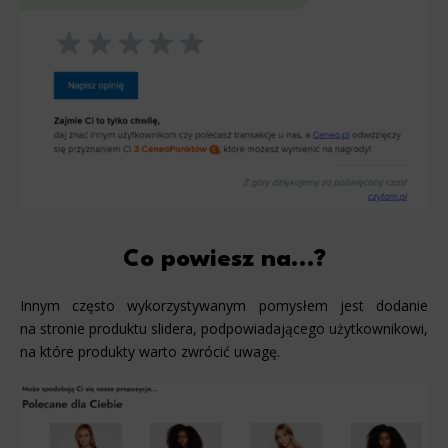
Co powiesz na…?
Innym często wykorzystywanym pomysłem jest dodanie
na stronie produktu slidera, podpowiadającego użytkownikowi,
na które produkty warto zwrócić uwagę.