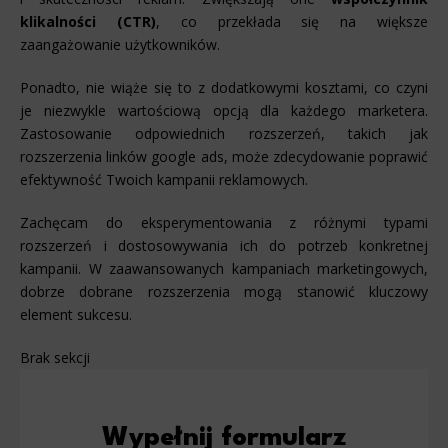
klikalności (CTR)
, co przekłada się na większe
zaangażowanie użytkowników.
Ponadto, nie wiąże się to z dodatkowymi kosztami, co czyni
je niezwykle wartościową opcją dla każdego marketera.
Zastosowanie odpowiednich rozszerzeń, takich jak
rozszerzenia linków google ads, może zdecydowanie poprawić
efektywność Twoich kampanii reklamowych.
Zachęcam do eksperymentowania z różnymi typami
rozszerzeń i dostosowywania ich do potrzeb konkretnej
kampanii. W zaawansowanych kampaniach marketingowych,
dobrze dobrane rozszerzenia mogą stanowić kluczowy
element sukcesu.
Brak sekcji
Wypełnij formularz