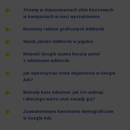
Zmiany w dopasowaniach słów kluczowych
w kampaniach w sieci wyszukiwania
Rozmiary reklam graficznych AdWords
Wynik Jakości AdWords w pigułce
Nowość! Google usuwa boczny panel
z reklamami AdWords
Jak wykorzystać nowe objaśnienia w Google
Ads?
Blokady kont Adsense: Jak ich uniknąć
i dlaczego warto znać zasady gry?
Zaawansowane kierowanie demograficzne
w Google Ads