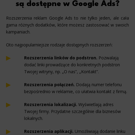
są dostępne w Google Ads?
Rozszerzenia reklam Google Ads to nie tylko jeden, ale cała
gama różnych dodatków, które możesz zastosować w swoich
kampaniach.
Oto najpopularniejsze rodzaje dostępnych rozszerzeń:
Rozszerzenia linków do podstron.
Pozwalają
dodać linki prowadzące do konkretnych podstron
Twojej witryny, np. „O nas”, „Kontakt”.
Rozszerzenia połączeń.
Dodają numer telefonu
bezpośrednio w reklamie, co ułatwia kontakt z firmą.
Rozszerzenia lokalizacji.
Wyświetlają adres
Twojej firmy. Przydatne szczególnie dla biznesów
lokalnych.
Rozszerzenia aplikacji.
Umożliwiają dodanie linku