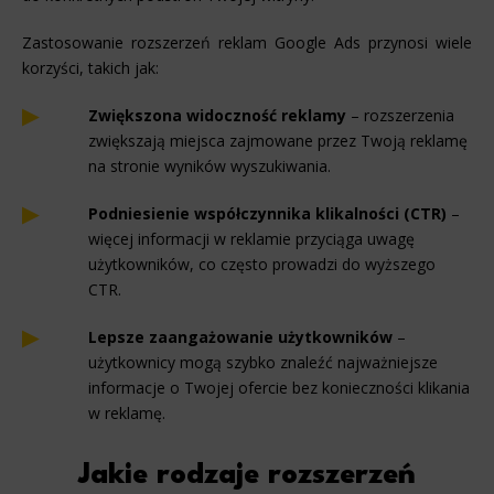
Zastosowanie rozszerzeń reklam Google Ads przynosi wiele
korzyści, takich jak:
Zwiększona widoczność reklamy
– rozszerzenia
zwiększają miejsca zajmowane przez Twoją reklamę
na stronie wyników wyszukiwania.
Podniesienie współczynnika klikalności (CTR)
–
więcej informacji w reklamie przyciąga uwagę
użytkowników, co często prowadzi do wyższego
CTR.
Lepsze zaangażowanie użytkowników
–
użytkownicy mogą szybko znaleźć najważniejsze
informacje o Twojej ofercie bez konieczności klikania
w reklamę.
Jakie rodzaje rozszerzeń