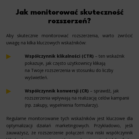
Jak monitorować skuteczność
rozszerzeń?
Aby skutecznie monitorować rozszerzenia, warto zwrócić
uwagę na kilka kluczowych wskaźników:
Współczynnik klikalności (CTR)
– ten wskaźnik
pokazuje, jak często użytkownicy klikają
na Twoje rozszerzenia w stosunku do liczby
wyświetleń.
Współczynnik konwersji (CR)
– sprawdź, jak
rozszerzenia wpływają na realizację celów kampanii
(np. zakupy, wypełnienia formularzy).
Regularne monitorowanie tych wskaźników jest kluczowe dla
optymalizacji działań marketingowych. Przykładowo, jeśli
zauważysz, że rozszerzenie połączeń ma niski współczynnik