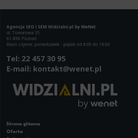
Agencja SEO i SEM
Widzialni.pl
ul. Towarowa 35
61-896 Poznań
Biuro czynne: poniedziałek - piątek od 8:00 do 16:00
Tel:
22 457 30 95
E-mail:
kontakt@wenet.pl
Strona główna
Oferta