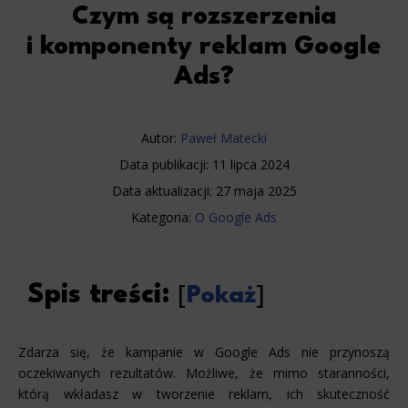
Czym są rozszerzenia
i komponenty reklam Google
Ads?
Autor:
Paweł Matecki
Data publikacji:
11 lipca 2024
Data aktualizacji:
27 maja 2025
Kategoria:
O Google Ads
Spis treści:
[
Pokaż
]
Zdarza się, że kampanie w Google Ads nie przynoszą
oczekiwanych rezultatów. Możliwe, że mimo staranności,
którą wkładasz w tworzenie reklam, ich skuteczność