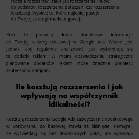
rodzaje rozszerzeń, takie jak rozszerzenia linków
do podstron, rozszerzenia połączeń, czy rozszerzenia
lokalizacji. Wybierz to, które najlepiej pasuje
do Twojej strategii marketingowej.
Kroki te pozwolą dodać dodatkowe informacje
do Twojej reklamy tekstowej w Google Ads. Ważne jest
jednak, aby regularnie analizować, jak wyświetlają się
te dodatki reklam. W moim doświadczeniu strategiczne
planowanie dodatków reklam może znacznie podnieść
skuteczność kampanii.
Ile kosztują rozszerzenia i jak
wpływają na współczynnik
klikalności?
Kosztują rozszerzenia Google Ads zazwyczaj nic dodatkowego
w porównaniu do bazowej stawki za kliknięcie. Pamiętaj,
że wyświetlają się bez dodatkowych opłat, ale wpływają