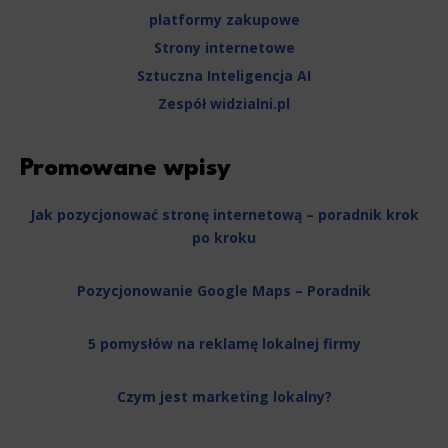
platformy zakupowe
Strony internetowe
Sztuczna Inteligencja AI
Zespół widzialni.pl
Promowane wpisy
Jak pozycjonować stronę internetową – poradnik krok
po kroku
Pozycjonowanie Google Maps – Poradnik
5 pomysłów na reklamę lokalnej firmy
Czym jest marketing lokalny?