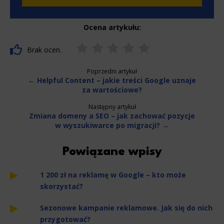
Ocena artykułu:
Brak ocen.
Poprzedni artykuł
← Helpful Content – jakie treści Google uznaje
za wartościowe?
Następny artykuł
Zmiana domeny a SEO – jak zachować pozycje
w wyszukiwarce po migracji? →
Powiązane wpisy
1 200 zł na reklamę w Google – kto może
skorzystać?
Sezonowe kampanie reklamowe. Jak się do nich
przygotować?