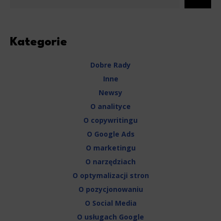
Kategorie
Dobre Rady
Inne
Newsy
O analityce
O copywritingu
O Google Ads
O marketingu
O narzędziach
O optymalizacji stron
O pozycjonowaniu
O Social Media
O usługach Google