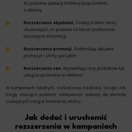
do pobrania aplikacji mobilnej bezpośrednio
z reklamy.
Rozszerzenia objaśnień.
Dodają krótkie teksty
objaśniające, co pozwala na lepsze przekazanie
kluczowych informacji.
Rozszerzenia promocji.
Podkreślają aktualne
promocje i oferty specjalne.
Rozszerzenia cen.
Wyświetlają ceny produktów lub
usług bezpośrednio w reklamie.
W kampaniach lokalnych, rozszerzenia lokalizacji Google Ads
mogą znacząco podnieść efektywność reklamy dla klientów
szukających usług w konkretnej okolicy.
Jak dodać i uruchomić
rozszerzenia w kampaniach