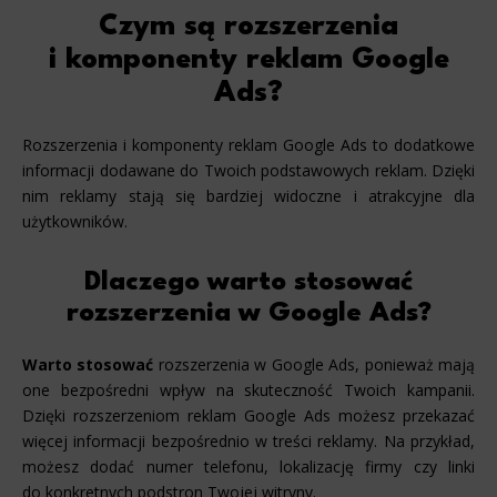
Czym są rozszerzenia
i komponenty reklam Google
Ads?
Rozszerzenia i komponenty reklam Google Ads to dodatkowe
informacji dodawane do Twoich podstawowych reklam. Dzięki
nim reklamy stają się bardziej widoczne i atrakcyjne dla
użytkowników.
Dlaczego warto stosować
rozszerzenia w Google Ads?
Warto stosować
rozszerzenia w Google Ads, ponieważ mają
one bezpośredni wpływ na skuteczność Twoich kampanii.
Dzięki rozszerzeniom reklam Google Ads możesz przekazać
więcej informacji bezpośrednio w treści reklamy. Na przykład,
możesz dodać numer telefonu, lokalizację firmy czy linki
do konkretnych podstron Twojej witryny.