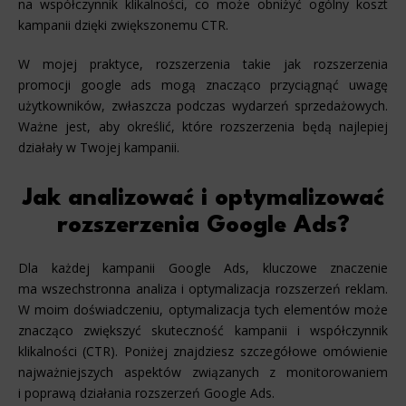
na współczynnik klikalności, co może obniżyć ogólny koszt
kampanii dzięki zwiększonemu CTR.
W mojej praktyce, rozszerzenia takie jak rozszerzenia
promocji google ads mogą znacząco przyciągnąć uwagę
użytkowników, zwłaszcza podczas wydarzeń sprzedażowych.
Ważne jest, aby określić, które rozszerzenia będą najlepiej
działały w Twojej kampanii.
Jak analizować i optymalizować
rozszerzenia Google Ads?
Dla każdej kampanii Google Ads, kluczowe znaczenie
ma wszechstronna analiza i optymalizacja rozszerzeń reklam.
W moim doświadczeniu, optymalizacja tych elementów może
znacząco zwiększyć skuteczność kampanii i współczynnik
klikalności (CTR). Poniżej znajdziesz szczegółowe omówienie
najważniejszych aspektów związanych z monitorowaniem
i poprawą działania rozszerzeń Google Ads.