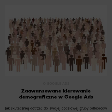
O GOOGLE ADS
Zaawansowane kierowanie
demograficzne w Google Ads
Jak skuteczniej dotrzeć do swojej docelowej grupy odbiorców