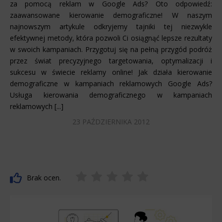
za pomocą reklam w Google Ads? Oto odpowiedź:
zaawansowane kierowanie demograficzne! W naszym
najnowszym artykule odkryjemy tajniki tej niezwykle
efektywnej metody, która pozwoli Ci osiągnąć lepsze rezultaty
w swoich kampaniach. Przygotuj się na pełną przygód podróż
przez świat precyzyjnego targetowania, optymalizacji i
sukcesu w świecie reklamy online! Jak działa kierowanie
demograficzne w kampaniach reklamowych Google Ads?
Usługa kierowania demograficznego w kampaniach
reklamowych [...]
23 PAŹDZIERNIKA 2012
Brak ocen.