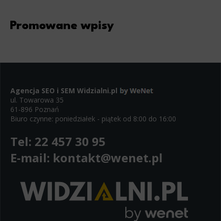
Promowane wpisy
Agencja SEO i SEM
Widzialni.pl
ul. Towarowa 35
61-896 Poznań
Biuro czynne: poniedziałek - piątek od 8:00 do 16:00
Tel:
22 457 30 95
E-mail:
kontakt@wenet.pl