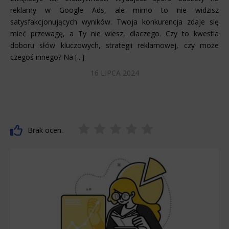
reklamy w Google Ads, ale mimo to nie widzisz
satysfakcjonujących wyników. Twoja konkurencja zdaje się
mieć przewagę, a Ty nie wiesz, dlaczego. Czy to kwestia
doboru słów kluczowych, strategii reklamowej, czy może
czegoś innego? Na [...]
16 LIPCA 2024
Brak ocen.