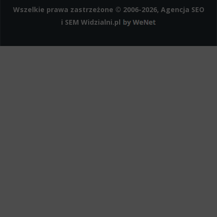
Wszelkie prawa zastrzeżone © 2006-2026, Agencja SEO
i SEM
Widzialni.pl