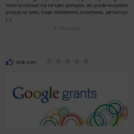
może kosztować Cię nie tylko pieniądze, ale przede wszystkim
pozycję na rynku. Dzięki dokładnemu zrozumieniu, jak tworzyć
[...]
8 LIPCA 2024
Brak ocen.