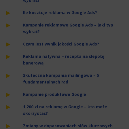
wybrać?
Ile kosztuje reklama w Google Ads?
Kampanie reklamowe Google Ads – jaki typ
wybrać?
Czym jest wynik jakości Google Ads?
Reklama natywna – recepta na ślepotę
banerową
Skuteczna kampania mailingowa – 5
fundamentalnych rad
Kampanie produktowe Google
1 200 zł na reklamę w Google – kto może
skorzystać?
Zmiany w dopasowaniach słów kluczowych