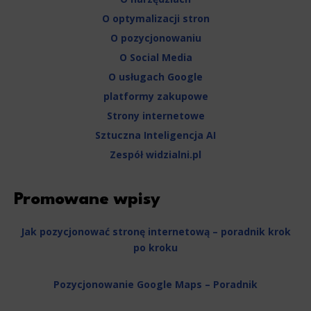
O optymalizacji stron
O pozycjonowaniu
O Social Media
O usługach Google
platformy zakupowe
Strony internetowe
Sztuczna Inteligencja AI
Zespół widzialni.pl
Promowane wpisy
Jak pozycjonować stronę internetową – poradnik krok
po kroku
Pozycjonowanie Google Maps – Poradnik