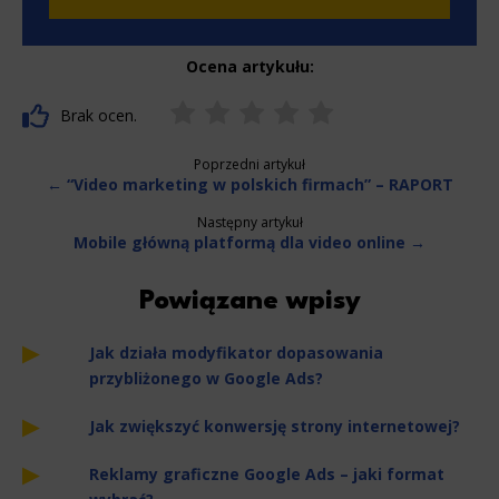
Ocena artykułu:
Brak ocen.
Poprzedni artykuł
← “Video marketing w polskich firmach” – RAPORT
Następny artykuł
Mobile główną platformą dla video online →
Powiązane wpisy
Jak działa modyfikator dopasowania
przybliżonego w Google Ads?
Jak zwiększyć konwersję strony internetowej?
Reklamy graficzne Google Ads – jaki format