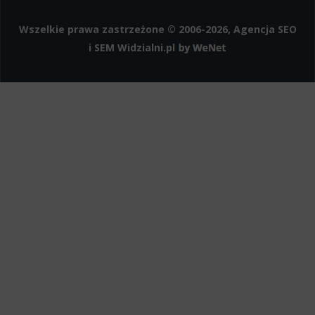
LinkedIn
Instagram
Wszelkie prawa zastrzeżone © 2006-2026, Agencja SEO
i SEM
Widzialni.pl