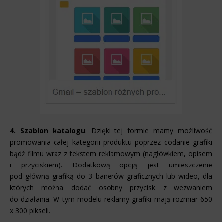
4. Szablon katalogu
. Dzięki tej formie mamy możliwość
promowania całej kategorii produktu poprzez dodanie grafiki
bądź filmu wraz z tekstem reklamowym (nagłówkiem, opisem
i przyciskiem). Dodatkową opcją jest umieszczenie
pod główną grafiką do 3 banerów graficznych lub wideo, dla
których można dodać osobny przycisk z wezwaniem
do działania. W tym modelu reklamy grafiki mają rozmiar 650
x 300 pikseli.