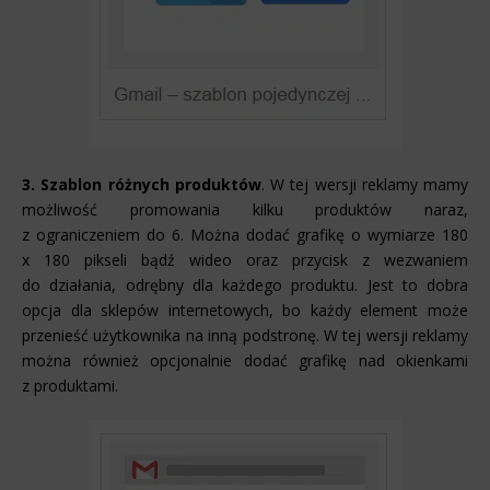
3. Szablon różnych produktów
. W tej wersji reklamy mamy
możliwość promowania kilku produktów naraz,
z ograniczeniem do 6. Można dodać grafikę o wymiarze 180
x 180 pikseli bądź wideo oraz przycisk z wezwaniem
do działania, odrębny dla każdego produktu. Jest to dobra
opcja dla sklepów internetowych, bo każdy element może
przenieść użytkownika na inną podstronę. W tej wersji reklamy
można również opcjonalnie dodać grafikę nad okienkami
z produktami.