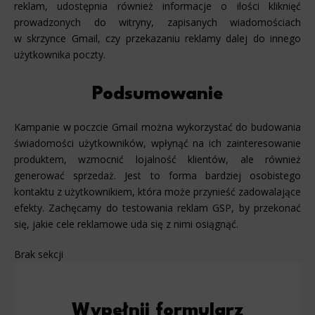
reklam, udostępnia również informacje o ilości kliknięć
prowadzonych do witryny, zapisanych wiadomościach
w skrzynce Gmail, czy przekazaniu reklamy dalej do innego
użytkownika poczty.
Podsumowanie
Kampanie w poczcie Gmail można wykorzystać do budowania
świadomości użytkowników, wpłynąć na ich zainteresowanie
produktem, wzmocnić lojalność klientów, ale również
generować sprzedaż. Jest to forma bardziej osobistego
kontaktu z użytkownikiem, która może przynieść zadowalające
efekty. Zachęcamy do testowania reklam GSP, by przekonać
się, jakie cele reklamowe uda się z nimi osiągnąć.
Brak sekcji
Wypełnij formularz