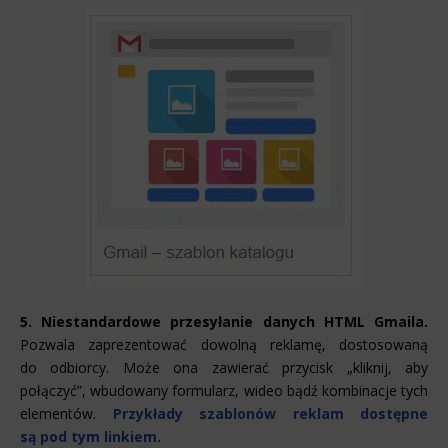
5. Niestandardowe przesyłanie danych HTML Gmaila.
Pozwala zaprezentować dowolną reklamę, dostosowaną
do odbiorcy. Może ona zawierać przycisk „kliknij, aby
połączyć”, wbudowany formularz, wideo bądź kombinacje tych
elementów.
Przykłady szablonów reklam dostępne
są pod tym linkiem.