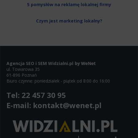
5 pomysłów na reklamę lokalnej firmy
Czym jest marketing lokalny?
Agencja SEO i SEM
Widzialni.pl
ul. Towarowa 35
61-896 Poznań
Biuro czynne: poniedziałek - piątek od 8:00 do 16:00
Tel:
22 457 30 95
E-mail:
kontakt@wenet.pl