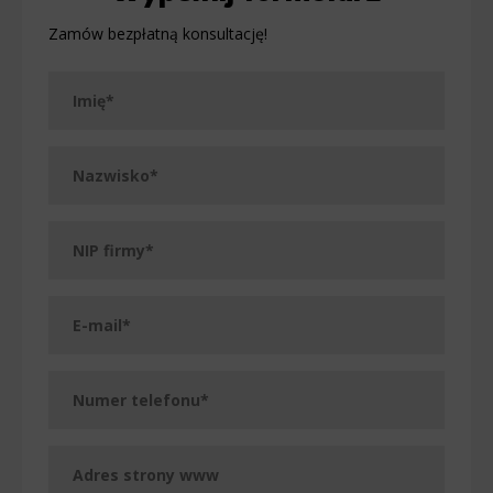
Zamów bezpłatną konsultację!