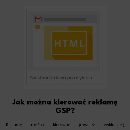
Jak można kierować reklamę
GSP?
Reklamę można kierować (również wykluczać)