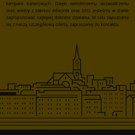
kampanii banerowych. Dzięki wieloletniemu doświadczeniu
oraz wiedzy z zakresu Adwords oraz SEO, jesteśmy w stanie
zaproponować najlepiej dobrane działania. W celu zapoznania
się z naszą szczegółową ofertą, zapraszamy do kontaktu.