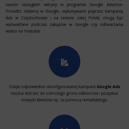
swoim zasięgiem witryny w programie Google Adsense.
Ponadto reklamy w Google, wykonywane poprzez kampanię
Ads w Częstochowie i na terenie całej Polski, mogą być
wyświetlane podczas zakupów w Google czy odtwarzania
wideo na Youtubie.
Dzięki odpowiednio skonfigurowanej kampanii
Google Ads
można dotrzeć do szerszego grona odbiorców i pozyskać
nowych klientów np. za pomocą remarketingu.