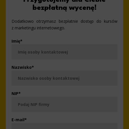
bezpłatną wycenę!
Dodatkowo otrzymasz bezpłatnie dostęp do kursów
z marketingu internetowego.
Imię
*
Nazwisko
*
NIP
*
E-mail
*