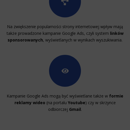
Na zwiększenie popularności strony internetowej wpływ mają
także prowadzone kampanie Google Ads, czyli system
linków
sponsorowanych
, wyświetlanych w wynikach wyszukiwania.
Kampanie Google Ads mogą być wyświetlane także w
formie
reklamy wideo
(na portalu
Youtube
) czy w skrzynce
odbiorczej
Gmail
.