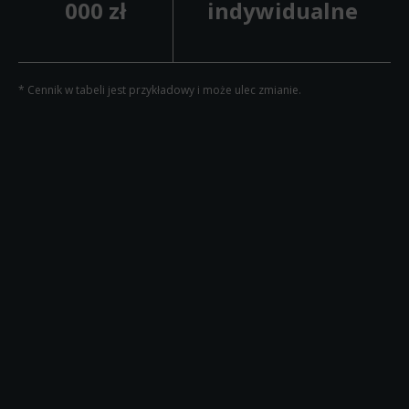
000 zł
indywidualne
* Cennik w tabeli jest przykładowy i może ulec zmianie.