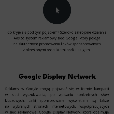
Co kryje się pod tym pojęciem? Szeroko zakrojone działania
Ads to system reklamowy sieci Google, który polega
na skutecznym promowaniu linków sponsorowanych
z określonymi produktami bądź usługami.
Google Display Network
Reklamy w Google mogą pojawiać się w formie kampanii
w sieci wyszukiwania, po wpisaniu konkretnych słów
kluczowych. Linki sponsorowane wyświetlane są także
na wybranych stronach internetowych, współpracujących
w sieci reklamowej Google Display Network, która obejmuje