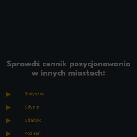
Sprawdź cennik pozycjonowania
w innych miastach:
Białystok
Gdynia
Gdańsk
Poznań