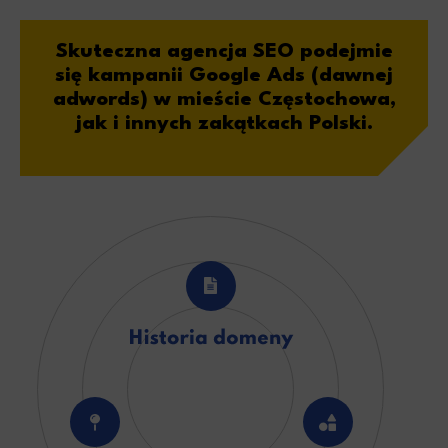
Skuteczna agencja SEO
podejmie
się kampanii Google Ads (dawnej
adwords) w mieście Częstochowa,
jak i innych zakątkach Polski.