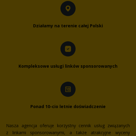
Działamy na terenie całej Polski
Kompleksowe usługi linków sponsorowanych
Ponad 10-cio letnie doświadczenie
Nasza agencja oferuje korzystny cennik usług związanych
z linkami sponsorowanymi, a także atrakcyjne wyceny