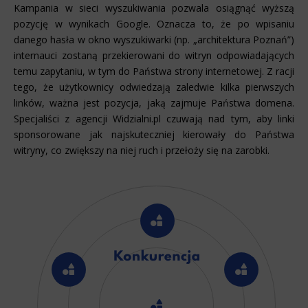
Kampania w sieci wyszukiwania pozwala osiągnąć wyższą
pozycję w wynikach Google. Oznacza to, że po wpisaniu
danego hasła w okno wyszukiwarki (np. „architektura Poznań”)
internauci zostaną przekierowani do witryn odpowiadających
temu zapytaniu, w tym do Państwa strony internetowej. Z racji
tego, że użytkownicy odwiedzają zaledwie kilka pierwszych
linków, ważna jest pozycja, jaką zajmuje Państwa domena.
Specjaliści z agencji Widzialni.pl czuwają nad tym, aby linki
sponsorowane jak najskuteczniej kierowały do Państwa
witryny, co zwiększy na niej ruch i przełoży się na zarobki.