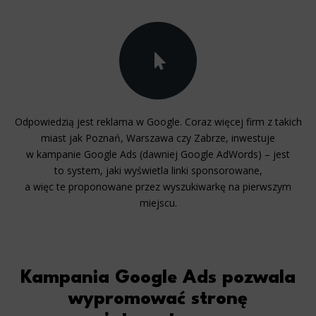
Odpowiedzią jest reklama w Google. Coraz więcej firm z takich
miast jak Poznań, Warszawa czy Zabrze, inwestuje
w kampanie Google Ads (dawniej Google AdWords) – jest
to system, jaki wyświetla linki sponsorowane,
a więc te proponowane przez wyszukiwarkę na pierwszym
miejscu.
Kampania Google Ads pozwala
wypromować stronę