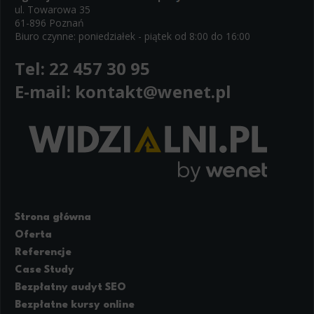
ul. Towarowa 35
61-896 Poznań
Biuro czynne: poniedziałek - piątek od 8:00 do 16:00
Tel:
22 457 30 95
E-mail:
kontakt@wenet.pl
Strona główna
Oferta
Referencje
Case Study
Bezpłatny audyt SEO
Bezpłatne kursy online