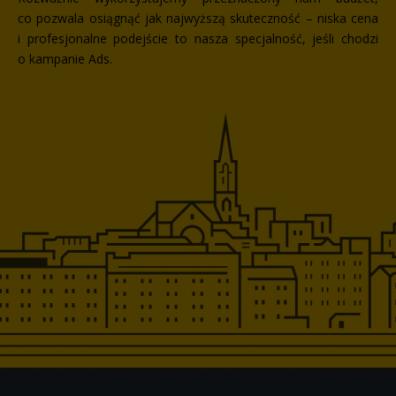
co pozwala osiągnąć jak najwyższą skuteczność – niska cena
i profesjonalne podejście to nasza specjalność, jeśli chodzi
o kampanie Ads.