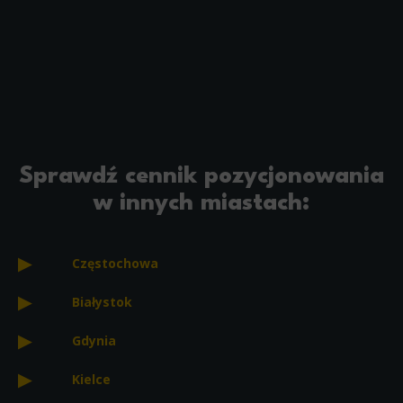
Sprawdź cennik pozycjonowania
w innych miastach:
Częstochowa
Białystok
Gdynia
Kielce