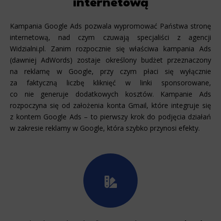
internetową
Kampania Google Ads pozwala wypromować Państwa stronę
internetową, nad czym czuwają specjaliści z agencji
Widzialni.pl. Zanim rozpocznie się właściwa kampania Ads
(dawniej AdWords) zostaje określony budżet przeznaczony
na reklamę w Google, przy czym płaci się wyłącznie
za faktyczną liczbę kliknięć w linki sponsorowane,
co nie generuje dodatkowych kosztów. Kampanie Ads
rozpoczyna się od założenia konta Gmail, które integruje się
z kontem Google Ads – to pierwszy krok do podjęcia działań
w zakresie reklamy w Google, która szybko przynosi efekty.