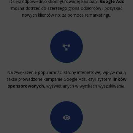
Dzięki odpowiednio skonfigurowanej kampanii
Google Ads
można dotrzeć do szerszego grona odbiorców i pozyskać
nowych klientów np. za pomocą remarketingu.
Na zwiększenie popularności strony internetowej wpływ mają
także prowadzone kampanie Google Ads, czyli system
linków
sponsorowanych
, wyświetlanych w wynikach wyszukiwania.