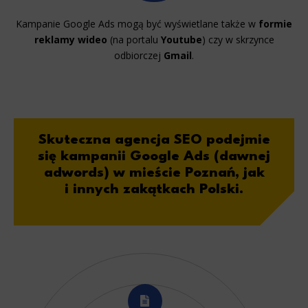
Kampanie Google Ads mogą być wyświetlane także w
formie
reklamy wideo
(na portalu
Youtube
) czy w skrzynce
odbiorczej
Gmail
.
Skuteczna agencja SEO
podejmie
się kampanii Google Ads (dawnej
adwords) w mieście Poznań, jak
i innych zakątkach Polski.