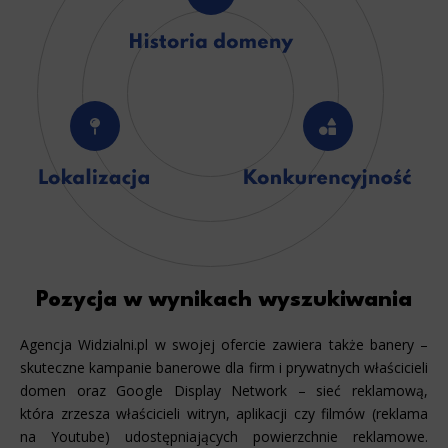
Pozycja w wynikach wyszukiwania
Agencja Widzialni.pl w swojej ofercie zawiera także banery –
skuteczne kampanie banerowe dla firm i prywatnych właścicieli
domen oraz Google Display Network – sieć reklamową,
która zrzesza właścicieli witryn, aplikacji czy filmów (reklama
na Youtube) udostępniających powierzchnie reklamowe.