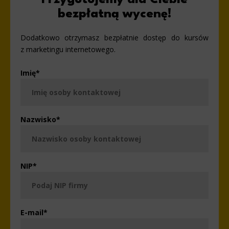
bezpłatną wycenę!
Dodatkowo otrzymasz bezpłatnie dostęp do kursów
z marketingu internetowego.
Imię
*
Nazwisko
*
NIP
*
E-mail
*