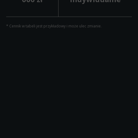
* Cennik w tabeli jest przykładowy i może ulec zmianie.