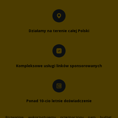
Działamy na terenie całej Polski
Kompleksowe usługi linków sponsorowanych
Ponad 10-cio letnie doświadczenie
Rozważnie wykorzystujemy przeznaczony nam budżet,