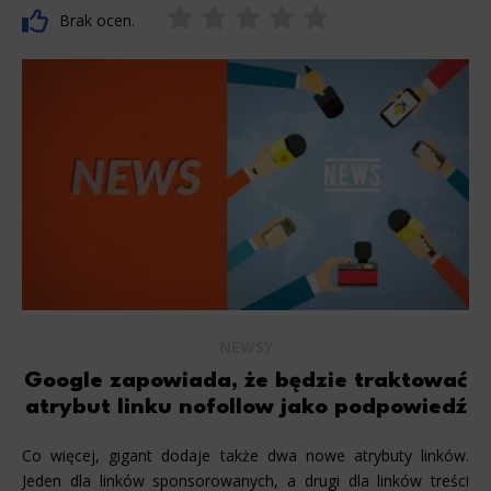
Brak ocen.
NEWSY
Google zapowiada, że będzie traktować
atrybut linku nofollow jako podpowiedź
Co więcej, gigant dodaje także dwa nowe atrybuty linków.
Jeden dla linków sponsorowanych, a drugi dla linków treści