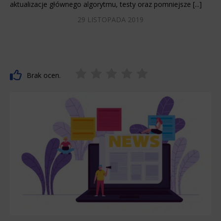
aktualizacje głównego algorytmu, testy oraz pomniejsze [...]
29 LISTOPADA 2019
Brak ocen.