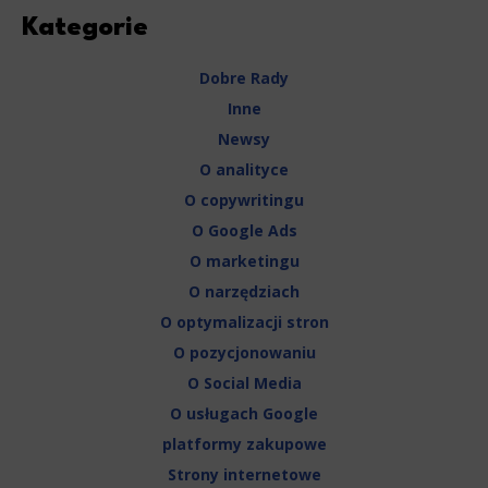
Kategorie
Dobre Rady
Inne
Newsy
O analityce
O copywritingu
O Google Ads
O marketingu
O narzędziach
O optymalizacji stron
O pozycjonowaniu
O Social Media
O usługach Google
platformy zakupowe
Strony internetowe