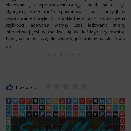
planowane jest wprowadzenie Google Speed Update, czyli
algorytmu, który może spowodować spadki pozycji w
wyszukiwarce Google. O co dokładnie chodzi? Istotna ocena
szybkości ładowania witryny Czas ładowania strony
internetowej jest ważną kwestią dla każdego użytkownika.
Przeglądając poszczególne witryny, jeśli trafimy na taką, która
[...]
31 STYCZNIA 2018
Brak ocen.