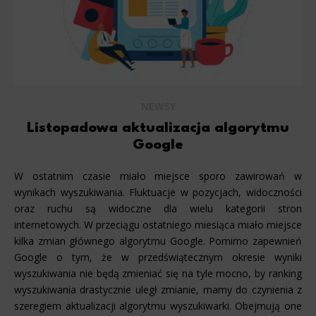
NEWSY
Listopadowa aktualizacja algorytmu
Google
W ostatnim czasie miało miejsce sporo zawirowań w
wynikach wyszukiwania. Fluktuacje w pozycjach, widoczności
oraz ruchu są widoczne dla wielu kategorii stron
internetowych. W przeciągu ostatniego miesiąca miało miejsce
kilka zmian głównego algorytmu Google. Pomimo zapewnień
Google o tym, że w przedświątecznym okresie wyniki
wyszukiwania nie będą zmieniać się na tyle mocno, by ranking
wyszukiwania drastycznie uległ zmianie, mamy do czynienia z
szeregiem aktualizacji algorytmu wyszukiwarki. Obejmują one