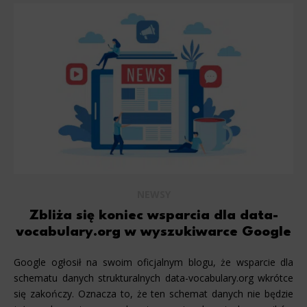
NEWSY
Zbliża się koniec wsparcia dla data-
vocabulary.org w wyszukiwarce Google
Google ogłosił na swoim oficjalnym blogu, że wsparcie dla
schematu danych strukturalnych data-vocabulary.org wkrótce
się zakończy. Oznacza to, że ten schemat danych nie będzie