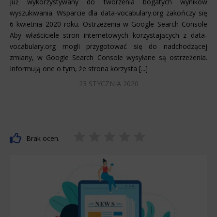
już wykorzystywany do tworzenia bogatych wyników
wyszukiwania. Wsparcie dla data-vocabulary.org zakończy się
6 kwietnia 2020 roku. Ostrzeżenia w Google Search Console
Aby właściciele stron internetowych korzystających z data-
vocabulary.org mogli przygotować się do nadchodzącej
zmiany, w Google Search Console wysyłane są ostrzeżenia.
Informują one o tym, że strona korzysta [...]
23 STYCZNIA 2020
Brak ocen.