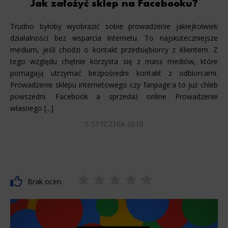
Jak założyć sklep na Facebooku?
Trudno byłoby wyobrazić sobie prowadzenie jakiejkolwiek
działalności bez wsparcia Internetu. To najskuteczniejsze
medium, jeśli chodzi o kontakt przedsiębiorcy z Klientem. Z
tego względu chętnie korzysta się z mass mediów, które
pomagają utrzymać bezpośredni kontakt z odbiorcami.
Prowadzenie sklepu internetowego czy fanpage'a to już chleb
powszedni. Facebook a sprzedaż online Prowadzenie
własnego [...]
5 STYCZNIA 2018
Brak ocen.