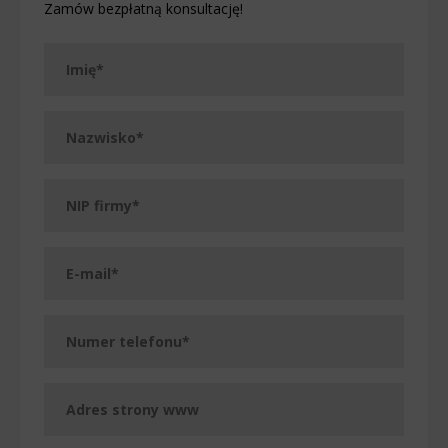
Zamów bezpłatną konsultację!