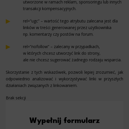
utworzone w ramach reklam, sponsoringu lub innych
transakcji kompensacyjnych.
rel=”ugc” – wartość tego atrybutu zalecana jest dla
linków w treści generowanej przez użytkownika
np. komentarzy czy postów na forum.
rel=”nofollow” – zalecany w przypadkach,
w których chcesz utworzyć link do strony,
ale nie chcesz sugerować żadnego rodzaju wsparcia.
Skorzystanie z tych wskazówek, pozwoli lepiej zrozumieć, jak
odpowiednio analizować i wykorzystywać linki w przyszłych
działaniach związanych z linkowaniem.
Brak sekcji
Wypełnij formularz