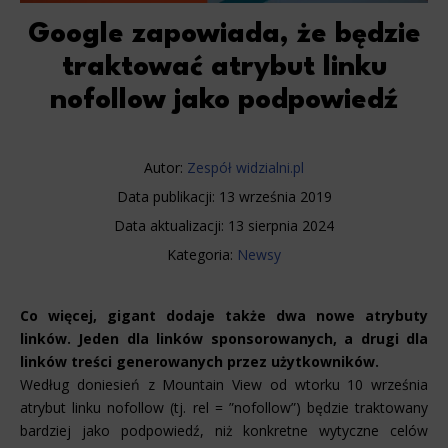
Google zapowiada, że będzie
traktować atrybut linku
nofollow jako podpowiedź
Autor:
Zespół widzialni.pl
Data publikacji:
13 września 2019
Data aktualizacji:
13 sierpnia 2024
Kategoria:
Newsy
Co więcej, gigant dodaje także dwa nowe atrybuty
linków. Jeden dla linków sponsorowanych, a drugi dla
linków treści generowanych przez użytkowników.
Według doniesień z Mountain View od wtorku 10 września
atrybut linku nofollow (tj. rel = ”nofollow”) będzie traktowany
bardziej jako podpowiedź, niż konkretne wytyczne celów