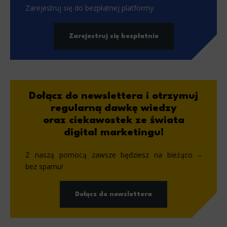
Zarejestruj się do bezpłatnej platformy.
Zarejestruj się bezpłatnie
Dołącz do newslettera i otrzymuj
regularną dawkę wiedzy
oraz ciekawostek ze świata
digital marketingu!
Z naszą pomocą zawsze będziesz na bieżąco –
bez spamu!
Dołącz do newslettera