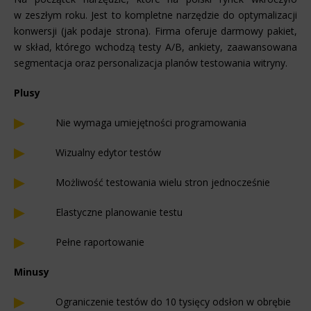
w zeszłym roku. Jest to kompletne narzędzie do optymalizacji
konwersji (jak podaje strona). Firma oferuje darmowy pakiet,
w skład, którego wchodzą testy A/B, ankiety, zaawansowana
segmentacja oraz personalizacja planów testowania witryny.
Plusy
Nie wymaga umiejętności programowania
Wizualny edytor testów
Możliwość testowania wielu stron jednocześnie
Elastyczne planowanie testu
Pełne raportowanie
Minusy
Ograniczenie testów do 10 tysięcy odsłon w obrębie