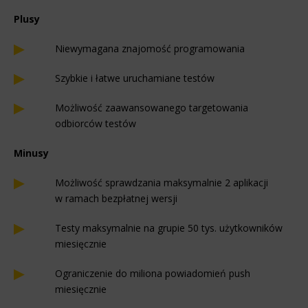
Plusy
Niewymagana znajomość programowania
Szybkie i łatwe uruchamiane testów
Możliwość zaawansowanego targetowania
odbiorców testów
Minusy
Możliwość sprawdzania maksymalnie 2 aplikacji
w ramach bezpłatnej wersji
Testy maksymalnie na grupie 50 tys. użytkowników
miesięcznie
Ograniczenie do miliona powiadomień push
miesięcznie