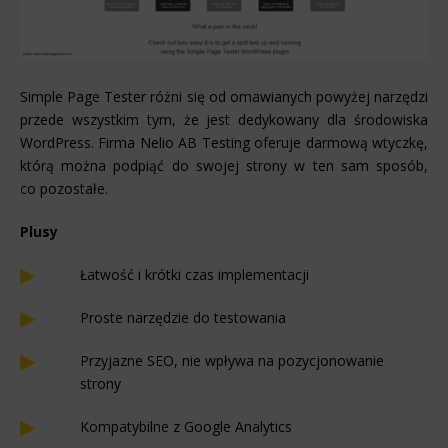
Simple Page Tester różni się od omawianych powyżej narzędzi
przede wszystkim tym, że jest dedykowany dla środowiska
WordPress. Firma Nelio AB Testing oferuje darmową wtyczkę,
którą można podpiąć do swojej strony w ten sam sposób,
co pozostałe.
Plusy
Łatwość i krótki czas implementacji
Proste narzędzie do testowania
Przyjazne SEO, nie wpływa na pozycjonowanie
strony
Kompatybilne z Google Analytics