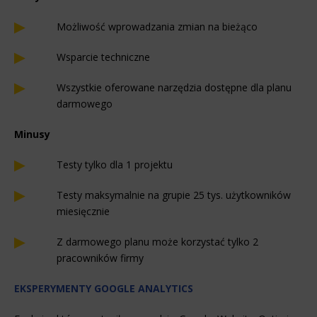
Możliwość wprowadzania zmian na bieżąco
Wsparcie techniczne
Wszystkie oferowane narzędzia dostępne dla planu
darmowego
Minusy
Testy tylko dla 1 projektu
Testy maksymalnie na grupie 25 tys. użytkowników
miesięcznie
Z darmowego planu może korzystać tylko 2
pracowników firmy
EKSPERYMENTY GOOGLE ANALYTICS