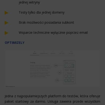
jednej witryny
Testy tylko dla jednej domeny
Brak możliwości posiadania subkont
Wsparcie techniczne wyłącznie poprzez email
OPTIMIZELY
Jedna z najpopularniejszych platform do testów, która oferuje
pakiet startowy za darmo. Usługa zawiera przede wszystkim