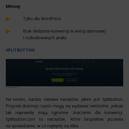
Minusy
Tylko dla WordPress
Brak śledzenia konwersji w wersji darmowej
i rozbudowanych analiz
SPLITBUTTON
Na koniec, bardzo ciekawe narzędzie, jakim jest Splitbutton.
Przyciski (butony) często mogą się wydawać nieistotne, jednak
tak naprawdę mają ogromne znaczenie dla konwersji.
Splitbutton.com to narzędzie, które bezpłatnie pozwala
na sprawdzanie, w co najlepiej się klika.