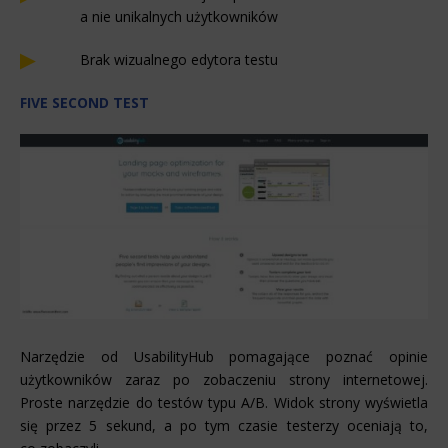
a nie unikalnych użytkowników
Brak wizualnego edytora testu
FIVE SECOND TEST
Narzędzie od UsabilityHub pomagające poznać opinie
użytkowników zaraz po zobaczeniu strony internetowej.
Proste narzędzie do testów typu A/B. Widok strony wyświetla
się przez 5 sekund, a po tym czasie testerzy oceniają to,