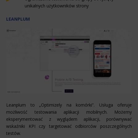
unikalnych użytkowników strony
LEANPLUM
Leanplum to „Optimizely na komórki”. Usługa oferuje
możliwość testowania aplikacji mobilnych. Możemy
eksperymentować z wyglądem aplikacji, porównywać
wskaźniki KPI czy targetować odbiorców poszczególnych
testów.