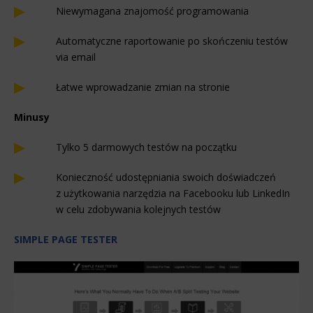
Niewymagana znajomość programowania
Automatyczne raportowanie po skończeniu testów
via email
Łatwe wprowadzanie zmian na stronie
Minusy
Tylko 5 darmowych testów na początku
Konieczność udostępniania swoich doświadczeń
z użytkowania narzędzia na Facebooku lub LinkedIn
w celu zdobywania kolejnych testów
SIMPLE PAGE TESTER