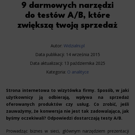
9 darmowych narzędzi
do testów A/B, które
zwiększą twoją sprzedaż
Autor:
Widzialni.pl
Data publikacji:
14 września 2015
Data aktualizacji:
13 października 2025
Kategoria:
O analityce
Strona internetowa to wizytówka firmy. Sposób, w jaki
użytkownicy ją odbierają, wpływa na sprzedaż
oferowanych produktów czy usług. Co zrobić, jeśli
zauważymy, że konwersja nie jest tak zadowalająca, jak
byśmy oczekiwali? Odpowiedzi dostarczają testy A/B.
Prowadząc biznes w sieci, głównym narzędziem prezentacji