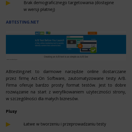
Brak demograficznego targetowania (dostępne
w wersji płatnej)
ABTESTING.NET
ABtesting.net to darmowe narzędzie online dostarczane
przez firmę Act-On Software, zautomatyzowane testy A/B.
Firma oferuje bardzo prosty format testów. Jest to dobre
rozwiązanie na start z weryfikowaniem użyteczności strony,
w szczególności dla małych biznesów.
Plusy
Łatwe w tworzeniu i przeprowadzaniu testy