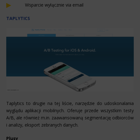
Wsparcie wyłącznie via email
TAPLYTICS
Taplytics to drugie na tej liście, narzędzie do udoskonalania
wyglądu aplikacji mobilnych. Oferuje przede wszystkim testy
A/B, ale również m.in. zaawansowaną segmentację odbiorców
i analizy, eksport zebranych danych.
Plusy