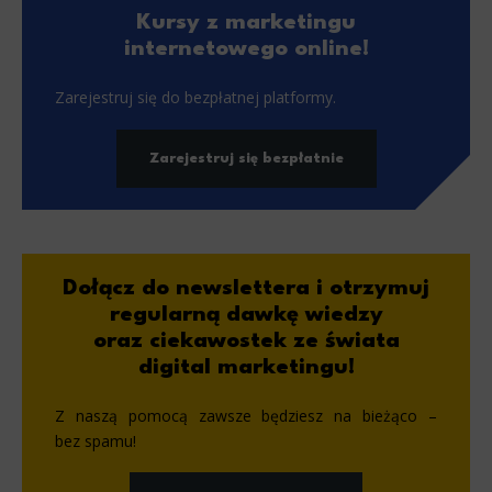
Kursy z marketingu
internetowego online!
Zarejestruj się do bezpłatnej platformy.
Zarejestruj się bezpłatnie
Dołącz do newslettera i otrzymuj
regularną dawkę wiedzy
oraz ciekawostek ze świata
digital marketingu!
Z naszą pomocą zawsze będziesz na bieżąco –
bez spamu!