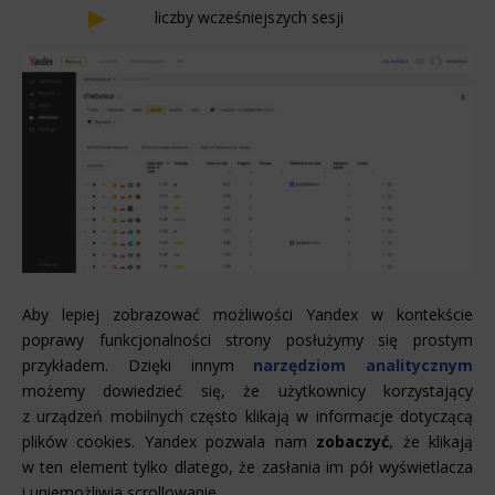
liczby wcześniejszych sesji
Aby lepiej zobrazować możliwości Yandex w kontekście
poprawy funkcjonalności strony posłużymy się prostym
przykładem. Dzięki innym
narzędziom analitycznym
możemy dowiedzieć się, że użytkownicy korzystający
z urządzeń mobilnych często klikają w informacje dotyczącą
plików cookies. Yandex pozwala nam
zobaczyć
, że klikają
w ten element tylko dlatego, że zasłania im pół wyświetlacza
i uniemożliwia scrollowanie.