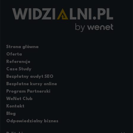
Strona główna
Oferta
Referencje
Case Study
Bezpłatny audyt SEO
Bezpłatne kursy online
Program Partnerski
WeNet Club
Kontakt
Blog
Odpowiedzialny biznes