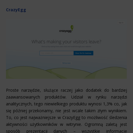
CrazyEgg
Proste narzędzie, służące raczej jako dodatek do bardziej
zaawansowanych produktów. Udział w rynku narzędzi
analitycznych, tego niewielkiego produktu wynosi 1,3% co, jak
się później przekonamy, nie jest wcale takim złym wynikiem.
To, co jest najważniejsze w CrazyEgg to możliwość śledzenia
aktywności użytkowników w witrynie. Ogromną zaletą jest
sposób prezentacji danych – wszystkie informacje