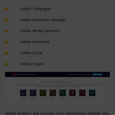
Adobe Campaigne
Adobe Experience Manager
Adobe Media Optimizer
Adobe Primetime
Adobe Social
Adobe Target
Adobe Analytics jest używany przez stosunkowo niewiele firm,