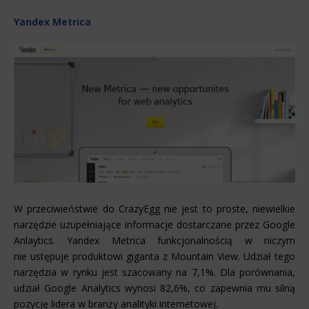
Yandex Metrica
W przeciwieństwie do CrazyEgg nie jest to proste, niewielkie
narzędzie uzupełniające informacje dostarczane przez Google
Anlaytics. Yandex Metrica funkcjonalnością w niczym
nie ustępuje produktowi giganta z Mountain View. Udział tego
narzędzia w rynku jest szacowany na 7,1%. Dla porównania,
udział Google Analytics wynosi 82,6%, co zapewnia mu silną
pozycję lidera w branży analityki internetowej.