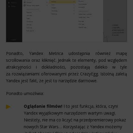
Ponadto, Yandex Metrica udostępnia również mapę
scrollowania oraz kliknięć. Jednak te elementy, pod względem
atrakcyjności i dokładności, pozostają daleko w tyle
za rozwiązaniami oferowanymi przez CrazyEgg. Istotną zaletą
Yandex jest fakt, że jest to narzędzie darmowe.
Ponadto umożliwia:
Oglądanie filmów!
I to jest funkcja, która, czyni
Yandex wyjątkowym narzędziem wartym uwagi.
Niestety, nie ma co liczyć na przedpremierowy pokaz
nowych Star Wars… Korzystając z Yandex możemy