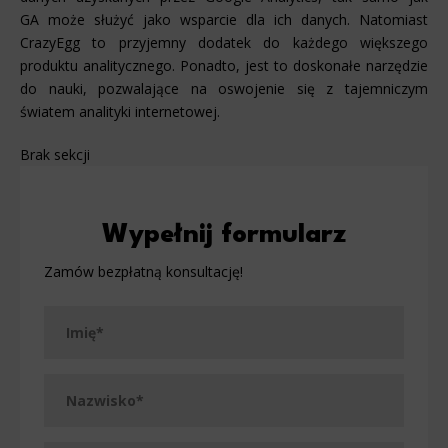
GA może służyć jako wsparcie dla ich danych. Natomiast
CrazyEgg to przyjemny dodatek do każdego większego
produktu analitycznego. Ponadto, jest to doskonałe narzędzie
do nauki, pozwalające na oswojenie się z tajemniczym
światem analityki internetowej.
Brak sekcji
Wypełnij formularz
Zamów bezpłatną konsultację!