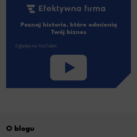
Poznaj historie, które odmienią
Twój biznes
Oglądaj na YouTube!
O blogu