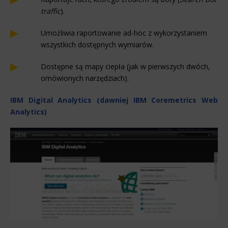
traffic
).
Umożliwia raportowanie ad-hoc z wykorzystaniem
wszystkich dostępnych wymiarów.
Dostępne są mapy ciepła (jak w pierwszych dwóch,
omówionych narzędziach).
IBM Digital Analytics (dawniej IBM Coremetrics Web
Analytics)