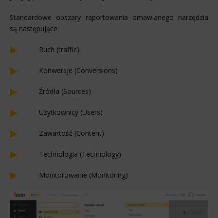
Standardowe obszary raportowania omawianego narzędzia
są następujące:
Ruch (traffic)
Konwersje (Conversions)
Źródła (Sources)
Użytkownicy (Users)
Zawartość (Content)
Technologia (Technology)
Monitorowanie (Monitoring)