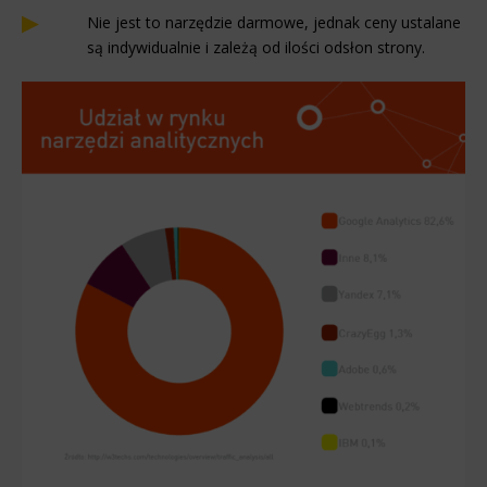
Nie jest to narzędzie darmowe, jednak ceny ustalane
są indywidualnie i zależą od ilości odsłon strony.