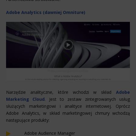
Adobe Analytics (dawniej Omniture)
Narzędzie analityczne, które wchodzi w skład
Adobe
Marketing Cloud
. Jest to zestaw zintegrowanych usług
służących marketingowi i analityce internetowej. Oprócz
Adobe Analytics, w skład marketingowej chmury wchodzą
następujące produkty:
Adobe Audience Manager