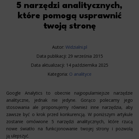
5 narzędzi analitycznych,
które pomogą usprawnić
twoją stronę
Autor:
Widzialni.pl
Data publikacji:
29 września 2015
Data aktualizacji:
14 października 2025
Kategoria:
O analityce
Google Analytics to obecnie najpopularniejsze narzędzie
analityczne, jednak nie jedyne. Gorąco polecamy jego
stosowania ale proponujemy również inne narzędzia, aby
zawsze być o krok przed konkurencją. W poniższym artykule
zostanie omówione 5 narzędzi analitycznych, które rzucą
nowe światło na funkcjonowanie twojej strony i pozwolą
ją ulepszyć.