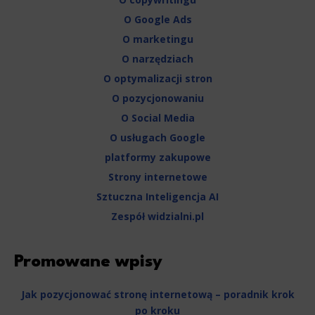
O Google Ads
O marketingu
O narzędziach
O optymalizacji stron
O pozycjonowaniu
O Social Media
O usługach Google
platformy zakupowe
Strony internetowe
Sztuczna Inteligencja AI
Zespół widzialni.pl
Promowane wpisy
Jak pozycjonować stronę internetową – poradnik krok
po kroku