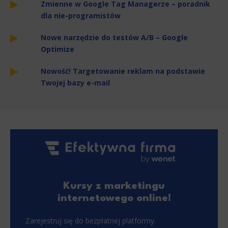
Zmienne w Google Tag Managerze – poradnik
dla nie-programistów
Nowe narzędzie do testów A/B – Google
Optimize
Nowość! Targetowanie reklam na podstawie
Twojej bazy e-mail
Kursy z marketingu
internetowego online!
Zarejestruj się do bezpłatnej platformy.