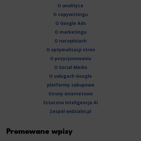
O analityce
O copywritingu
O Google Ads
O marketingu
O narzędziach
O optymalizacji stron
O pozycjonowaniu
O Social Media
O usługach Google
platformy zakupowe
Strony internetowe
Sztuczna Inteligencja AI
Zespół widzialni.pl
Promowane wpisy