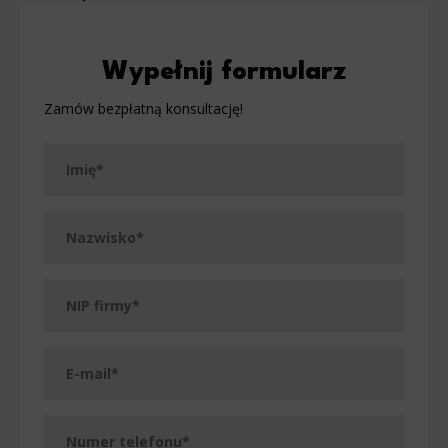
Wypełnij formularz
Zamów bezpłatną konsultację!