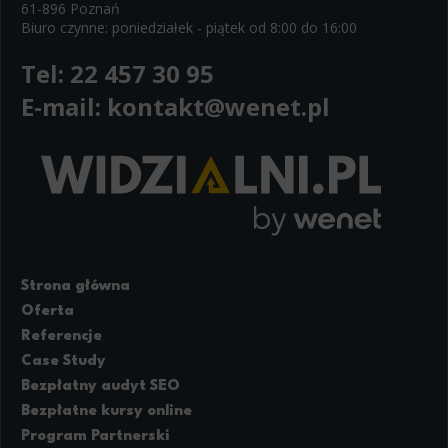
61-896 Poznań
Biuro czynne: poniedziałek - piątek od 8:00 do 16:00
Tel:
22 457 30 95
E-mail:
kontakt@wenet.pl
Strona główna
Oferta
Referencje
Case Study
Bezpłatny audyt SEO
Bezpłatne kursy online
Program Partnerski