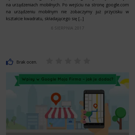
na urządzeniach mobilnych. Po wejściu na stronę google.com
na urządzeniu mobilnym nie zobaczymy już przycisku w
kształcie kwadratu, składającego się [...]
6 SIERPNIA 2017
Brak ocen.