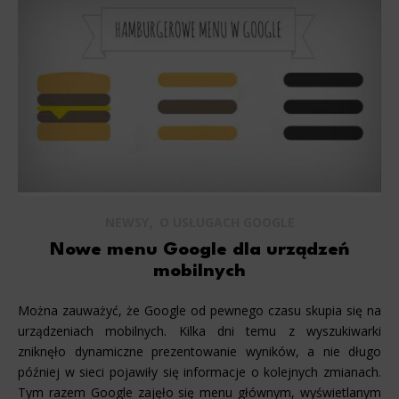
,
NEWSY
O USŁUGACH GOOGLE
Nowe menu Google dla urządzeń
mobilnych
Można zauważyć, że Google od pewnego czasu skupia się na
urządzeniach mobilnych. Kilka dni temu z wyszukiwarki
zniknęło dynamiczne prezentowanie wyników, a nie długo
później w sieci pojawiły się informacje o kolejnych zmianach.
Tym razem Google zajęło się menu głównym, wyświetlanym