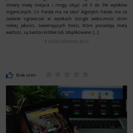
zmiany miały miejsce i mogą objąć od 3 do 5% wyników
organicznych. Co Panda ma na oku? Algorytm Panda ma za
zadanie ograniczać w wynikach Google widoczność stron
niskiej jakości, zawierających treści, które posiadają małą
wartość, są bardzo krótkie lub zduplikowane. [...]
8 PAŹDZIERNIKA 2014
Brak ocen.