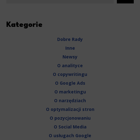
Kategorie
Dobre Rady
Inne
Newsy
O analityce
O copywritingu
O Google Ads
O marketingu
O narzędziach
O optymalizacji stron
O pozycjonowaniu
O Social Media
O usługach Google