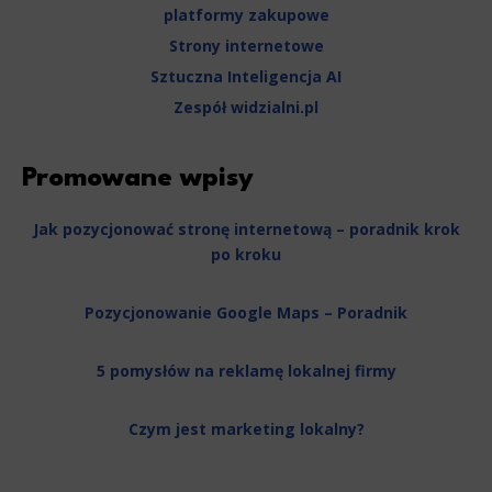
platformy zakupowe
Strony internetowe
Sztuczna Inteligencja AI
Zespół widzialni.pl
Promowane wpisy
Jak pozycjonować stronę internetową – poradnik krok
po kroku
Pozycjonowanie Google Maps – Poradnik
5 pomysłów na reklamę lokalnej firmy
Czym jest marketing lokalny?