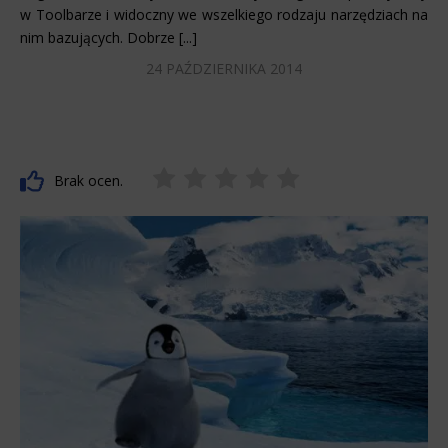
w Toolbarze i widoczny we wszelkiego rodzaju narzędziach na
nim bazujących. Dobrze [...]
24 PAŹDZIERNIKA 2014
Brak ocen.