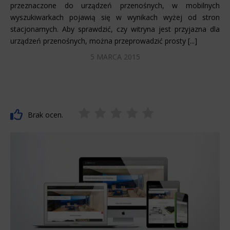
przeznaczone do urządzeń przenośnych, w mobilnych
wyszukiwarkach pojawią się w wynikach wyżej od stron
stacjonarnych. Aby sprawdzić, czy witryna jest przyjazna dla
urządzeń przenośnych, można przeprowadzić prosty [...]
5 MARCA 2015
Brak ocen.