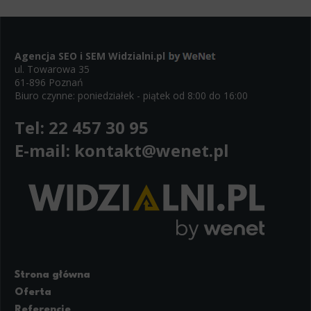
Agencja SEO i SEM
Widzialni.pl
ul. Towarowa 35
61-896 Poznań
Biuro czynne: poniedziałek - piątek od 8:00 do 16:00
Tel:
22 457 30 95
E-mail:
kontakt@wenet.pl
Strona główna
Oferta
Referencje