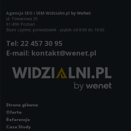
Agencja SEO i SEM
Widzialni.pl
ul. Towarowa 35
61-896 Poznań
Biuro czynne: poniedziałek - piątek od 8:00 do 16:00
Tel:
22 457 30 95
E-mail:
kontakt@wenet.pl
Strona główna
Oferta
Referencje
Case Study