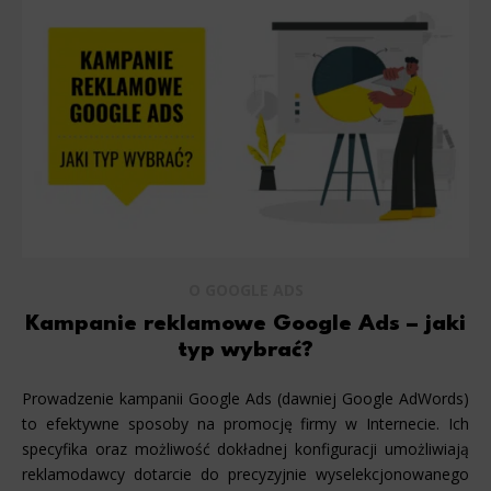
O GOOGLE ADS
Kampanie reklamowe Google Ads – jaki
typ wybrać?
Prowadzenie kampanii Google Ads (dawniej Google AdWords)
to efektywne sposoby na promocję firmy w Internecie. Ich
specyfika oraz możliwość dokładnej konfiguracji umożliwiają
reklamodawcy dotarcie do precyzyjnie wyselekcjonowanego