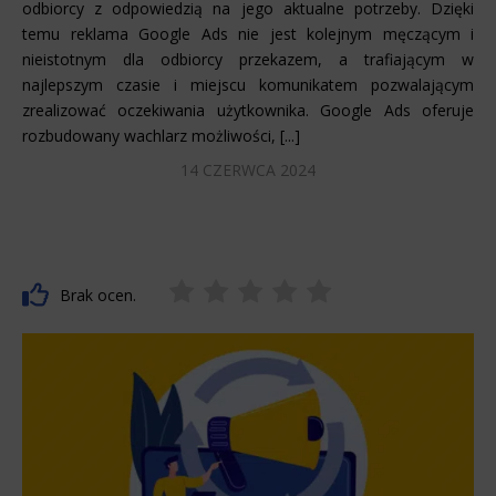
odbiorcy z odpowiedzią na jego aktualne potrzeby. Dzięki
temu reklama Google Ads nie jest kolejnym męczącym i
nieistotnym dla odbiorcy przekazem, a trafiającym w
najlepszym czasie i miejscu komunikatem pozwalającym
zrealizować oczekiwania użytkownika. Google Ads oferuje
rozbudowany wachlarz możliwości, [...]
14 CZERWCA 2024
Brak ocen.