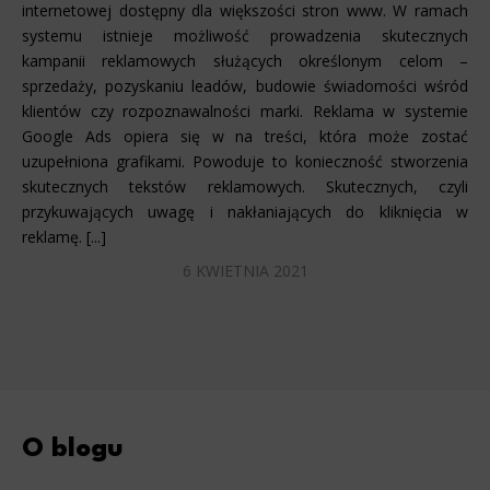
internetowej dostępny dla większości stron www. W ramach
systemu istnieje możliwość prowadzenia skutecznych
kampanii reklamowych służących określonym celom –
sprzedaży, pozyskaniu leadów, budowie świadomości wśród
klientów czy rozpoznawalności marki. Reklama w systemie
Google Ads opiera się w na treści, która może zostać
uzupełniona grafikami. Powoduje to konieczność stworzenia
skutecznych tekstów reklamowych. Skutecznych, czyli
przykuwających uwagę i nakłaniających do kliknięcia w
reklamę. [...]
6 KWIETNIA 2021
O blogu