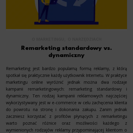
,
O MARKETINGU
O NARZĘDZIACH
Remarketing standardowy vs.
dynamiczny
Remarketing jest bardzo popularną formą reklamy, z którą
spotkał się praktycznie każdy użytkownik Internetu. W praktyce
marketingu online wyróżnić jednak można dwa rodzaje
kampanii remarketingowych: remarketing standardowy i
dynamiczny. Ten rodzaj kampanii reklamowych najczęściej
wykorzystywany jest w e-commerce w celu zachęcenia klienta
do powrotu na stronę i dokonania zakupu. Zanim jednak
zaczniesz korzystać z profitów płynących z remarketingu
warto poznać różnice oraz możliwości każdego z
wymienionych rodzajów reklamy przypominającej klientom o