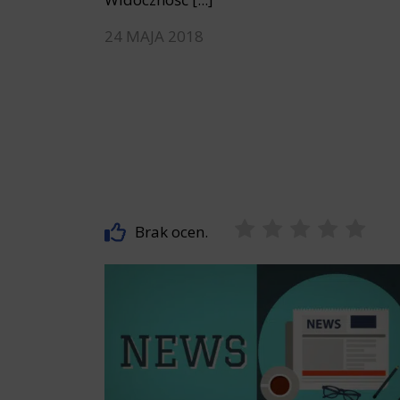
24 MAJA 2018
Brak ocen.