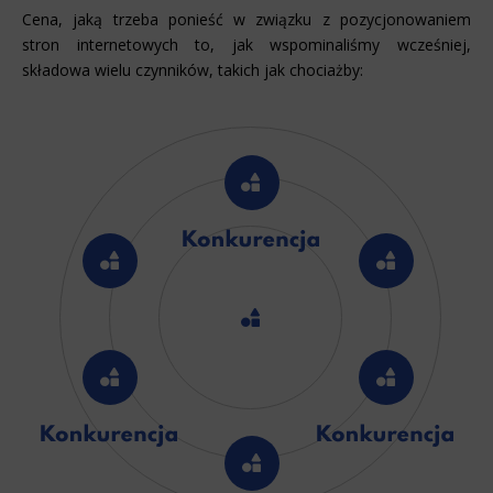
Cena, jaką trzeba ponieść w związku z pozycjonowaniem
stron internetowych to, jak wspominaliśmy wcześniej,
składowa wielu czynników, takich jak chociażby: