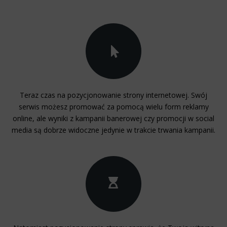
Teraz czas na pozycjonowanie strony internetowej. Swój
serwis możesz promować za pomocą wielu form reklamy
online, ale wyniki z kampanii banerowej czy promocji w social
media są dobrze widoczne jedynie w trakcie trwania kampanii.