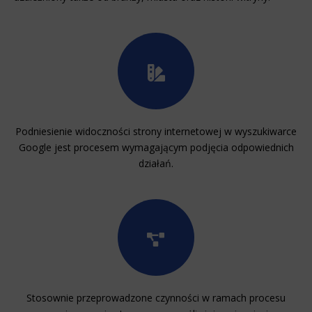
Podniesienie widoczności strony internetowej w wyszukiwarce
Google jest procesem wymagającym podjęcia odpowiednich
działań.
Stosownie przeprowadzone czynności w ramach procesu