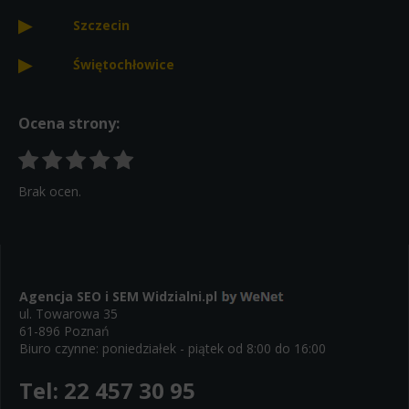
Szczecin
Świętochłowice
Ocena strony:
Brak ocen.
Agencja SEO i SEM
Widzialni.pl
ul. Towarowa 35
61-896 Poznań
Biuro czynne: poniedziałek - piątek od 8:00 do 16:00
Tel:
22 457 30 95