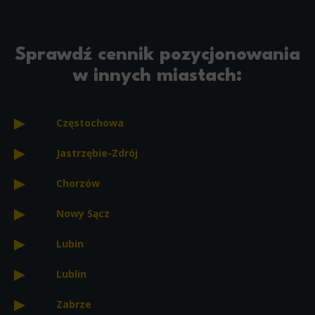
Sprawdź cennik pozycjonowania
w innych miastach:
Częstochowa
Jastrzębie-Zdrój
Chorzów
Nowy Sącz
Lubin
Lublin
Zabrze