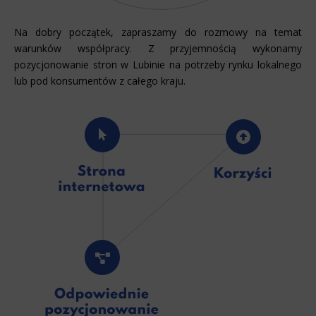
Na dobry początek, zapraszamy do rozmowy na temat
warunków współpracy. Z przyjemnością wykonamy
pozycjonowanie stron w Lubinie na potrzeby rynku lokalnego
lub pod konsumentów z całego kraju.