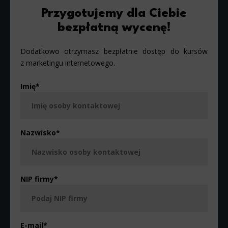
Przygotujemy dla Ciebie
bezpłatną wycenę!
Dodatkowo otrzymasz bezpłatnie dostęp do kursów
z marketingu internetowego.
Imię
*
Nazwisko
*
NIP firmy
*
E-mail
*