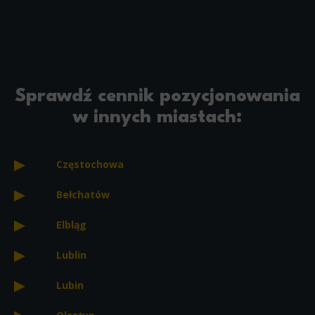
Sprawdź cennik pozycjonowania
w innych miastach:
Częstochowa
Bełchatów
Elbląg
Lublin
Lubin