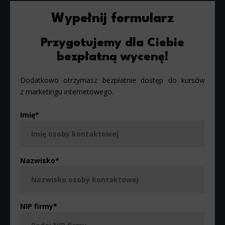
Wypełnij formularz
Przygotujemy dla Ciebie
bezpłatną wycenę!
Dodatkowo otrzymasz bezpłatnie dostęp do kursów
z marketingu internetowego.
Imię
*
Nazwisko
*
NIP firmy
*