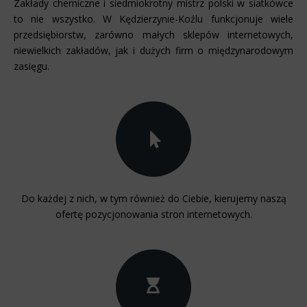
Zakłady chemiczne i siedmiokrotny mistrz polski w siatkówce
to nie wszystko. W Kędzierzynie-Koźlu funkcjonuje wiele
przedsiębiorstw, zarówno małych sklepów internetowych,
niewielkich zakładów, jak i dużych firm o międzynarodowym
zasięgu.
Do każdej z nich, w tym również do Ciebie, kierujemy naszą
ofertę pozycjonowania stron internetowych.