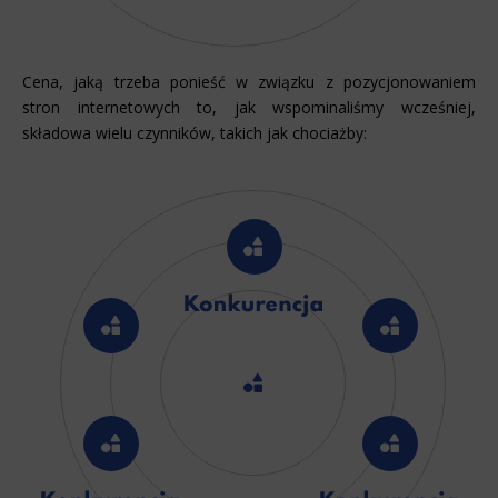
Cena, jaką trzeba ponieść w związku z pozycjonowaniem
stron internetowych to, jak wspominaliśmy wcześniej,
składowa wielu czynników, takich jak chociażby: