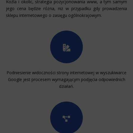
Koźla i okolic, strategia pozycjonowania www, a tym samym
jego cena będzie różna, niż w przypadku gdy prowadzenia
sklepu internetowego o zasięgu ogólnokrajowym.
Podniesienie widoczności strony internetowej w wyszukiwarce
Google jest procesem wymagającym podjęcia odpowiednich
działań.