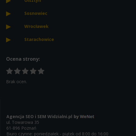
Olsztyn
Sosnowiec
Wrocławek
Starachowice
Ocena strony:
Brak ocen.
Agencja SEO i SEM
Widzialni.pl
ul. Towarowa 35
61-896 Poznań
Biuro czynne: poniedziałek - piątek od 8:00 do 16:00