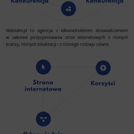
Widzialni.pl to agencja z kilkunastoletnim doświadczeniem
w zakresie pozycjonowania stron internetowych z różnych
branży, różnych lokalizacji i z różnego rodzaju celami.