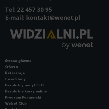
Tel:
22 457 30 95
E-mail:
kontakt@wenet.pl
Strona główna
Oferta
Referencje
Case Study
Bezpłatny audyt SEO
Bezpłatne kursy online
Program Partnerski
WeNet Club