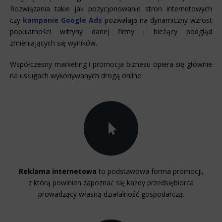
Rozwiązania takie jak pozycjonowanie stron internetowych
czy
kampanie Google Ads
pozwalają na dynamiczny wzrost
popularności witryny danej firmy i bieżący podgląd
zmieniających się wyników.
Współczesny marketing i promocja biznesu opiera się głównie
na usługach wykonywanych drogą online:
Reklama internetowa
to podstawowa forma promocji,
z którą powinien zapoznać się każdy przedsiębiorca
prowadzący własną działalność gospodarczą.