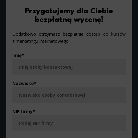
Przygotujemy dla Ciebie
bezpłatną wycenę!
Dodatkowo otrzymasz bezpłatnie dostęp do kursów
z marketingu internetowego.
Imię
*
Nazwisko
*
NIP firmy
*