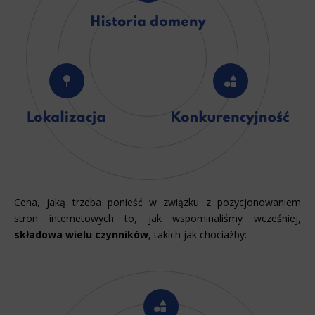
Cena, jaką trzeba ponieść w związku z pozycjonowaniem
stron internetowych to, jak wspominaliśmy wcześniej,
składowa wielu czynników
, takich jak chociażby: