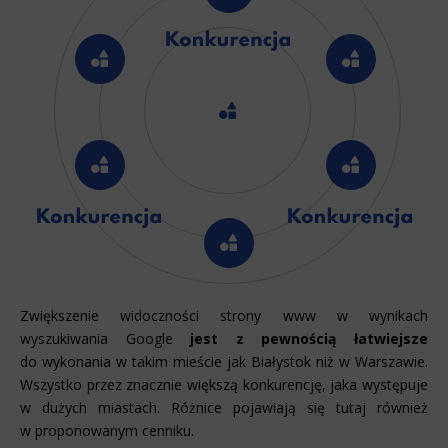
Zwiększenie widoczności strony www w wynikach
wyszukiwania Google
jest z pewnością łatwiejsze
do wykonania w takim mieście jak Białystok niż w Warszawie.
Wszystko przez znacznie większą konkurencję, jaka występuje
w dużych miastach. Różnice pojawiają się tutaj również
w proponowanym cenniku.