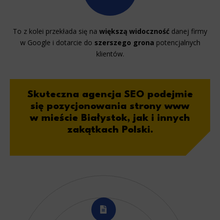
To z kolei przekłada się na
większą widoczność
danej firmy
w Google i dotarcie do
szerszego grona
potencjalnych
klientów.
Skuteczna agencja SEO
podejmie
się pozycjonowania strony www
w mieście Białystok, jak i innych
zakątkach Polski.