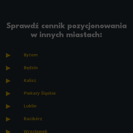
Sprawdź cennik pozycjonowania
w innych miastach:
Bytom
Będzin
Kalisz
Piekary Śląskie
Lublin
Racibórz
Wrocławek