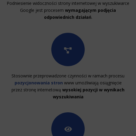
Podniesienie widoczności strony internetowej w wyszukiwarce
Google jest procesem
wymagającym podjęcia
odpowiednich działań
.
Stosownie przeprowadzone czynności w ramach procesu
pozycjonowania stron
www umożliwiają osiągnięcie
przez stronę internetową
wysokiej pozycji w wynikach
wyszukiwania