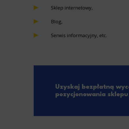
Sklep internetowy,
Blog,
Serwis informacyjny, etc.
Uzyskaj bezpłatną wyc
pozycjonowania sklepu