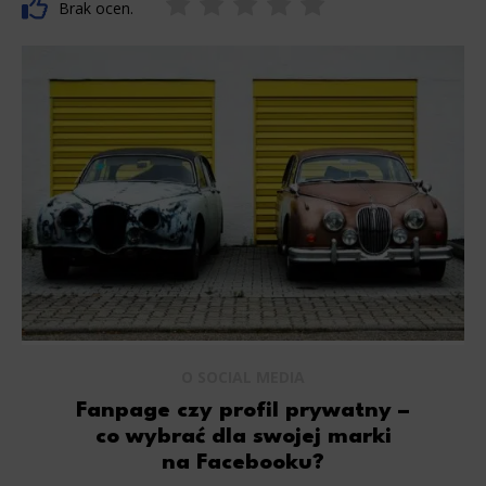
Brak ocen.
O SOCIAL MEDIA
Fanpage czy profil prywatny –
co wybrać dla swojej marki
na Facebooku?