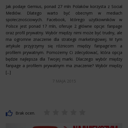
Jak podaje Gemius, ponad 27 mln Polaków korzysta z Social
Mediów. Dlatego warto być obecnym w mediach
społecznościowych. Facebook, którego użytkowników w
Polsce jest ponad 17 mln, oferuje 2 główne opcje: fanpage
oraz profil prywatny. Wybór między nimi może być trudny, ale
ma ogromne znaczenie dla strategii marketingowej. W tym
artykule przyjrzymy się różnicom między fanpage'em a
profilem prywatnym. Pomożemy Ci zdecydować, która opcja
będzie najlepsza dla Twojej marki. Dlaczego wybór między
fanpage a profilem prywatnym ma znaczenie? Wybór między
[...]
7 MAJA 2015
Brak ocen.