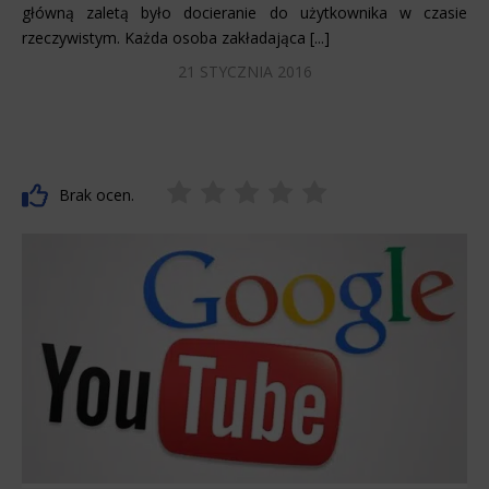
główną zaletą było docieranie do użytkownika w czasie
rzeczywistym. Każda osoba zakładająca [...]
21 STYCZNIA 2016
Brak ocen.