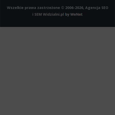
Instagram
Wszelkie prawa zastrzeżone © 2006-2026, Agencja SEO
i SEM
Widzialni.pl