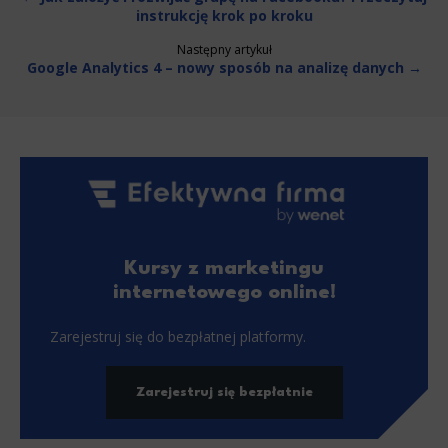
instrukcję krok po kroku
Następny artykuł
Google Analytics 4 – nowy sposób na analizę danych →
Kursy z marketingu
internetowego online!
Zarejestruj się do bezpłatnej platformy.
Zarejestruj się bezpłatnie