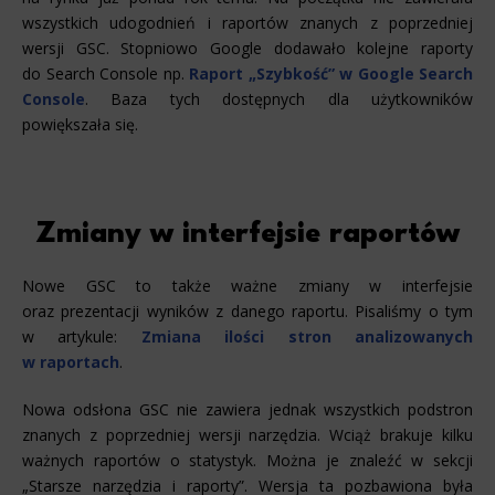
wszystkich udogodnień i raportów znanych z poprzedniej
wersji GSC. Stopniowo Google dodawało kolejne raporty
do Search Console np.
Raport „Szybkość” w Google Search
Console
. Baza tych dostępnych dla użytkowników
powiększała się.
Zmiany w interfejsie raportów
Nowe GSC to także ważne zmiany w interfejsie
oraz prezentacji wyników z danego raportu. Pisaliśmy o tym
w artykule:
Zmiana ilości stron analizowanych
w raportach
.
Nowa odsłona GSC nie zawiera jednak wszystkich podstron
znanych z poprzedniej wersji narzędzia. Wciąż brakuje kilku
ważnych raportów o statystyk. Można je znaleźć w sekcji
„Starsze narzędzia i raporty”. Wersja ta pozbawiona była