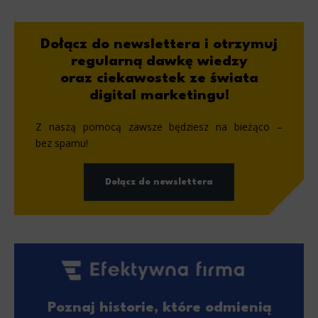
Dołącz do newslettera i otrzymuj
regularną dawkę wiedzy
oraz ciekawostek ze świata
digital marketingu!
Z naszą pomocą zawsze będziesz na bieżąco –
bez spamu!
Dołącz do newslettera
Poznaj historie, które odmienią