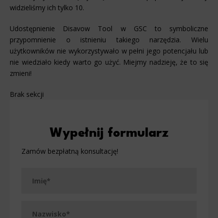
widzieliśmy ich tylko 10.
Udostępnienie Disavow Tool w GSC to symboliczne
przypomnienie o istnieniu takiego narzędzia. Wielu
użytkowników nie wykorzystywało w pełni jego potencjału lub
nie wiedziało kiedy warto go użyć. Miejmy nadzieję, że to się
zmieni!
Brak sekcji
Wypełnij formularz
Zamów bezpłatną konsultację!