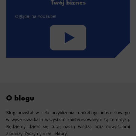
Twój biznes
Oglądaj na YouTube!
O blogu
Blog powstał w celu przybliżenia marketingu internetowego
w wyszukiwarkach wszystkim zainteresowanym tą tematyką.
Będziemy dzielić się tutaj naszą wiedzą oraz nowościami
z branży. Życzymy miłej lektury.