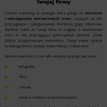
Twojej firmy
Content marketing to strategia, która polega na
tworzeniu
i udostępnianiu wartościowych treści
, mających na celu
przyciągnięcie i zaangażowanie określonej grupy odbiorców.
Wyobraź sobie, że Twoja firma to magnes, a wartościowe
treści to siła przyciągająca potencjalnych klientów. Dzięki
dobrze przygotowanym materiałom, Twoja marka zyskuje
na wiarygodności i buduje trwałe relacje z odbiorcami.
Wartościowe treści to nie tylko artykuły na blogu, ale także:
infografiki,
filmy,
e-booki,
posty w mediach społecznościowych.