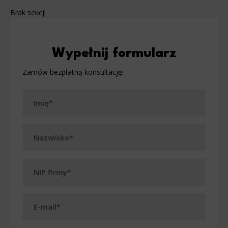
Brak sekcji
Wypełnij formularz
Zamów bezpłatną konsultację!