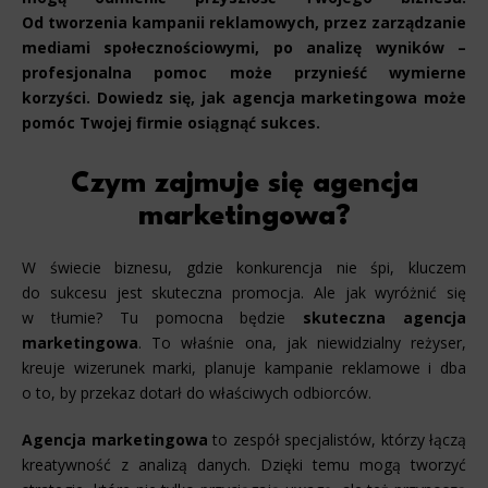
Od tworzenia kampanii reklamowych, przez zarządzanie
mediami społecznościowymi, po analizę wyników –
profesjonalna pomoc może przynieść wymierne
korzyści. Dowiedz się, jak agencja marketingowa może
pomóc Twojej firmie osiągnąć sukces.
Czym zajmuje się agencja
marketingowa?
W świecie biznesu, gdzie konkurencja nie śpi, kluczem
do sukcesu jest skuteczna promocja. Ale jak wyróżnić się
w tłumie? Tu pomocna będzie
skuteczna agencja
marketingowa
. To właśnie ona, jak niewidzialny reżyser,
kreuje wizerunek marki, planuje kampanie reklamowe i dba
o to, by przekaz dotarł do właściwych odbiorców.
Agencja marketingowa
to zespół specjalistów, którzy łączą
kreatywność z analizą danych. Dzięki temu mogą tworzyć