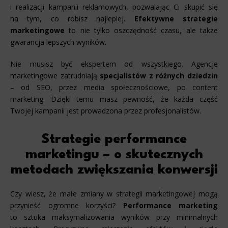
i realizacji kampanii reklamowych, pozwalając Ci skupić się
na tym, co robisz najlepiej.
Efektywne strategie
marketingowe
to nie tylko oszczędność czasu, ale także
gwarancja lepszych wyników.
Nie musisz być ekspertem od wszystkiego. Agencje
marketingowe zatrudniają
specjalistów z różnych dziedzin
– od SEO, przez media społecznościowe, po content
marketing. Dzięki temu masz pewność, że każda część
Twojej kampanii jest prowadzona przez profesjonalistów.
Strategie performance
marketingu – o skutecznych
metodach zwiększania konwersji
Czy wiesz, że małe zmiany w strategii marketingowej mogą
przynieść ogromne korzyści?
Performance marketing
to sztuka maksymalizowania wyników przy minimalnych