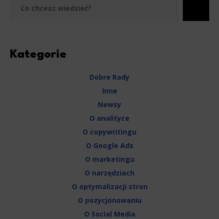
Kategorie
Dobre Rady
Inne
Newsy
O analityce
O copywritingu
O Google Ads
O marketingu
O narzędziach
O optymalizacji stron
O pozycjonowaniu
O Social Media