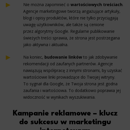
Nie można zapomnieć o
wartościowych treściach
.
Agencje marketingowe tworzą angażujące artykuły,
blogi i opisy produktów, które nie tylko przyciągają
uwagę użytkowników, ale także są cenione
przez algorytmy Google. Regularne publikowanie
świeżych treści sprawia, że strona jest postrzegana
jako aktywna i aktualna.
Na koniec,
budowanie linków
to jak zdobywanie
rekomendacji od zaufanych partnerów. Agencje
nawiązują współpracę z innymi stronami, by uzyskać
wartościowe linki prowadzące do Twojej witryny.
To sygnał dla Google, że Twoja strona jest godna
zaufania i wartościowa. To dodatkowo poprawia jej
widoczność w wynikach wyszukiwania.
Kampanie reklamowe – klucz
do sukcesu w marketingu