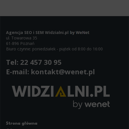
Agencja SEO i SEM
Widzialni.pl
ul. Towarowa 35
61-896 Poznań
Biuro czynne: poniedziałek - piątek od 8:00 do 16:00
Tel:
22 457 30 95
E-mail:
kontakt@wenet.pl
Strona główna