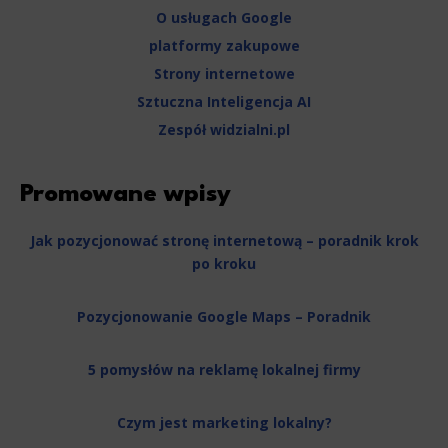
O usługach Google
platformy zakupowe
Strony internetowe
Sztuczna Inteligencja AI
Zespół widzialni.pl
Promowane wpisy
Jak pozycjonować stronę internetową – poradnik krok
po kroku
Pozycjonowanie Google Maps – Poradnik
5 pomysłów na reklamę lokalnej firmy
Czym jest marketing lokalny?