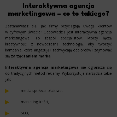
Interaktywna agencja
marketingowa – co to takiego?
Zastanawiasz się, jak firmy przyciągają uwagę klientów
w cyfrowym świecie? Odpowiedzią jest interaktywna agencja
marketingowa. To zespół specjalistów, którzy łączą
kreatywność z nowoczesną technologią, aby tworzyć
kampanie, które angażują i zachwycają odbiorców i zajmować
się
zarządzaniem marką
.
Interaktywna agencja marketingowa
nie ogranicza się
do tradycyjnych metod reklamy. Wykorzystuje narzędzia takie
jak:
media społecznościowe,
marketing treści,
SEO,