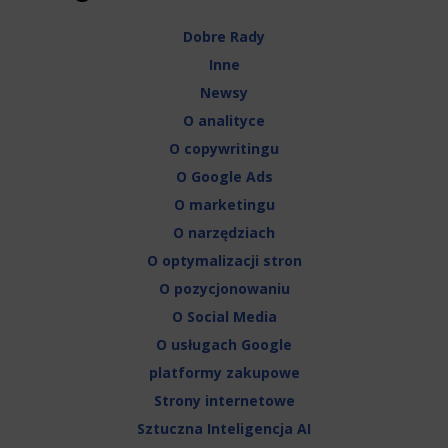
Dobre Rady
Inne
Newsy
O analityce
O copywritingu
O Google Ads
O marketingu
O narzędziach
O optymalizacji stron
O pozycjonowaniu
O Social Media
O usługach Google
platformy zakupowe
Strony internetowe
Sztuczna Inteligencja AI