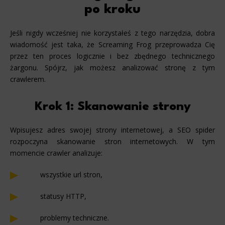
po kroku
Jeśli nigdy wcześniej nie korzystałeś z tego narzędzia, dobra
wiadomość jest taka, że Screaming Frog przeprowadza Cię
przez ten proces logicznie i bez zbędnego technicznego
żargonu. Spójrz, jak możesz analizować stronę z tym
crawlerem.
Krok 1: Skanowanie strony
Wpisujesz adres swojej strony internetowej, a SEO spider
rozpoczyna skanowanie stron internetowych. W tym
momencie crawler analizuje:
wszystkie url stron,
statusy HTTP,
problemy techniczne.