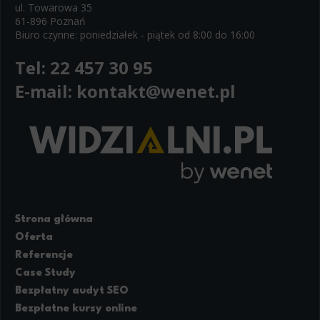
ul. Towarowa 35
61-896 Poznań
Biuro czynne: poniedziałek - piątek od 8:00 do 16:00
Tel:
22 457 30 95
E-mail:
kontakt@wenet.pl
Strona główna
Oferta
Referencje
Case Study
Bezpłatny audyt SEO
Bezpłatne kursy online