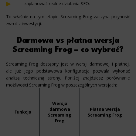
zaplanować realne działania SEO.
To właśnie na tym etapie Screaming Frog zaczyna przynosić
zwrot z inwestycji.
Darmowa vs płatna wersja
Screaming Frog – co wybrać?
Screaming Frog dostępny jest w wersji darmowej i płatnej,
ale już jego podstawowa konfiguracja pozwala wykonać
analizę techniczną strony. Poniżej znajdziesz porównanie
możliwości Screaming Frog w poszczególnych wersjach:
Wersja
darmowa
Płatna wersja
Funkcja
Screaming
Screaming Frog
Frog