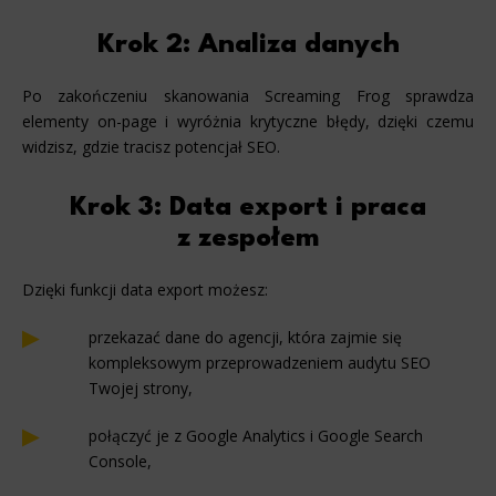
Krok 2: Analiza danych
Po zakończeniu skanowania Screaming Frog sprawdza
elementy on-page i wyróżnia krytyczne błędy, dzięki czemu
widzisz, gdzie tracisz potencjał SEO.
Krok 3: Data export i praca
z zespołem
Dzięki funkcji data export możesz:
przekazać dane do agencji, która zajmie się
kompleksowym przeprowadzeniem audytu SEO
Twojej strony,
połączyć je z Google Analytics i Google Search
Console,