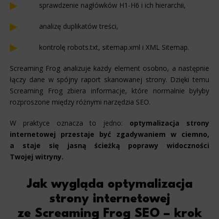
sprawdzenie nagłówków H1-H6 i ich hierarchii,
analizę duplikatów treści,
kontrolę robots.txt, sitemap.xml i XML Sitemap.
Screaming Frog analizuje każdy element osobno, a następnie
łączy dane w spójny raport skanowanej strony. Dzięki temu
Screaming Frog zbiera informacje, które normalnie byłyby
rozproszone między różnymi narzędzia SEO.
W praktyce oznacza to jedno:
optymalizacja strony
internetowej
przestaje być zgadywaniem w ciemno,
a staje się jasną ścieżką poprawy widoczności
Twojej witryny.
Jak wygląda optymalizacja
strony internetowej
ze Screaming Frog SEO – krok