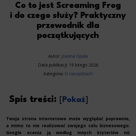
Co to jest Screaming Frog
i do czego służy? Praktyczny
przewodnik dla
początkujących
Autor:
Joanna Opala
Data publikacji:
19 lutego 2026
Kategoria:
O narzędziach
Spis treści:
[
Pokaż
]
Twoja strona internetowa może wyglądać poprawnie,
a mimo to nie realizować swojego celu biznesowego.
Google ocenia ją według innych kryteriów niż