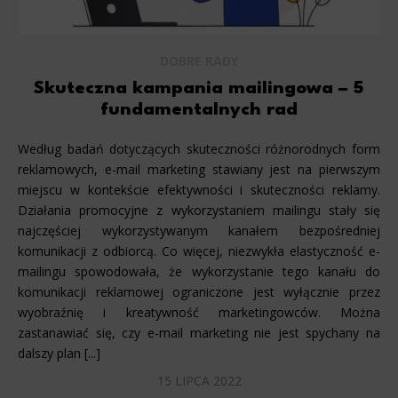
DOBRE RADY
Skuteczna kampania mailingowa – 5
fundamentalnych rad
Według badań dotyczących skuteczności różnorodnych form
reklamowych, e-mail marketing stawiany jest na pierwszym
miejscu w kontekście efektywności i skuteczności reklamy.
Działania promocyjne z wykorzystaniem mailingu stały się
najczęściej wykorzystywanym kanałem bezpośredniej
komunikacji z odbiorcą. Co więcej, niezwykła elastyczność e-
mailingu spowodowała, że wykorzystanie tego kanału do
komunikacji reklamowej ograniczone jest wyłącznie przez
wyobraźnię i kreatywność marketingowców. Można
zastanawiać się, czy e-mail marketing nie jest spychany na
dalszy plan [...]
15 LIPCA 2022