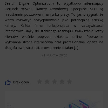
Search Engine Optimization) to wyjątkowo interesujący
kierunek rozwoju kariery zawodowej. Specjaliści SEO są
nieustannie poszukiwani na rynku pracy. To jasny sygnał, że
warto rozważyć pozycjonowanie jako potencjalną ścieżkę
kariery. Każda firma funkcjonująca w rzeczywistości
internetowej dąży do stabilnego rozwoju i zwiększania liczby
klientów właśnie poprzez działania online. Poprawnie
wykonana strona internetowa oraz profesjonalne, oparte na
długofalowej strategii, prowadzenie działań [...]
21 MARCA 2022
Brak ocen.