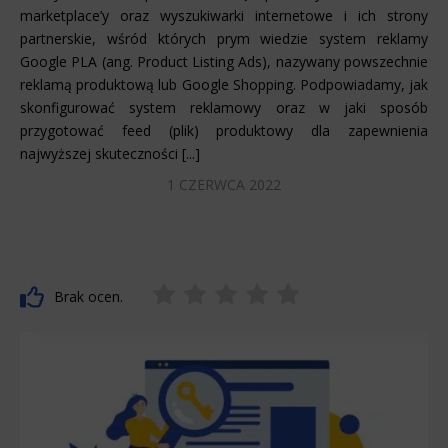
marketplace’y oraz wyszukiwarki internetowe i ich strony
partnerskie, wśród których prym wiedzie system reklamy
Google PLA (ang. Product Listing Ads), nazywany powszechnie
reklamą produktową lub Google Shopping. Podpowiadamy, jak
skonfigurować system reklamowy oraz w jaki sposób
przygotować feed (plik) produktowy dla zapewnienia
najwyższej skuteczności [...]
1 CZERWCA 2022
Brak ocen.