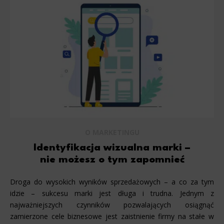
O MARKETINGU
Identyfikacja wizualna marki –
nie możesz o tym zapomnieć
Droga do wysokich wyników sprzedażowych – a co za tym
idzie – sukcesu marki jest długa i trudna. Jednym z
najważniejszych czynników pozwalających osiągnąć
zamierzone cele biznesowe jest zaistnienie firmy na stałe w