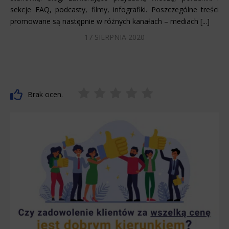
sekcje FAQ, podcasty, filmy, infografiki. Poszczególne treści
promowane są następnie w różnych kanałach – mediach [...]
17 SIERPNIA 2020
Brak ocen.