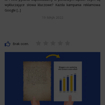
wykluczające słowa kluczowe? Każda kampania reklamowa
Google [...]
19 MAJA 2022
Brak ocen.