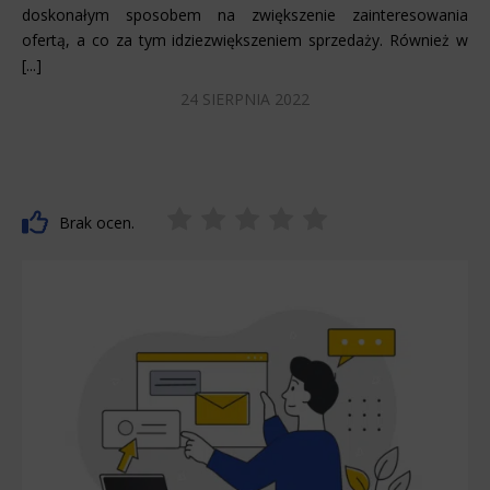
doskonałym sposobem na zwiększenie zainteresowania
ofertą, a co za tym idziezwiększeniem sprzedaży. Również w
[...]
24 SIERPNIA 2022
Brak ocen.