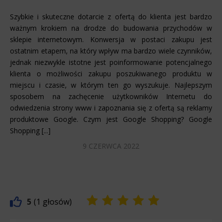
Szybkie i skuteczne dotarcie z ofertą do klienta jest bardzo
ważnym krokiem na drodze do budowania przychodów w
sklepie internetowym. Konwersja w postaci zakupu jest
ostatnim etapem, na który wpływ ma bardzo wiele czynników,
jednak niezwykle istotne jest poinformowanie potencjalnego
klienta o możliwości zakupu poszukiwanego produktu w
miejscu i czasie, w którym ten go wyszukuje. Najlepszym
sposobem na zachęcenie użytkowników Internetu do
odwiedzenia strony www i zapoznania się z ofertą są reklamy
produktowe Google. Czym jest Google Shopping? Google
Shopping [...]
9 CZERWCA 2022
5
1