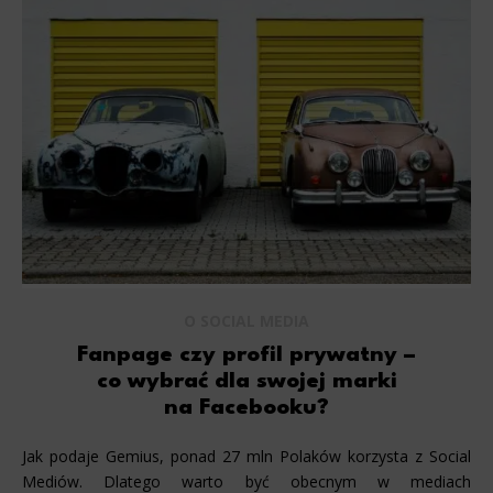
O SOCIAL MEDIA
Fanpage czy profil prywatny –
co wybrać dla swojej marki
na Facebooku?
Jak podaje Gemius, ponad 27 mln Polaków korzysta z Social
Mediów. Dlatego warto być obecnym w mediach