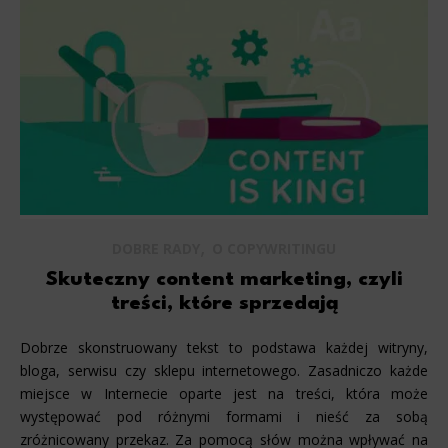
,
DOBRE RADY
O COPYWRITINGU
Skuteczny content marketing, czyli
treści, które sprzedają
Dobrze skonstruowany tekst to podstawa każdej witryny,
bloga, serwisu czy sklepu internetowego. Zasadniczo każde
miejsce w Internecie oparte jest na treści, która może
występować pod różnymi formami i nieść za sobą
zróżnicowany przekaz. Za pomocą słów można wpływać na