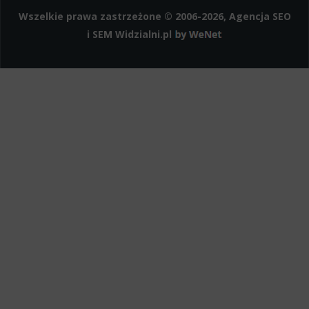
Instagram
Wszelkie prawa zastrzeżone © 2006-2026, Agencja SEO
i SEM
Widzialni.pl