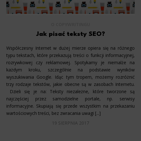
O COPYWRITINGU
Jak pisać teksty SEO?
Współczesny Internet w dużej mierze opiera się na różnego
typu tekstach, które przekazują treści o funkcji informacyjnej,
rozrywkowej czy reklamowej. Spotykamy je niemalże na
każdym kroku, szczególnie na podstawie wyników
wyszukiwania Google. Idąc tym tropem, możemy rozróżnić
trzy rodzaje tekstów, jakie obecne są w zasobach Internetu.
Dzieli się je na: Teksty niezależne, które tworzone są
najczęściej przez samodzielne portale, np. serwisy
informacyjne. Skupiają się przede wszystkim na przekazaniu
wartościowych treści, bez zwracania uwagi [...]
19 SIERPNIA 2017