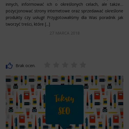
innych, informować ich o określonych celach, ale także…
pozycjonować strony internetowe oraz sprzedawać określone
produkty czy usługi! Przygotowaliśmy dla Was poradnik jak
tworzyć treści, które [...]
27 MARCA 2018
Brak ocen.